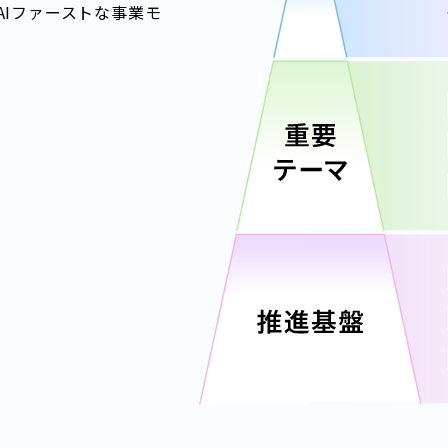
AIファーストな事業モ