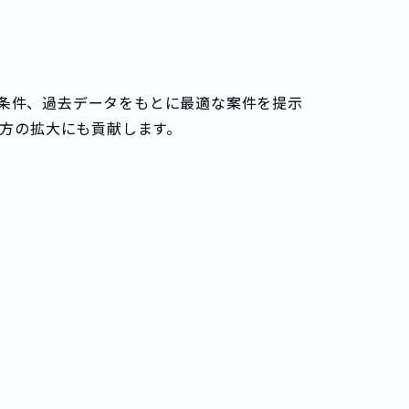
望条件、過去データをもとに最適な案件を提示
方の拡大にも貢献します。