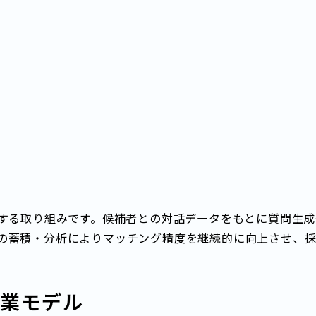
化する取り組みです。候補者との対話データをもとに質問生
の蓄積・分析によりマッチング精度を継続的に向上させ、採
就業モデル