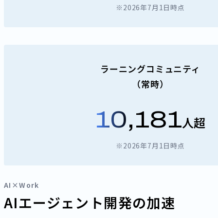
※2026年7月1日時点
ラーニングコミュニティ
（常時）
10,181
人超
※2026年7月1日時点
AI×Work
AIエージェント開発の加速