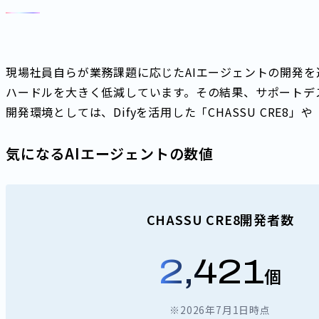
現場社員自らが業務課題に応じたAIエージェントの開発
ハードルを大きく低減しています。その結果、サポートデ
開発環境としては、Difyを活用した「CHASSU CRE8」や「
気になるAIエージェントの数値
CHASSU CRE8開発者数
2,421
個
※2026年7月1日時点