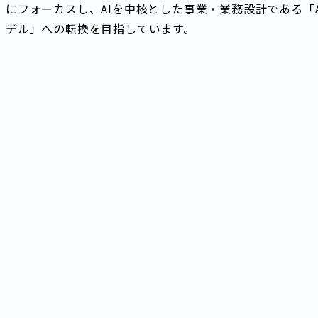
にフォーカスし、AIを中核とした事業・業務設計である「
デル」への転換を目指しています。