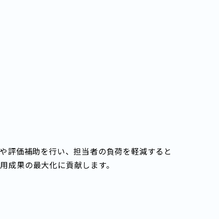
成や評価補助を行い、担当者の負荷を軽減すると
用成果の最大化に貢献します。