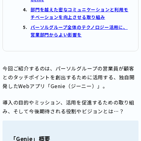
部門を越えた密なコミュニケーションと利用モ
チベーションを向上させる取り組み
パーソルグループ全体のテクノロジー活用に、
営業部門からよい影響を
今回ご紹介するのは、パーソルグループの営業員が顧客
とのタッチポイントを創出するために活用する、独自開
発したWebアプリ「Genie（ジーニー）」。
導入の目的やミッション、活用を促進するための取り組
み、そして今後期待される役割やビジョンとは…？
「Genie」概要