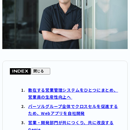
INDEX
閉じる
散在する営業管理システムをひとつにまとめ、
営業員の生産性向上へ
パーソルグループ全体でクロスセルを促進する
ため、Webアプリを自社開発
営業・開発部門が共につくり、共に改良する
Genie