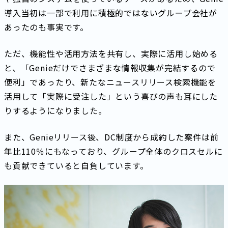
導入当初は一部で利用に積極的ではないグループ会社が
あったのも事実です。
ただ、機能性や活用方法を共有し、実際に活用し始める
と、「Genieだけでさまざまな情報収集が完結するので
便利」であったり、新たなニュースリリース検索機能を
活用して「実際に受注した」という喜びの声も耳にした
りするようになりました。
また、Genieリリース後、DC制度から成約した案件は前
年比110％にもなっており、グループ全体のクロスセルに
も貢献できていると自負しています。