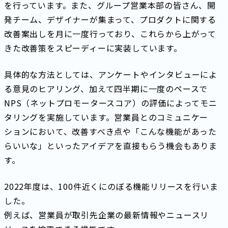
を行っています。また、グループ営業本部の皆さん、開
発チーム、デザイナーが集まって、プロダクトに関する
改善案出しを月に一度行っており、これらから上がって
きた改善策をスピーディーに実装しています。
具体的な方法としては、アンケートやインタビューによ
る意見のヒアリング、加えて四半期に一度のペースで
NPS（ネットプロモータースコア）の評価によってモニ
タリングを実施しています。営業員とのコミュニケー
ションにおいて、改善すべき点や「こんな機能があった
らいいな」といったアイデアを直接もらう機会もありま
す。
2022年度は、100件近くにのぼる機能リリースを行いま
した。
例えば、営業員が取引先企業の最新情報やニュースリ