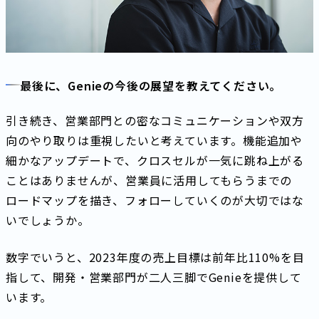
最後に、Genieの今後の展望を教えてください。
引き続き、営業部門との密なコミュニケーションや双方
向のやり取りは重視したいと考えています。機能追加や
細かなアップデートで、クロスセルが一気に跳ね上がる
ことはありませんが、営業員に活用してもらうまでの
ロードマップを描き、フォローしていくのが大切ではな
いでしょうか。
数字でいうと、2023年度の売上目標は前年比110%を目
指して、開発・営業部門が二人三脚でGenieを提供して
います。