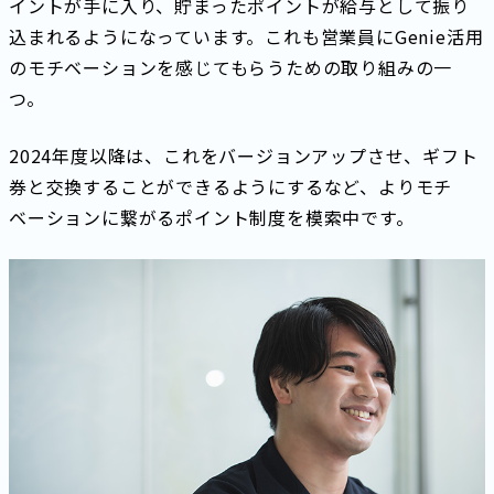
イントが手に入り、貯まったポイントが給与として振り
込まれるようになっています。これも営業員にGenie活用
のモチベーションを感じてもらうための取り組みの一
つ。
2024年度以降は、これをバージョンアップさせ、ギフト
券と交換することができるようにするなど、よりモチ
ベーションに繋がるポイント制度を模索中です。