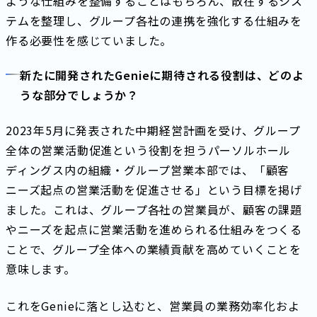
ような仕組みを整備することはもちろん、散在するシス
テムを整理し、グループ各社の連携を強化する仕組みを
作る必要性を感じていました。
新たに開発されたGenieに期待される役割は、どのよ
うな部分でしょうか？
2023年5月に発表された中期経営計画を受け、グループ
全体の営業活動促進という役割を担うパーソルホール
ディングス内の組織・グループ営業本部では、「顧客
ニーズ起点の営業活動を促進させる」という目標を掲げ
ました。これは、グループ各社の営業員が、顧客の課題
やニーズを起点に営業活動を進められる仕組みをつくる
ことで、グループ全体への業績貢献を高めていくことを
意味します。
これをGenieに落とし込むと、営業員の業務効率化およ