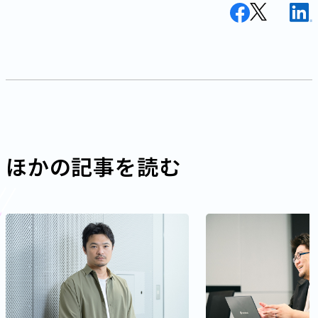
ほかの記事を読む