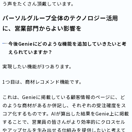
う声をたくさん頂戴しています。
パーソルグループ全体のテクノロジー活用
に、営業部門からよい影響を
今後Genieにどのような機能を追加していきたいと考
えられていますか？
実現したい機能が3つあります。
1つ目は、商材レコメンド機能です。
これは、Genieに掲載している顧客情報のページに、ど
のような商材があるか併記し、それぞれの受注確度をス
コア化するものです。AIが算出した結果をGenie上に掲載
することで、営業員の皆さんがより効率的にクロスセル
やアップセルを生み出せる仕組みを提供したいと考えて