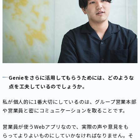
Genieをさらに活用してもらうためには、どのような
点を工夫しているのでしょうか。
私が個人的に1番大切にしているのは、グループ営業本部
や営業員と密にコミュニケーションを取ることです。
営業員が使うWebアプリなので、実際の声や意見をも
らってよりよいものにしていかなければなりません。そ