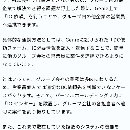
企業で解決でき得る課題が浮上した際に、Genie上で
「DC依頼」を行うことで、グループ内の他企業の営業員
へ連携できます。
具体的な連携方法としては、Genieに設けられた「DC依
頼フォーム」に必要情報を記入・送信することで、簡単
に他のグループ会社の営業員に案件を連携できるように
なっています。
とはいっても、グループ会社の業務は多岐にわたるた
め、営業員個人では適切なDC依頼先を判断できないケー
スがあります。そこで、パーソルホールディングス内に
「DCセンター」を設置し、グループ会社の各担当者へ適
切に案件を割り振りしています。
また、これまで散在していた複数のシステムの機能を