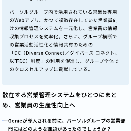
パーソルグループ内で活用されている営業員専用
のWebアプリ。かつて複数存在していた営業員向
けの情報管理システムを一元化し、営業員の情報
収集プロセスを効率化。さらに、グループ横断で
の営業活動活性化と情報共有のための
「DC（Diverse Connect／ダイバース コネクト、
以下DC）制度」の利用を促進し、グループ全体で
のクロスセルアップに貢献している。
散在する営業管理システムをひとつにまと
め、営業員の生産性向上へ
Genieが導入される前に、パーソルグループの営業部
門にはどのような課題があったのでしょうか？