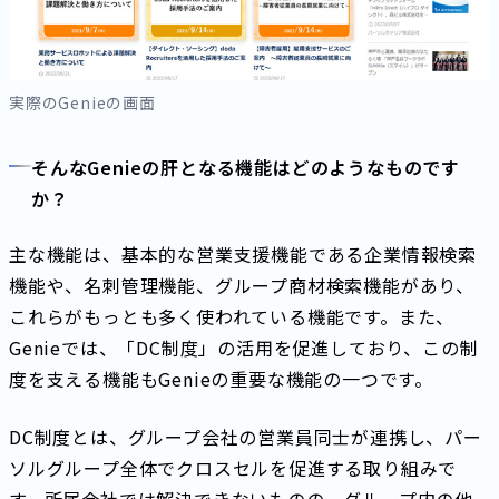
実際のGenieの画面
そんなGenieの肝となる機能はどのようなものです
か？
主な機能は、基本的な営業支援機能である企業情報検索
機能や、名刺管理機能、グループ商材検索機能があり、
これらがもっとも多く使われている機能です。また、
Genieでは、「DC制度」の活用を促進しており、この制
度を支える機能もGenieの重要な機能の一つです。
DC制度とは、グループ会社の営業員同士が連携し、パー
ソルグループ全体でクロスセルを促進する取り組みで
す。所属会社では解決できないものの、グループ内の他