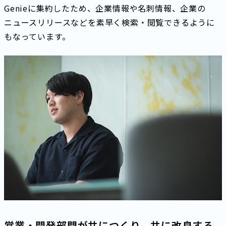
Genieに集約したため、企業情報や名刺情報、企業の
ニュースリリースなどを素早く検索・閲覧できるように
もなっています。
営業・開発部門が共につくり、共に改良する