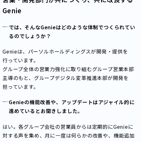
Genie
では、そんなGenieはどのような体制でつくられてい
るのでしょうか？
Genieは、パーソルホールディングスが開発・提供を
行っています。
グループ全体の営業力強化に取り組むグループ営業本部
主導のもと、グループデジタル変革推進本部が開発を
担っています。
Genieの機能改善や、アップデートはアジャイル的に
進めているとお聞きしました。
はい。各グループ会社の営業員からは定期的にGenieに
対する声を集め、月に一度は何らかの改善や、機能追加