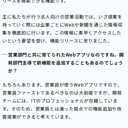
リースを検索できる機能です。
主に私たちが行う法人向けの営業活動では、いざ提案を
持っていく際には企業ごとにWebや新聞を通じた情報収
集を徹底的に行います。この情報に素早くアクセスした
いという要望を受け、機能リリースに至りました。
営業部門と共に育てられたWebアプリなのですね。開
発部門主導で新機能を追加することもあるのでしょう
か？
もちろんあります。営業員が使うWebアプリですので、
営業員ファーストであるべきなのは大前提ですが、開発
チームには、ITのプロフェッショナルが在籍していま
す。そのため、営業員とは違った視点での機能追加や改
善提案ができると考えています。