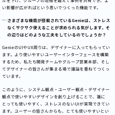
ルを下げ、グループの垣根を越えて事例を共有でき、よ
い影響が広がればという思いでつくった機能です。
さまざまな機能が搭載されているGenieは、ストレス
なくサクサク使えることが求められる気がします。そ
の辺りはどのような工夫をしているのでしょうか？
GenieのUIやUX周りは、デザイナーに入ってもらってい
ます。より使いやすいユーザーインターフェースを構築
するため、私たち開発チームやグループ営業本部、そし
てデザイナーの皆さんが集まる場で議論を重ねてつくっ
ています。
このように、システム観点・ユーザー観点・デザイナー
観点で使いやすいデザインを創り上げることで、誰に
とっても使いやすく、ストレスのないUIが実現できてい
ます。ユーザーの皆さんからも、とても使いやすいとい