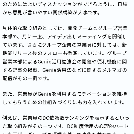
のためにはよいディスカッションができるように、日頃
から意見が言いやすい関係構築が大事です。
具体的な取り組みとしては、開発チームとグループ営業
本部で、月に一度、アイデア出しミーティングを開催し
ています。さらにグループ企業の営業員に対しては、新
機能リリース後のフォローも徹底しています。グループ
営業本部によるGenie活用勉強会の開催や便利機能に関
する記事の掲載、Genie活用法などに関するメルマガの
配信がその一例です。
また、営業員がGenieを利用するモチベーションを維持
してもらうための仕組みづくりにも力を入れています。
例えば、営業員のDC依頼数ランキングを表示するといっ
た取り組みがその一つです。DC制度活用の心理的ハード