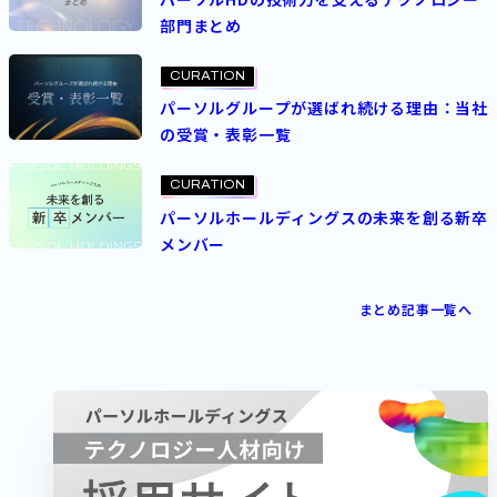
部門まとめ
CURATION
パーソルグループが選ばれ続ける理由：当社
の受賞・表彰一覧
CURATION
パーソルホールディングスの未来を創る新卒
メンバー
まとめ記事一覧へ