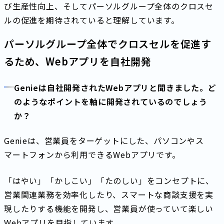
び生産性向上、そしてパーソルグループ全体のクロスセ
ルの促進を期待されていると理解しています。
パーソルグループ全体でクロスセルを促進す
るため、Webアプリを自社開発
Genieは自社開発されたWebアプリと聞きました。ど
のようなポイントを軸に開発されているのでしょう
か？
Genieは、営業員をターゲットにした、パソコンやス
マートフォンから利用できるWebアプリです。
「はやい」「かしこい」「たのしい」をコンセプトに、
営業関連業務を効率化したり、スマートな商談支援を実
現したりする機能を開発し、営業員が使っていて楽しい
Webアプリを目指しています。