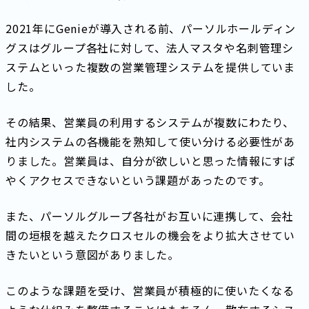
2021年にGenieが導入される前、パーソルホールディン
グスはグループ各社に対して、法人マスタや名刺管理シ
ステムといった複数の営業管理システムを提供していま
した。
その結果、営業員の利用するシステムが複数にわたり、
社内システムの各機能を熟知して使い分ける必要性があ
りました。営業員は、自分が欲しいと思った情報にすば
やくアクセスできないという課題があったのです。
また、パーソルグループ各社がお互いに連携して、会社
間の垣根を越えたクロスセルの機会をより拡大させてい
きたいという意図がありました。
このような課題を受け、営業員が積極的に使いたくなる