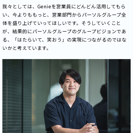
我々としては、Genieを営業員にどんどん活用してもら
い、今よりももっと、営業部門からパーソルグループ全
体を盛り上げていってほしいです。そうしていくこと
が、結果的にパーソルグループのグループビジョンであ
る、「はたらいて、笑おう」の実現につながるのではな
いかと考えています。