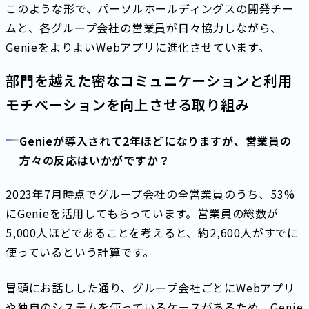
このような形で、パーソルホールディングスの開発チー
ムと、各グループ会社の営業員が日々協力しながら、
GenieをよりよいWebアプリに進化させています。
部門を越えた密なコミュニケーションと利用
モチベーションを向上させる取り組み
Genieが導入されて2年ほどになりますが、営業員の
方々の反応はいかがですか？
2023年7月時点でグループ会社の全営業員のうち、53%
にGenieを活用してもらっています。営業員の総数が
5,000人ほどであることを考えると、約2,600人がすでに
使っているという計算です。
冒頭にお話しした通り、グループ会社ごとにWebアプリ
や独自のシステムを使っているケースがあるため、Genie