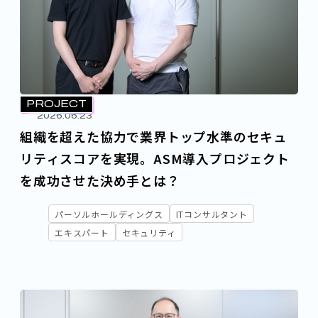
PROJECT
2026.06.23
組織を超えた協力で業界トップ水準のセキュ
リティスコアを実現。ASM導入プロジェクト
を成功させた決め手とは？
パーソルホールディングス
ITコンサルタント
エキスパート
セキュリティ