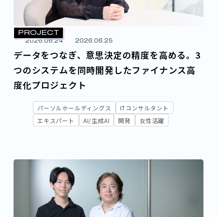
PROJECT
2026.06.24
2026.06.25
データをつなぎ、意思決定の精度を高める。3
つのシステムを同時開発したファイナンス高
度化プロジェクト
パーソルホールディングス
ITコンサルタント
エキスパート
AI/生成AI
開発
女性活躍