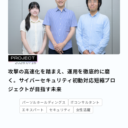
PROJECT
2026.07.16
攻撃の高速化を踏まえ、運用を徹底的に磨
く。サイバーセキュリティ初動対応短縮プロ
ジェクトが目指す未来
パーソルホールディングス
ITコンサルタント
エキスパート
セキュリティ
女性活躍