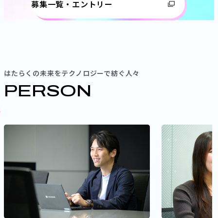
募集一覧・エントリー
はたらくの未来をテクノロジーで紡ぐ人々
PERSON