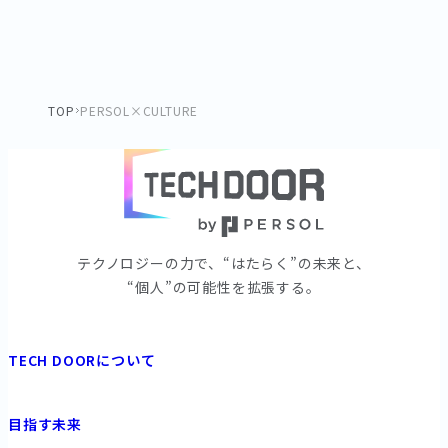
TOP
PERSOL×CULTURE
テクノロジーの⼒で、“はたらく”の未来と、
“個⼈”の可能性を拡張する。
TECH DOORについて
目指す未来