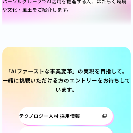
パーソルグループでAI活用を推進する人、はたらく環境
や文化・風土をご紹介します。
「AIファーストな事業変革」の実現を目指して。
一緒に挑戦いただける方のエントリーをお待ちして
います。
テクノロジー人材 採用情報