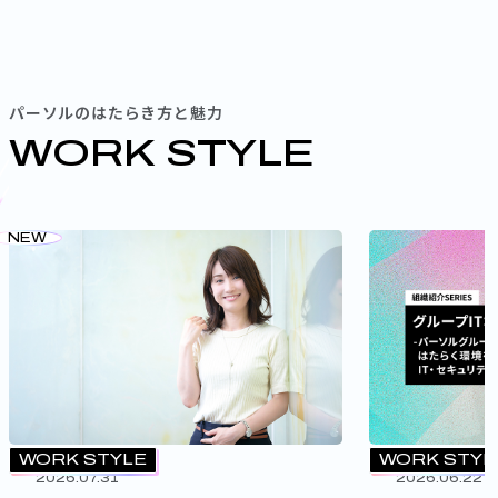
パーソルのはたらき方と魅力
WORK STYLE
NEW
WORK STYLE
WORK STYL
2026.07.31
2026.06.22