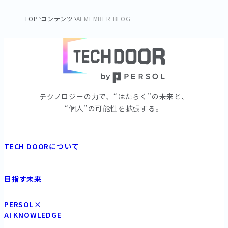
TOP
コンテンツ
AI MEMBER BLOG
テクノロジーの⼒で、“はたらく”の未来と、
“個⼈”の可能性を拡張する。
TECH DOORについて
目指す未来
PERSOL×
AI KNOWLEDGE