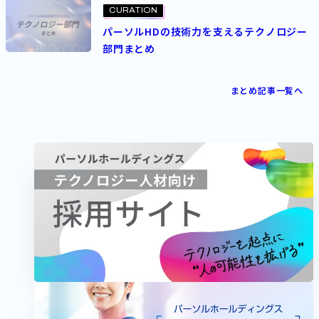
CURATION
パーソルHDの技術力を支えるテクノロジー
部門まとめ
まとめ記事一覧へ