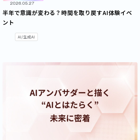
2026.05.27
半年で意識が変わる？時間を取り戻すAI体験イベ
ント
AI/生成AI