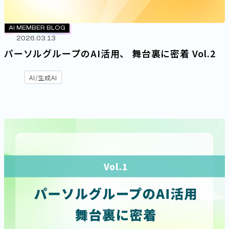
AI MEMBER BLOG
2026.03.13
パーソルグループのAI活用、 舞台裏に密着 Vol.2
AI/生成AI