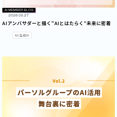
AI MEMBER BLOG
2026.05.27
AIアンバサダーと描く“AIとはたらく”未来に密着
AI/生成AI