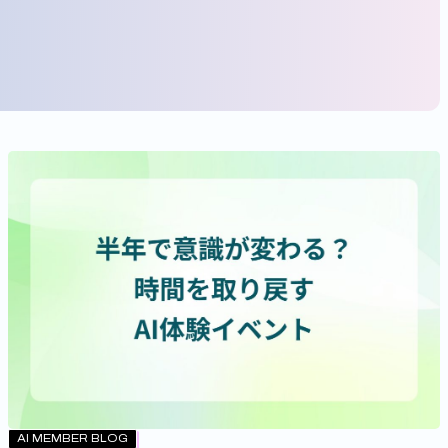
AI MEMBER BLOG