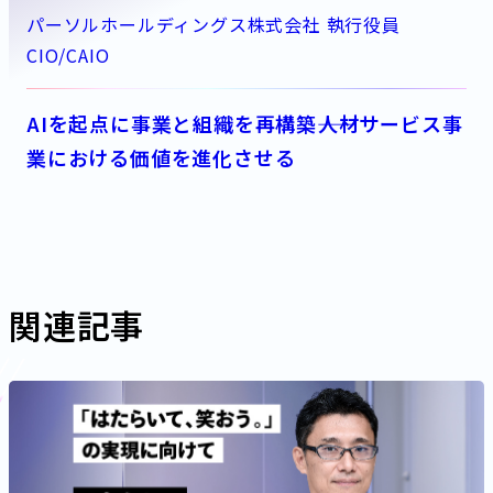
パーソルホールディングス株式会社 執行役員
CIO/CAIO
AIを起点に事業と組織を再構築――人材サービス事
業における価値を進化させる
関連記事