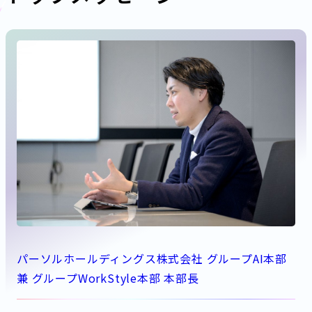
パーソルホールディングス株式会社 グループAI本部
兼 グループWorkStyle本部 本部長