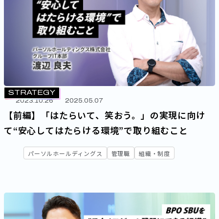
STRATEGY
2023.10.26
2025.05.07
【前編】「はたらいて、笑おう。」の実現に向け
て“安心してはたらける環境”で取り組むこと
パーソルホールディングス
管理職
組織・制度