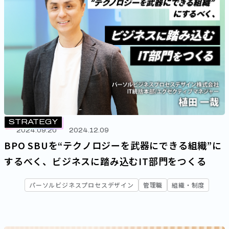
STRATEGY
2024.09.20
2024.12.09
BPO SBUを“テクノロジーを武器にできる組織”に
するべく、ビジネスに踏み込むIT部門をつくる
パーソルビジネスプロセスデザイン
管理職
組織・制度