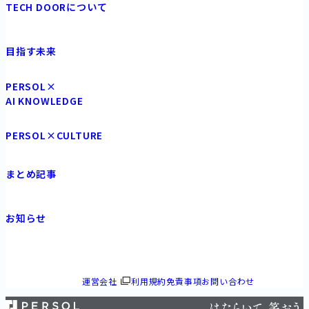
TECH DOORについて
目指す未来
PERSOL×
AI KNOWLEDGE
PERSOL×CULTURE
まとめ記事
お知らせ
運営会社
利用規約免責事項
お問い合わせ