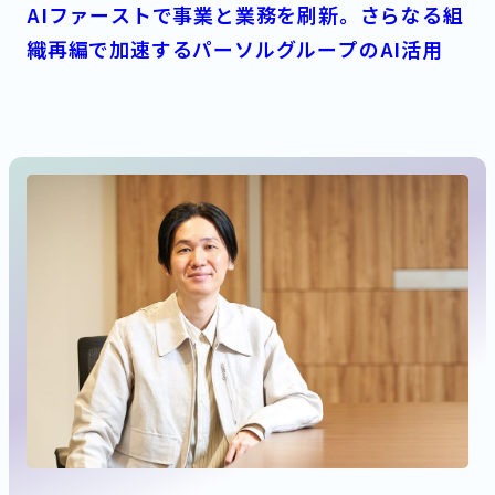
AIファーストで事業と業務を刷新。さらなる組
織再編で加速するパーソルグループのAI活用