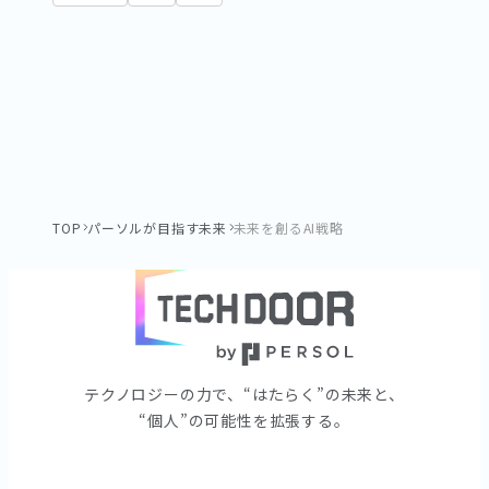
TOP
パーソルが目指す未来
未来を創るAI戦略
テクノロジーの⼒で、“はたらく”の未来と、
“個⼈”の可能性を拡張する。