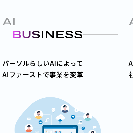
AI
×
BUSINESS
パーソルらしいAIによって
AIファーストで事業を変革