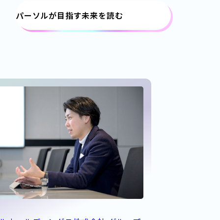
パーソルが目指す未来を読む