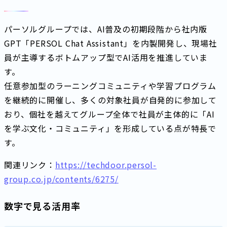
パーソルグループでは、AI普及の初期段階から社内版
GPT「PERSOL Chat Assistant」を内製開発し、現場社
員が主導するボトムアップ型でAI活用を推進していま
す。
任意参加型のラーニングコミュニティや学習プログラム
を継続的に開催し、多くの対象社員が自発的に参加して
おり、個社を越えてグループ全体で社員が主体的に「AI
を学ぶ文化・コミュニティ」を形成している点が特長で
す。
関連リンク：
https://techdoor.persol-
group.co.jp/contents/6275/
数字で見る活用率