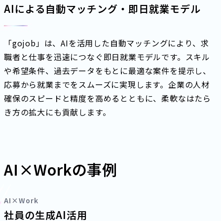
AIによる⾃動マッチング・即⽇就業モデル
「gojob」は、AIを活用した自動マッチングにより、求
職者と仕事を迅速につなぐ即日就業モデルです。スキル
や希望条件、過去データをもとに最適な案件を提示し、
応募から就業までをスムーズに実現します。企業の人材
確保のスピードと精度を高めるとともに、柔軟なはたら
き方の拡大にも貢献します。
AI×Workの事例
AI×Work
社員の生成AI活用