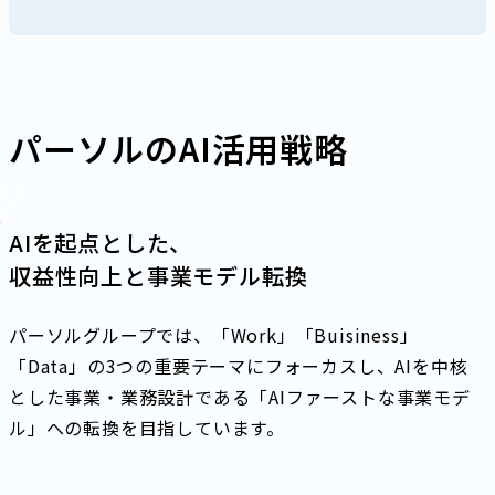
パーソルのAI活用戦略
AIを起点とした、
収益性向上と事業モデル転換
パーソルグループでは、「Work」「Buisiness」
「Data」の3つの重要テーマにフォーカスし、AIを中核
とした事業・業務設計である「AIファーストな事業モデ
ル」への転換を目指しています。