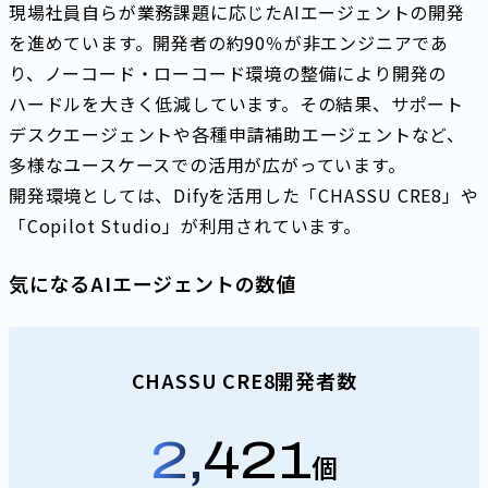
現場社員自らが業務課題に応じたAIエージェントの開発
を進めています。開発者の約90％が非エンジニアであ
り、ノーコード・ローコード環境の整備により開発の
ハードルを大きく低減しています。その結果、サポート
デスクエージェントや各種申請補助エージェントなど、
多様なユースケースでの活用が広がっています。
開発環境としては、Difyを活用した「CHASSU CRE8」や
「Copilot Studio」が利用されています。
気になるAIエージェントの数値
CHASSU CRE8開発者数
2,421
個