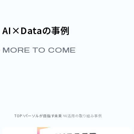
AI×Dataの事例
MORE TO COME
TOP
パーソルが目指す未来
AI活用の取り組み事例