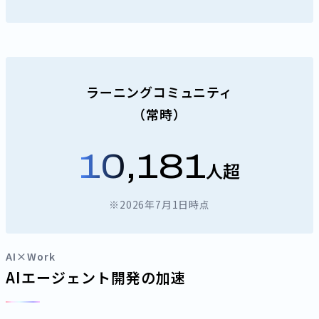
ラーニングコミュニティ
（常時）
10,181
人超
※2026年7月1日時点
AI×Work
AIエージェント開発の加速