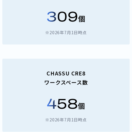
309
個
※2026年7月1日時点
CHASSU CRE8
ワークスペース数
458
個
※2026年7月1日時点