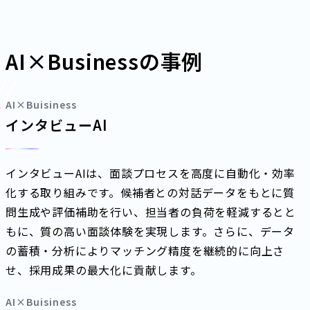
AI×Businessの事例
AI×Buisiness
インタビューAI
インタビューAIは、面談プロセスを高度に自動化・効率
化する取り組みです。候補者との対話データをもとに質
問生成や評価補助を行い、担当者の負荷を軽減するとと
もに、質の高い面談体験を実現します。さらに、データ
の蓄積・分析によりマッチング精度を継続的に向上さ
せ、採用成果の最大化に貢献します。
AI×Buisiness