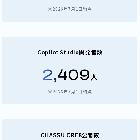
※2026年7月1日時点
Copilot Studio開発者数
2,409
人
※2026年7月1日時点
CHASSU CRE8公開数