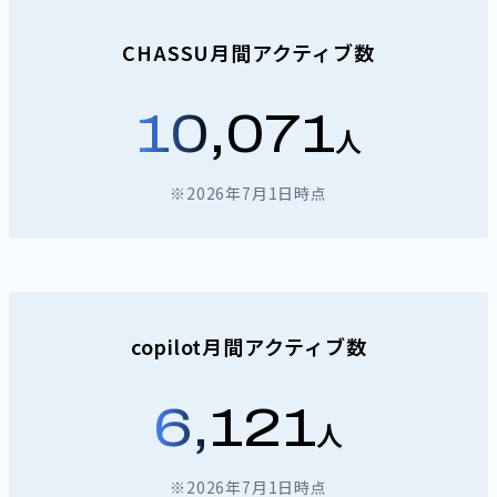
CHASSU月間アクティブ数
10,071
人
※2026年7月1日時点
copilot月間アクティブ数
6,121
人
※2026年7月1日時点