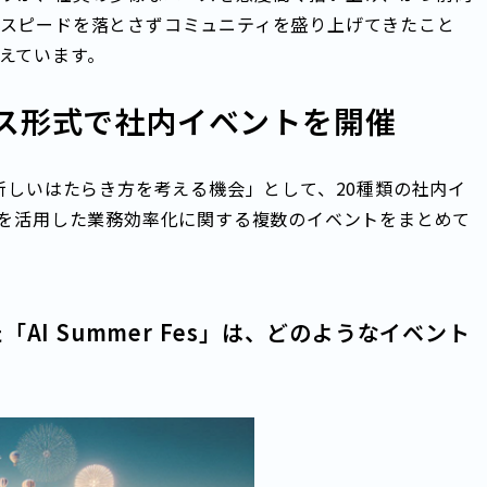
スピードを落とさずコミュニティを盛り上げてきたこと
えています。
ス形式で社内イベントを開催
間で「新しいはたらき方を考える機会」として、20種類の社内イ
Iを活用した業務効率化に関する複数のイベントをまとめて
AI Summer Fes」は、どのようなイベント