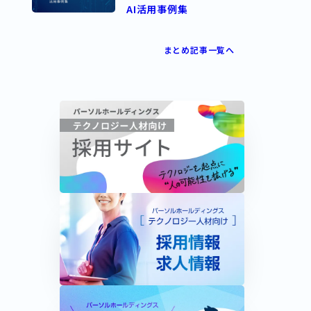
AI活用事例集
まとめ記事一覧へ