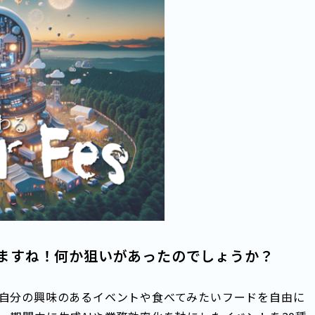
ますね！何か狙いがあったのでしょうか？
自分の興味のあるイベントや食べてみたいフードを自由に