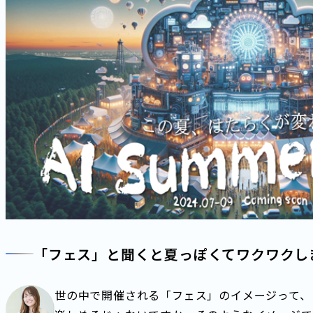
「フェス」と聞くと夏っぽくてワクワクし
世の中で開催される「フェス」のイメージって、