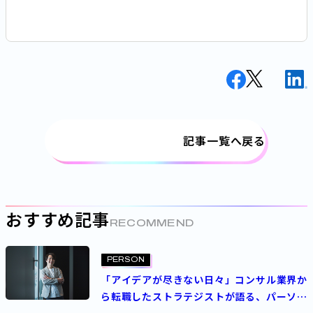
した小竹に、現在の仕事とパーソルホールディング
スではたらく魅力について聞きました。
記事一覧へ戻る
おすすめ記事
RECOMMEND
PERSON
「アイデアが尽きない日々」コンサル業界か
ら転職したストラテジストが語る、パーソル