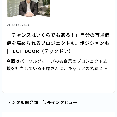
2023.05.26
「チャンスはいくらでもある！」自分の市場価
値を高められるプロジェクトも、ポジションも
| TECH DOOR（テックドア）
今回はパ―ソルグループの各企業のプロジェクト支
援を担当している田端さんに、キャリアの軌跡と
パーソルホールディングスではたらく魅力について
尋ねました。
デジタル開発部 部長インタビュー