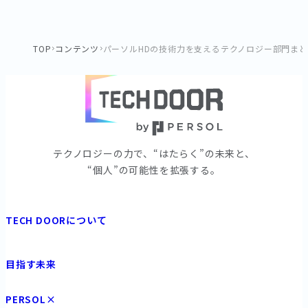
TOP
コンテンツ
パーソルHDの技術力を支えるテクノロジー部門ま
テクノロジーの⼒で、“はたらく”の未来と、
“個⼈”の可能性を拡張する。
TECH DOORについて
目指す未来
PERSOL×