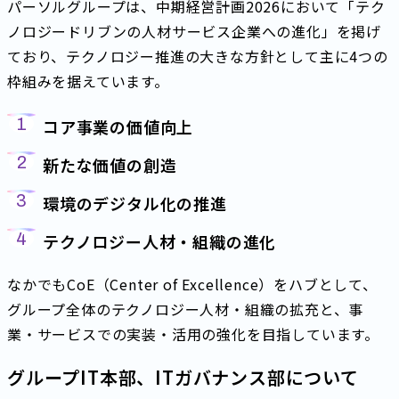
パーソルグループは、中期経営計画2026において「テク
ノロジードリブンの人材サービス企業への進化」を掲げ
ており、テクノロジー推進の大きな方針として主に4つの
枠組みを据えています。
コア事業の価値向上
新たな価値の創造
環境のデジタル化の推進
テクノロジー人材・組織の進化
なかでもCoE（Center of Excellence）をハブとして、
グループ全体のテクノロジー人材・組織の拡充と、事
業・サービスでの実装・活用の強化を目指しています。
グループIT本部、ITガバナンス部について