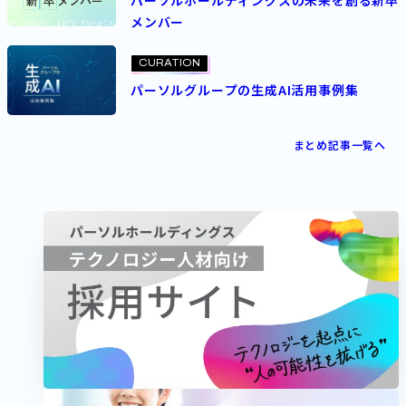
パーソルホールディングスの未来を創る新卒
メンバー
CURATION
パーソルグループの生成AI活用事例集
まとめ記事一覧へ