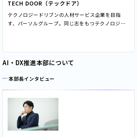
TECH DOOR（テックドア）
テクノロジードリブンの人材サービス企業を目指
す、パーソルグループ。同じ志をもつテクノロジー
人材が次々とジョインしています。今回は、経験者
採用で入社した畠山に、現在、取り組んでいる次世
代インフラ構築プロジェクトやパーソルホールディ
ングスではたらく魅力について聞きました。
AI・DX推進本部について
本部長インタビュー