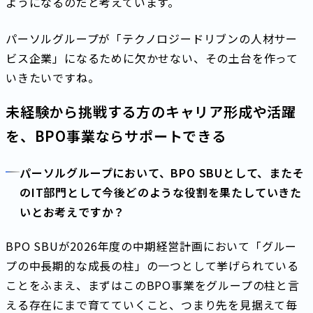
ようになるのだと考えています。
パーソルグループが「テクノロジードリブンの人材サー
ビス企業」になるために欠かせない、その土台を作って
いきたいですね。
未経験から挑戦する方のキャリア形成や活躍
を、BPO事業ならサポートできる
パーソルグループにおいて、BPO SBUとして、またそ
のIT部門として今後どのような役割を果たしていきた
いとお考えですか？
BPO SBUが2026年度の中期経営計画において「グルー
プの中長期的な成長の柱」の一つとして挙げられている
ことをふまえ、まずはこのBPO事業をグループの柱と言
える存在にまで育てていくこと、つまり先を見据えて毎