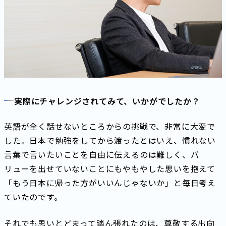
実際にチャレンジされてみて、いかがでしたか？
英語が全く話せないところからの挑戦で、非常に大変で
した。日本で勉強をしてから渡ったとはいえ、慣れない
言葉で言いたいことを自由に伝えるのは難しく、バ
リューを出せていないことにもやもやした思いを抱えて
「もう日本に帰った方がいいんじゃないか」と毎日考え
ていたのです。
それでも思いとどまって踏ん張れたのは、尊敬する出向