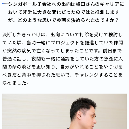
シンガポール子会社への出向は植田さんのキャリアに
おいて非常に大きな変化だったのではと推測します
が、どのような思いで参画を決められたのですか？
決断したきっかけは、出向について打診を受けて検討し
ていた頃、当時一緒にプロジェクトを推進していた仲間
が突然の病気で亡くなってしまったことです。前日まで
普通に話し、夜間も一緒に議論をしていた方の急逝に人
間の命の淡さを思い知り、自分がやれることをやり切る
べきだと背中を押された思いで、チャレンジすることを
決めました。