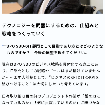
テクノロジーを武器にするための、仕組みと
戦略をつくっていく
BPO SBUのIT部門として目指すあり方とはどのような
ものですか？ 今後の展望を教えてください。
現在はBPO SBUのビジネス戦略を具体化する途上にあ
り、IT部門としての戦略やゴールはまだ描けていません
が……まず大前提として、“ビジネスのKPIとITのKPIを
結びつけること” は大切にしたいと考えています。
日々取り組む目の前のプロジェクトや作業が「誰の力に
なっているのか」「何に貢献しているのか」に紐づかな