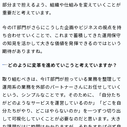
部分まで担えるよう、組織や仕組みを変えていくことが
重要だと考えています。
今のIT部門がさらにこうした企画やビジネスの視点を持
ち合わせていくことで、これまで蓄積してきた運用保守
の知見を活かして大きな価値を発揮できるのではという
期待がありますね。
どのように変革を進めていこうと考えていますか？
取り組むべきは、今IT部門が担っている業務を整理して
運用系の業務を外部のパートナーさんにお任せしていく
という、シンプルなことです。そのために、「自分たち
がどのようなサービスを運営しているのか」「どこを自
分たちがやり、どこはやらないのか」を一つずつ切り出
して可視化していくことが必要なのだと思います。大き
な課題だけに時間はかかりますが、それをすれば必ず良