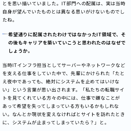
とを思い描いていました。IT部門への配属は、実は当時
自身が望んでいたものとは異なる思いがけないものでし
たね。
希望通りに配属されたわけではなかったIT領域で、そ
の後もキャリアを築いていこうと思われたのはなぜで
しょうか。
当時ITインフラ担当としてサーバーやネットワークなど
を支える仕事をしていた中で、先輩にかけられた「たと
え夜中であっても、絶対にシステムを止めてはいけな
い」という言葉が思い出されます。「私たちの転職サイ
トを見てくれている方々の中には、仕事で嫌なことが
あって希望を失ってしまっている方もいるかもしれな
い。なんとか現状を変えなければとサイトを訪れたとき
に、システムが止まってしまっていたら？」と。