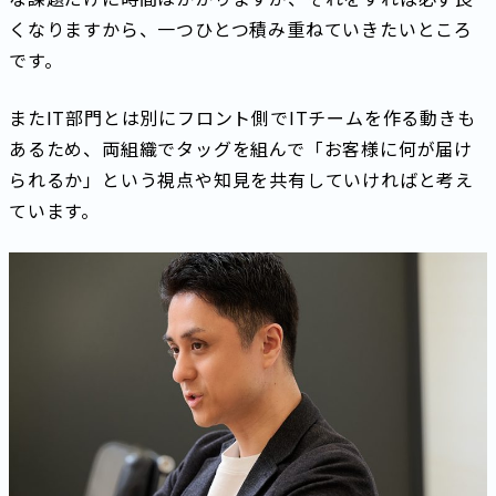
くなりますから、一つひとつ積み重ねていきたいところ
です。
またIT部門とは別にフロント側でITチームを作る動きも
あるため、両組織でタッグを組んで「お客様に何が届け
られるか」という視点や知見を共有していければと考え
ています。