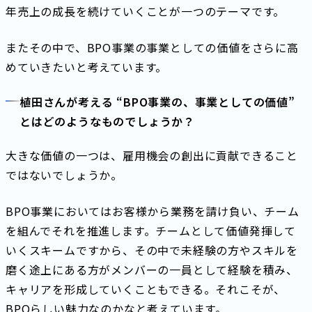
年売上の成長を続けていくことが一つのテーマです。
またその中で、BPO事業の事業としての価値をさらに高
めていきたいと考えています。
植田さんが考える “BPO事業の、事業としての価値”
とはどのようなものでしょうか？
大きな価値の一つは、雇用機会の創出に貢献できること
ではないでしょうか。
BPO事業においてはお客様から業務を請け負い、チーム
を組んでそれを推進します。チームとして価値発揮して
いくスキームですから、その中で未経験の方やスキルを
磨く途上にある方がメンバーの一員として経験を積み、
キャリアを形成していくこともできる。それこそが、
BPOらしい魅力なのかなと考えています。