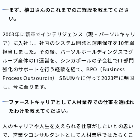
まず、植田さんのこれまでのご経歴を教えてくださ
い。
2003年に新卒でインテリジェンス（現・パーソルキャリ
ア）に入社し、社内のシステム開発と運用保守を10年弱
担当しました。その後、パーソルホールディングスでグ
ループ全体のIT運営を、シンガポールの子会社でIT部門
強化のサポートを行う経験を経て、BPO（Business
Process Outsourcin） SBU設立に伴って2023年に帰国
し、今に至ります。
ファーストキャリアとして人材業界での仕事を選ばれ
たわけを教えてください。
人のキャリアや人生を支えられる仕事がしたいとの思い
で、営業やコンサルタントとして人材業界ではたらくこ