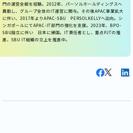
門の運営全般を経験。2012年、パーソルホールディングスへ
異動し、グループ全体のIT運営に関与。その後APAC事業拡大
に伴い、2017年よりAPAC-SBU PERSOLKELLYへ出向。シ
ンガポールにてAPAC-IT部門の強化を支援。2023年、BPO-
SBU設立に伴い 日本に帰国。IT責任者とし、重点PJTの推
進、SBU IT組織の立上を推進中。