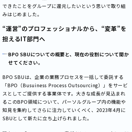
できたことをグループに還元したいという思いで取り組
みはじめました。
“運営”のプロフェッショナルから、“変革”を
担えるIT部門へ
BPO SBUについての概要と、現在の役割について聞か
せてください。
BPO SBUは、企業の業務プロセスを一括して委託する
「BPO（Busuiness Process Outsourcing）」をサービ
スとしてご提供する事業体です。大きな成長が見込まれ
るこのBPO領域について、パーソルグループ内の機能や
知見を集約してさらに注力していくべく、2023年4月に
SBUとして新たに立ち上げられました。