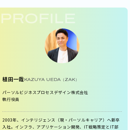
PROFILE
植田一哉
KAZUYA UEDA（ZAK）
パーソルビジネスプロセスデザイン株式会社
執行役員
2003年、インテリジェンス（現・パーソルキャリア）へ新卒
入社。インフラ、アプリケーション開発、IT戦略策定とIT部