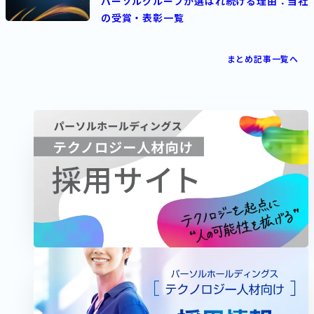
パーソルグループが選ばれ続ける理由：当社
の受賞・表彰一覧
まとめ記事一覧へ