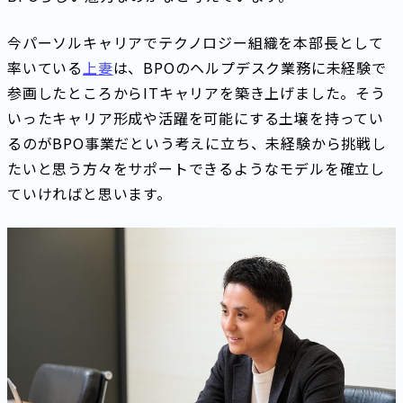
今パーソルキャリアでテクノロジー組織を本部長として
率いている
上妻
は、BPOのヘルプデスク業務に未経験で
参画したところからITキャリアを築き上げました。そう
いったキャリア形成や活躍を可能にする土壌を持ってい
るのがBPO事業だという考えに立ち、未経験から挑戦し
たいと思う方々をサポートできるようなモデルを確立し
ていければと思います。