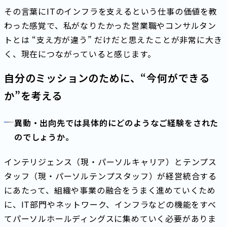
その言葉にITのインフラを支えるという仕事の価値を教
わった感覚で、私がなりたかった営業職やコンサルタン
トとは “支え方が違う” だけだと思えたことが非常に大き
く、現在につながっていると感じます。
自分のミッションのために、“今何ができる
か”を考える
異動・出向先では具体的にどのようなご経験をされた
のでしょうか。
インテリジェンス（現・パーソルキャリア）とテンプス
タッフ（現・パーソルテンプスタッフ）が経営統合する
にあたって、組織や事業の融合をうまく進めていくため
に、IT部門やネットワーク、インフラなどの機能をすべ
てパーソルホールディングスに集めていく必要がありま