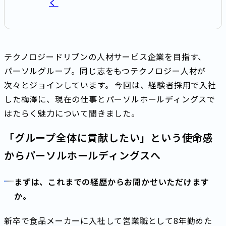
く
テクノロジードリブンの人材サービス企業を目指す、
パーソルグループ。同じ志をもつテクノロジー人材が
次々とジョインしています。 今回は、経験者採用で入社
した梅澤に、現在の仕事とパーソルホールディングスで
はたらく魅力について聞きました。
「グループ全体に貢献したい」という使命感
からパーソルホールディングスへ
まずは、これまでの経歴からお聞かせいただけます
か。
新卒で食品メーカーに入社して営業職として8年勤めた