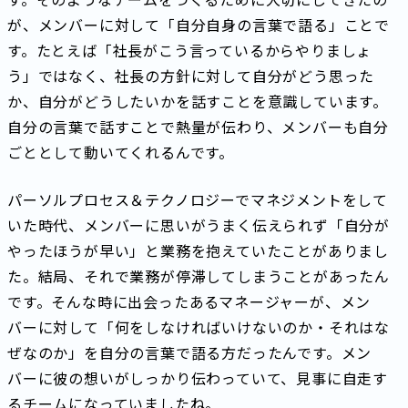
が、メンバーに対して「自分自身の言葉で語る」ことで
す。たとえば「社長がこう言っているからやりましょ
う」ではなく、社長の方針に対して自分がどう思った
か、自分がどうしたいかを話すことを意識しています。
自分の言葉で話すことで熱量が伝わり、メンバーも自分
ごととして動いてくれるんです。
パーソルプロセス＆テクノロジーでマネジメントをして
いた時代、メンバーに思いがうまく伝えられず「自分が
やったほうが早い」と業務を抱えていたことがありまし
た。結局、それで業務が停滞してしまうことがあったん
です。そんな時に出会ったあるマネージャーが、メン
バーに対して「何をしなければいけないのか・それはな
ぜなのか」を自分の言葉で語る方だったんです。メン
バーに彼の想いがしっかり伝わっていて、見事に自走す
るチームになっていましたね。