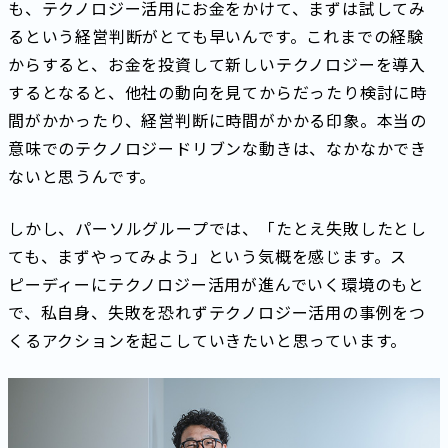
も、テクノロジー活用にお金をかけて、まずは試してみ
るという経営判断がとても早いんです。これまでの経験
からすると、お金を投資して新しいテクノロジーを導入
するとなると、他社の動向を見てからだったり検討に時
間がかかったり、経営判断に時間がかかる印象。本当の
意味でのテクノロジードリブンな動きは、なかなかでき
ないと思うんです。
しかし、パーソルグループでは、「たとえ失敗したとし
ても、まずやってみよう」という気概を感じます。ス
ピーディーにテクノロジー活用が進んでいく環境のもと
で、私自身、失敗を恐れずテクノロジー活用の事例をつ
くるアクションを起こしていきたいと思っています。