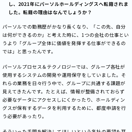
し、2021年にパーソルホールディングスへ転籍されま
した。転籍の理由はなんでしょうか？
パーソルでの勤務歴がかなり長くなり、「この先、自分
は何ができるのか」と考えた時に、1つの会社の仕事とい
うより「グループ全体に価値を発揮する仕事ができるの
では」と思ったんです。
パーソルプロセス＆テクノロジーでは、グループ各社が
使用するシステムの開発や運用保守をしていました。そ
れらの業務を日々行う中で、グループに共通する課題が
見えてきたんです。たとえば、情報が整備されておらず
必要なデータにアクセスしにくかったり、ホールディン
グスが保有するデータを利用するために、都度申請を行
う必要があったり。
そういった手間を解決してほしいという各社の要望も耳