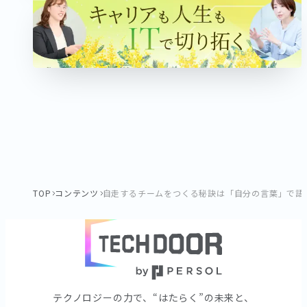
TOP
コンテンツ
自走するチームをつくる秘訣は「自分の言葉」で語
テクノロジーの⼒で、“はたらく”の未来と、