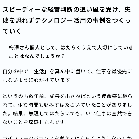
スピーディーな経営判断の追い風を受け、失
敗を恐れずテクノロジー活用の事例をつくっ
ていく
梅澤さん個人として、はたらくうえで大切にしている
ことはなんでしょうか？
自分の中で「生活」を真ん中に置いて、仕事を最優先に
しないように心がけています。
というのも数年前、成果を出さねばという使命感に駆ら
れて、休む時間も顧みずはたらいていたことがありまし
た。結果、無理してはたらいても、いい仕事は全然でき
ないことを痛感したんです。
ライフワークバランスを考えてはたらくようになってか