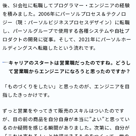
後、SI会社に転職してプログラマー・エンジニアの経験
を積みました。2006年にパーソルプロセス＆テクノロ
ジー（現：パーソルビジネスプロセスデザイン）に転職
し、パーソルグループで使用する各種システムや自社プ
ロダクトの開発に従事。そして、2021年にパーソルホー
ルディングスへ転籍したという流れです。
キャリアのスタートは営業職だったのですね。どうし
て営業職からエンジニアになろうと思ったのですか？
「ものづくりをしたい」と思ったのが、エンジニアを目
指したきっかけです。
ずっと営業をやってきて販売のスキルはついたのです
が、目の前の商品を自分自身が本当に”よい”と思ってい
るのか疑問を感じる瞬間がありました。次第に、自分が
「これは売れる！」と納得できるものをつくって、世の