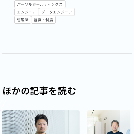
パーソルホールディングス
エンジニア
データエンジニア
管理職
組織・制度
ほかの記事を読む