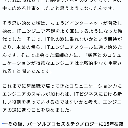
中に広める仕事をしたいと思うようになったんです。
そう思い始めた頃は、ちょうどインターネットが普及し
始め、ITエンジニア不足をよく耳にするようになった時
代でした。そこで、IT化の波に乗れないかという期待が
あり、本業の傍ら、ITエンジニアスクールに通い始めた
んです。そこで出会った講師の方に、「顧客とのコミュ
ニケーションが得意なエンジニアは比較的少なく重宝さ
れる」と聞いたんです。
これまでに営業職で培ってきたコミュニケーション力に
エンジニアのスキルが加われば、ITビジネスにおける新
しい役割を担っていけるのではないかと考え、エンジニ
アの道に進むことを決めました。
その後、パーソルプロセス＆テクノロジーに15年在籍