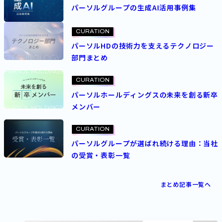
パーソルグループの生成AI活用事例集
CURATION
パーソルHDの技術力を支えるテクノロジー
部門まとめ
CURATION
パーソルホールディングスの未来を創る新卒
メンバー
CURATION
パーソルグループが選ばれ続ける理由：当社
の受賞・表彰一覧
まとめ記事一覧へ