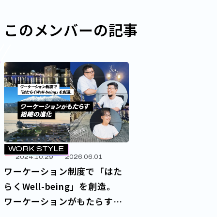
このメンバーの記事
WORK STYLE
2024.10.29
2026.06.01
ワーケーション制度で「はた
らくWell-being」を創造。
ワーケーションがもたらす組
織の進化