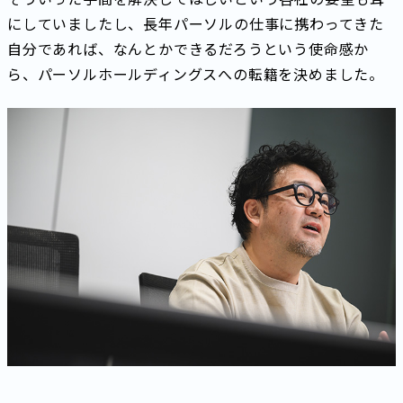
にしていましたし、長年パーソルの仕事に携わってきた
自分であれば、なんとかできるだろうという使命感か
ら、パーソルホールディングスへの転籍を決めました。