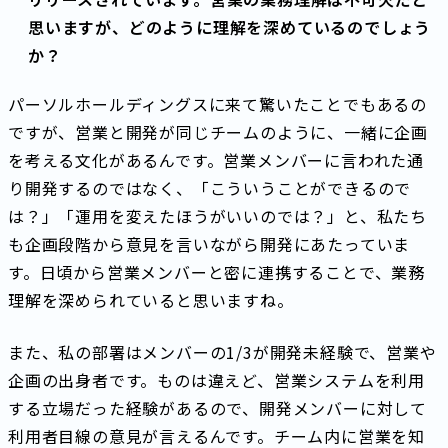
思いますが、どのように理解を深めているのでしょう
か？
パーソルホールディングスに来て驚いたことでもあるの
ですが、営業と開発が同じチームのように、一緒に企画
を考える文化があるんです。営業メンバーに言われた通
り開発するのではなく、「こういうことができるので
は？」「運用を変えたほうがいいのでは？」と、私たち
も企画段階から意見を言いながら開発にあたっていま
す。日頃から営業メンバーと密に連携することで、業務
理解を深められていると思いますね。
また、私の部署はメンバーの1/3が開発未経験で、営業や
企画の出身者です。ものは違えど、営業システムを利用
する立場だった経験があるので、開発メンバーに対して
利用者目線の意見が言えるんです。チーム内に営業を知