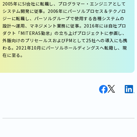
2005年にSI会社に転職し、プログラマー・エンジニアとして
システム開発に従事。2006年にパーソルプロセス＆テクノロ
ジーに転職し、パーソルグループで使用する各種システムの
設計〜運用、マネジメント業務に従事。2016年には自社プロ
ダクト「MITERAS勤怠」の立ち上げプロジェクトに参画し、
外販向けのプリセールスおよびPMとして25社への導入にも携
わる。2021年10月にパーソルホールディングスへ転籍し、現
在に至る。