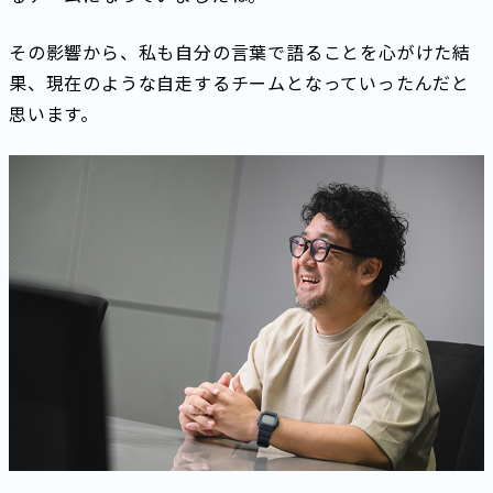
その影響から、私も自分の言葉で語ることを心がけた結
果、現在のような自走するチームとなっていったんだと
思います。