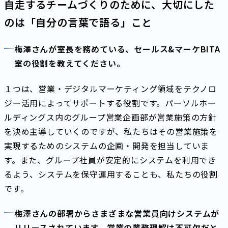
自走するチームづくりのために、大切にした
のは「自分の言葉で語る」こと
梅澤さんが室長を務めている、セールス&マーケBITA
室の役割を教えてください。
１つは、営業・デジタルマーケティング領域をテクノロ
ジー活用によってサポートする役割です。パーソルホー
ルディングス内のグループ営業企画部が営業施策の方針
を決め主導していくのですが、私たちはその営業施策を
実現するためのシステムの企画・開発を担当していま
す。また、グループ社員が安定的にシステムを利用でき
るよう、システムを保守運用することも、私たちの役割
です。
梅澤さんの部署からさまざまな営業員向けシステムが
リリースされています。営業の業務理解は不可欠だと