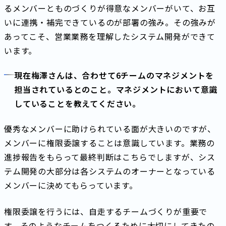
るメンバーとものづくりが得意なメンバーがいて、お互
いに連携・補完できているのが部署の強み。その強みが
あってこそ、営業業務を理解したシステム開発ができて
います。
現在梅澤さんは、合わせて6チームのマネジメントを
担当されているとのこと。マネジメントにおいて意識
していることを教えてください。
優秀なメンバーに助けられている面が大きいのですが、
メンバーに権限委譲することは意識しています。業務の
進捗報告をもらって最終判断はこちらでしますが、シス
テム開発の大部分は各システムのオーナーとなっている
メンバーに決めてもらっています。
権限委譲を行うには、自走するチームづくりが重要で
す。そのようなチームをつくるために大切にしてきたの