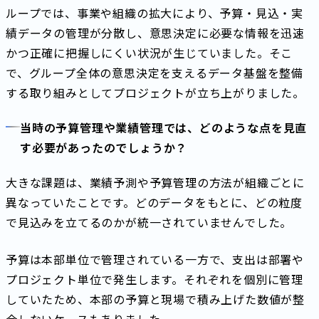
ループでは、事業や組織の拡大により、予算・見込・実
績データの管理が分散し、意思決定に必要な情報を迅速
かつ正確に把握しにくい状況が生じていました。そこ
で、グループ全体の意思決定を支えるデータ基盤を整備
する取り組みとしてプロジェクトが立ち上がりました。
当時の予算管理や業績管理では、どのような点を見直
す必要があったのでしょうか？
大きな課題は、業績予測や予算管理の方法が組織ごとに
異なっていたことです。どのデータをもとに、どの粒度
で見込みを立てるのかが統一されていませんでした。
予算は本部単位で管理されている一方で、支出は部署や
プロジェクト単位で発生します。それぞれを個別に管理
していたため、本部の予算と現場で積み上げた数値が整