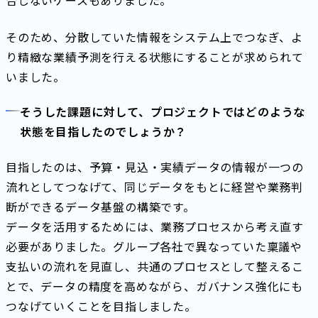
合しないケースもありました。
そのため、分散していた情報をシステム上でつなぎ、よ
り精緻な業績予測を行える状態にすることが求められて
いました。
そうした課題に対して、プロジェクトではどのような
状態を目指したのでしょうか？
目指したのは、予算・見込・実績データの情報が一つの
流れとしてつなげて、同じデータをもとに経営や業務判
断ができるデータ基盤の構築です。
データを活用するためには、業務プロセスから考え直す
必要がありました。グループ各社で異なっていた稟議や
支払いの流れを見直し、共通のプロセスとして整えるこ
とで、データの精度を高めながら、ガバナンス強化にも
つなげていくことを目指しました。