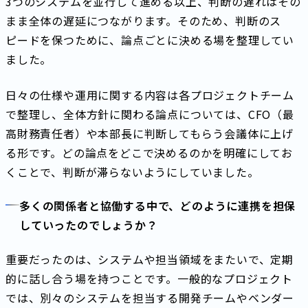
3つのシステムを並行して進める以上、判断の遅れはその
まま全体の遅延につながります。そのため、判断のス
ピードを保つために、論点ごとに決める場を整理してい
ました。
日々の仕様や運用に関する内容は各プロジェクトチーム
で整理し、全体方針に関わる論点については、CFO（最
高財務責任者）や本部長に判断してもらう会議体に上げ
る形です。どの論点をどこで決めるのかを明確にしてお
くことで、判断が滞らないようにしていました。
多くの関係者と協働する中で、どのように連携を担保
していったのでしょうか？
重要だったのは、システムや担当領域をまたいで、定期
的に話し合う場を持つことです。一般的なプロジェクト
では、別々のシステムを担当する開発チームやベンダー