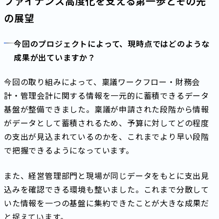
ファイナンス高度化を支える第一歩とその先
の展望
今回のプロジェクトによって、現時点ではどのような
成果が出ていますか？
今回の取り組みによって、稟議ワークフロー・財務会
計・管理会計に関する情報を一元的に蓄積できるデータ
基盤が整備できました。稟議が申請された段階から情報
がデータとして蓄積されるため、予算に対してどの程度
の支出が見込まれているのかを、これまでより早い段階
で把握できるようになっています。
また、経営管理部門と現場が同じデータをもとに支出見
込みを確認できる環境も整いました。これまで分散して
いた情報を一つの基盤に集約できたことが大きな成果だ
と捉えています。