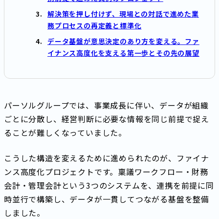
解決策を押し付けず、現場との対話で進めた業
務プロセスの再定義と標準化
データ基盤が意思決定のあり方を変える。ファ
イナンス高度化を支える第一歩とその先の展望
パーソルグループでは、事業成長に伴い、データが組織
ごとに分散し、経営判断に必要な情報を同じ前提で捉え
ることが難しくなっていました。
こうした構造を変えるために進められたのが、ファイナ
ンス高度化プロジェクトです。稟議ワークフロー・財務
会計・管理会計という3つのシステムを、連携を前提に同
時並行で構築し、データが一貫してつながる基盤を整備
しました。