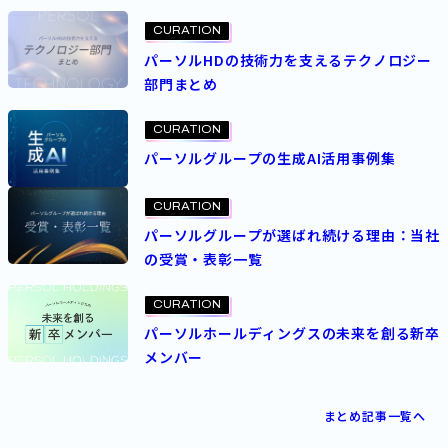
CURATION
パーソルHDの技術力を支えるテクノロジー
部門まとめ
CURATION
パーソルグループの生成AI活用事例集
CURATION
パーソルグループが選ばれ続ける理由：当社
の受賞・表彰一覧
CURATION
パーソルホールディングスの未来を創る新卒
メンバー
まとめ記事一覧へ