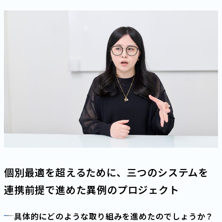
個別最適を超えるために、三つのシステムを
連携前提で進めた異例のプロジェクト
具体的にどのような取り組みを進めたのでしょうか？