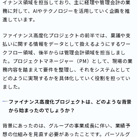
イナンス領域を担当しており、主に経理や管理会計の業
務に対して、AIやテクノロジーを活用していく企画を推
進しています。
ファイナンス高度化プロジェクトの前半では、稟議や支
払いに関する情報をデータとして扱えるようにするワー
クフロー領域、後半からは管理会計領域を担当しまし
た。プロジェクトマネージャー（PM）として、現場の業
務内容を踏まえて要件を整理し、それをシステムとして
どのように実現するかを具体化していく役割を担ってい
ました。
ファイナンス高度化プロジェクトは、どのような背景
から始まったのでしょうか？
背景にあったのは、グループの事業成長に伴い、業績予
想の仕組みを見直す必要があったことです。パーソルグ