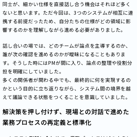
同士が、細かい仕様を直接話し合う機会はそれほど多く
ないと思います。ただ今回は、3つのシステムが相互に連
携する前提だったため、自分たちの仕様がどの領域に影
響するのかを理解しながら進める必要がありました。
話し合いの場では、どのチームが論点を主導するのか、
誰が次の確認を進めるのかが曖昧になることもありま
す。そうした時にはPMが間に入り、論点の整理や役割分
担を明確にしていました。
多くの関係者が関わる中でも、最終的に何を実現するの
かという目的に立ち返りながら、システム間の境界を越
えて議論できる状態をつくることを意識していました。
解決策を押し付けず、現場との対話で進めた
業務プロセスの再定義と標準化