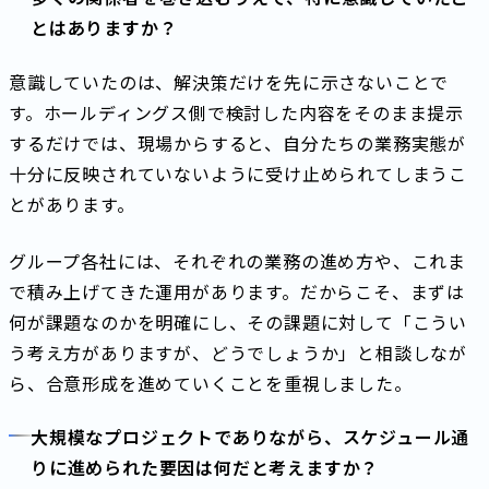
とはありますか？
意識していたのは、解決策だけを先に示さないことで
す。ホールディングス側で検討した内容をそのまま提示
するだけでは、現場からすると、自分たちの業務実態が
十分に反映されていないように受け止められてしまうこ
とがあります。
グループ各社には、それぞれの業務の進め方や、これま
で積み上げてきた運用があります。だからこそ、まずは
何が課題なのかを明確にし、その課題に対して「こうい
う考え方がありますが、どうでしょうか」と相談しなが
ら、合意形成を進めていくことを重視しました。
大規模なプロジェクトでありながら、スケジュール通
りに進められた要因は何だと考えますか？