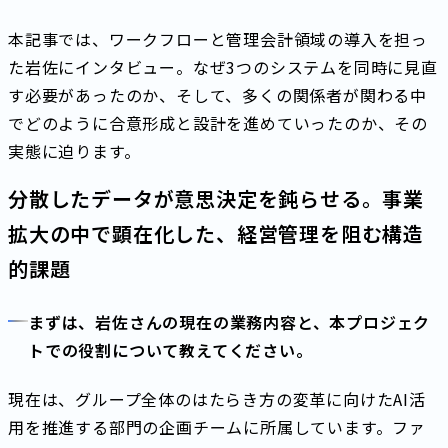
本記事では、ワークフローと管理会計領域の導入を担っ
た岩佐にインタビュー。なぜ3つのシステムを同時に見直
す必要があったのか、そして、多くの関係者が関わる中
でどのように合意形成と設計を進めていったのか、その
実態に迫ります。
分散したデータが意思決定を鈍らせる。事業
拡大の中で顕在化した、経営管理を阻む構造
的課題
まずは、岩佐さんの現在の業務内容と、本プロジェク
トでの役割について教えてください。
現在は、グループ全体のはたらき方の変革に向けたAI活
用を推進する部門の企画チームに所属しています。ファ