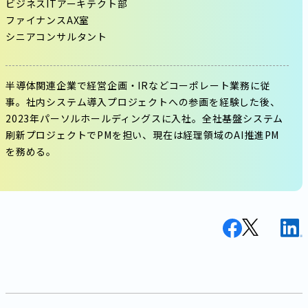
ビジネスITアーキテクト部
ファイナンスAX室
シニアコンサルタント
半導体関連企業で経営企画・IRなどコーポレート業務に従
事。社内システム導入プロジェクトへの参画を経験した後、
2023年パーソルホールディングスに入社。全社基盤システム
刷新プロジェクトでPMを担い、現在は経理領域のAI推進PM
を務める。