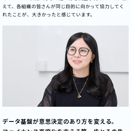
えて、各組織の皆さんが同じ目的に向かって協力してく
れたことが、大きかったと感じています。
データ基盤が意思決定のあり方を変える。