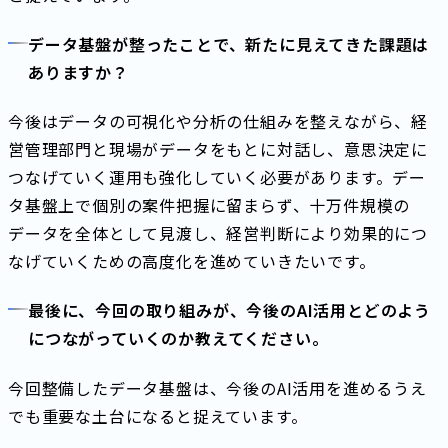
データ基盤が整ったことで、新たに見えてきた課題は
ありますか？
今後はデータの可視化や分析の仕組みを整えながら、経
営管理部門と現場がデータをもとに対話し、意思決定に
つなげていく運用も強化していく必要があります。デー
タ基盤上で個別の案件把握に留まらず、十万件規模の
データを全体として見渡し、経営判断により効果的につ
なげていくための高度化を進めていきたいです。
最後に、今回の取り組みが、今後のAI活用とどのよう
につながっていくのか教えてください。
今回整備したデータ基盤は、今後のAI活用を進めるうえ
でも重要な土台になると捉えています。