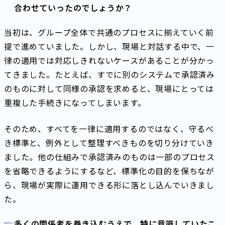
合わせていったのでしょうか？
当初は、グループ全体で共通のプロセスに揃えていく前
提で進めていました。しかし、現場と対話する中で、一
律の適用では対応しきれないケースがあることが分かっ
てきました。たとえば、すでに別のシステムで承認済み
のものに対して同様の承認を求めると、現場にとっては
重複した手続きになってしまいます。
そのため、すべてを一律に適用するのではなく、守るべ
き標準と、例外として整理すべきものを切り分けていき
ました。他の仕組みで承認済みのものは一部のプロセス
を省略できるようにするなど、標準化の目的を保ちなが
ら、現場が実際に運用できる形に落とし込んでいきまし
た。
多くの関係者を巻き込むうえで、特に意識していたこ