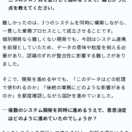
点を教えてください。
難しかったのは、3つのシステムを同時に構築しながら、
一貫した業務プロセスとして成立させることです。
個別開発なら難しくない開発でも、今回はシステム連携
を前提としていたため、データの意味や粒度を揃える必
要があり、認識のずれが整合性に影響する難しさがあり
ました。
そこで、開発を進める中でも、「このデータはどの処理
で使われるのか」「後続の業務にどのような影響がある
のか」を都度確認しながら設計を進めていました。
複数のシステム開発を同時に進めるうえで、意思決定
はどのように進めていたのでしょうか？