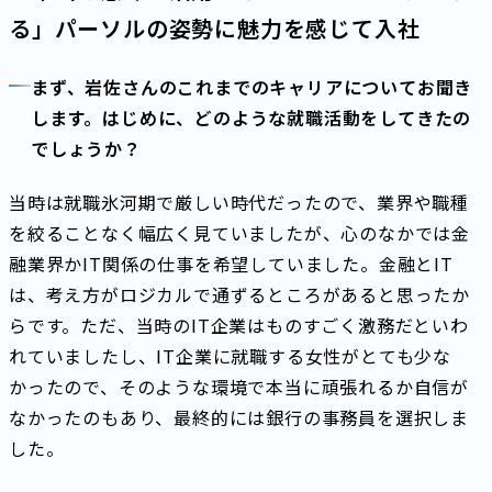
る」パーソルの姿勢に魅力を感じて入社
まず、岩佐さんのこれまでのキャリアについてお聞き
します。はじめに、どのような就職活動をしてきたの
でしょうか？
当時は就職氷河期で厳しい時代だったので、業界や職種
を絞ることなく幅広く見ていましたが、心のなかでは金
融業界かIT関係の仕事を希望していました。金融とIT
は、考え方がロジカルで通ずるところがあると思ったか
らです。ただ、当時のIT企業はものすごく激務だといわ
れていましたし、IT企業に就職する女性がとても少な
かったので、そのような環境で本当に頑張れるか自信が
なかったのもあり、最終的には銀行の事務員を選択しま
した。