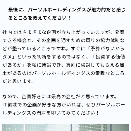
最後に、パーソルホールディングスが魅力的だと感じ
るところを教えてください！
社内ではさまざまな企画が立ち上がっていますが、発案
できる機会と、その企画を通すための周りの協力体制な
どが整っているところですね。すぐに「予算がないから
ダメ」といった判断をするのではなく、「投資する価値
があるか」を軸に議論でき、真剣に検討してもらえる風
土があるのはパーソルホールディングスの素敵なところ
だと思います。
なので、企画好きには最高の会社だと思っています。
IT領域での企画が好きな方がいれば、ぜひパーソルホー
ルディングスの門戸を叩いてみてください！