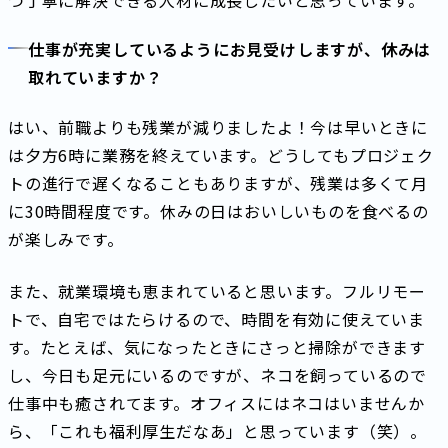
つ丁寧に解決できる人材に成長したいと思っています。
仕事が充実しているようにお見受けしますが、休みは
取れていますか？
はい、前職よりも残業が減りましたよ！今は早いときに
は夕方6時に業務を終えています。どうしてもプロジェク
トの進行で遅くなることもありますが、残業は多くて月
に30時間程度です。休みの日はおいしいものを食べるの
が楽しみです。
また、就業環境も恵まれていると思います。フルリモー
トで、自宅ではたらけるので、時間を有効に使えていま
す。たとえば、気になったときにさっと掃除ができます
し、今日も足元にいるのですが、ネコを飼っているので
仕事中も癒されてます。オフィスにはネコはいませんか
ら、「これも福利厚生だなあ」と思っています（笑）。