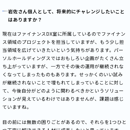
岩佐さん個人として、将来的にチャレンジしたいこと
はありますか？
現在はファイナンスDX室に所属しているのでファイナン
ス領域のプロジェクトを担当していますが、もう少し担
当領域を広げていきたいという気持ちがあります。パー
ソルホールディングスではおもしろい企画がたくさん立
ち上がっていますが、一方でその後の運用が継続されな
くなってしまったものもあります。せっかくのいい試み
が継続されないことで埋もれてしまっていることに対し
て、今後自分がどのように関わるべきかというソリュー
ションが見えているわけではありませんが、課題は感じ
ていますね。
目の前には無数の困りごとがあるので、それらを1つひと