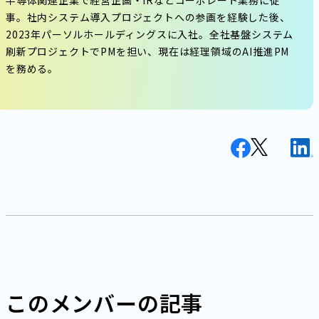
半導体関連企業で経営企画・IRなどコーポレート業務に従
事。社内システム導入プロジェクトへの参画を経験した後、
2023年パーソルホールディングスに入社。全社基盤システム
刷新プロジェクトでPMを担い、現在は経理領域のAI推進PM
を務める。
このメンバーの記事