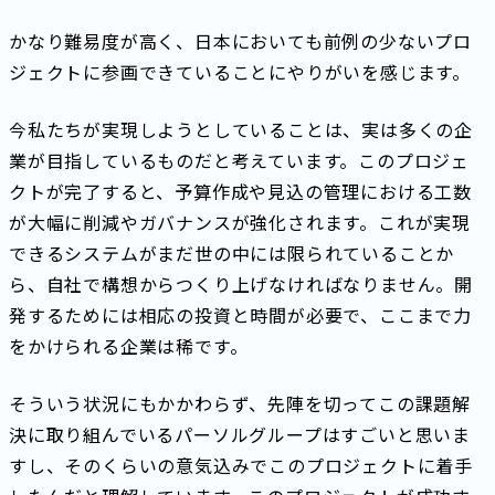
かなり難易度が高く、日本においても前例の少ないプロ
ジェクトに参画できていることにやりがいを感じます。
今私たちが実現しようとしていることは、実は多くの企
業が目指しているものだと考えています。このプロジェ
クトが完了すると、予算作成や見込の管理における工数
が大幅に削減やガバナンスが強化されます。これが実現
できるシステムがまだ世の中には限られていることか
ら、自社で構想からつくり上げなければなりません。開
発するためには相応の投資と時間が必要で、ここまで力
をかけられる企業は稀です。
そういう状況にもかかわらず、先陣を切ってこの課題解
決に取り組んでいるパーソルグループはすごいと思いま
すし、そのくらいの意気込みでこのプロジェクトに着手