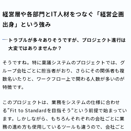
経営層や各部門とIT人材をつなぐ「経営企画
出身」という強み
トラブルが多々ありそうですが、プロジェクト進行は
大変ではありませんか？
そうですね。特に稟議システムのプロジェクトでは、グ
ループ会社ごとに担当者がおり、さらにその関係者も複
数名いたりと、ワークフロー上で関わる人数が多いのが
特徴です。
このプロジェクトは、業務をシステムの仕様に合わせ
る”Fit to Standardを目指そう“という前提で始まってい
ます。しかしながら、もちろんそれぞれの会社ごとに業
務の進め方も使用しているツールも違うので、会社ごと