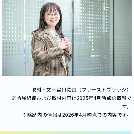
取材・文＝宮口佑香（ファーストブリッジ）
※所属組織および取材内容は2025年4月時点の情報で
す。
※略歴内の情報は2026年4月時点での内容です。