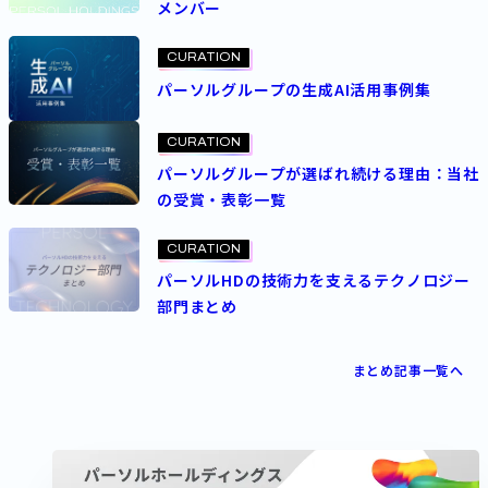
メンバー
CURATION
パーソルグループの生成AI活用事例集
CURATION
パーソルグループが選ばれ続ける理由：当社
の受賞・表彰一覧
CURATION
パーソルHDの技術力を支えるテクノロジー
部門まとめ
まとめ記事一覧へ