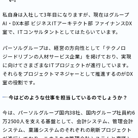
私自身は入社して3年目になりますが、現在はグループ
AI・DX本部 ビジネスITアーキテクト部 ファイナンスDX
室で、ITコンサルタントとしてはたらいています。
パーソルグループは、経営の方向性として「テクノロ
ジードリブンの人材サービス企業」を掲げており、実現
に向けてさまざまなITプロジェクトが進行しています。
それらをプロジェクトマネジャーとして推進するのがDX
室の役割です。
今はどのような仕事を担当しているのでしょうか？
今は、パーソルグループ国内38社、国内グループ社員約6
万2500人を支える基盤として、会計システム、管理会計
システム、稟議システムのそれぞれの刷新プロジェクト