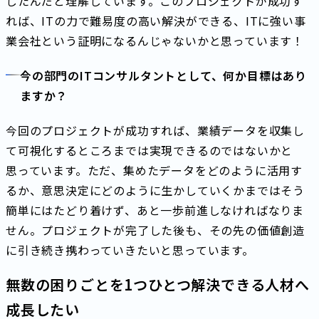
したんだと理解しています。このプロジェクトが成功す
れば、ITの力で難易度の高い解決ができる、ITに強い事
業会社という証明になるんじゃないかと思っています！
今の部門のITコンサルタントとして、何か目標はあり
ますか？
今回のプロジェクトが成功すれば、業績データを収集し
て可視化するところまでは実現できるのではないかと
思っています。ただ、集めたデータをどのように活用す
るか、意思決定にどのように生かしていくかまではそう
簡単にはたどり着けず、あと一歩前進しなければなりま
せん。プロジェクトが完了した後も、その先の価値創造
に引き続き携わっていきたいと思っています。
無数の困りごとを1つひとつ解決できる人材へ
成長したい