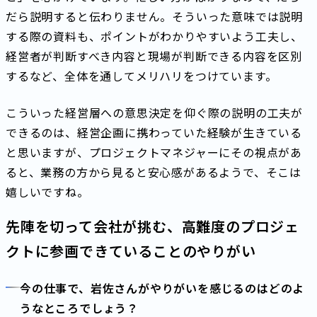
だら説明すると伝わりません。そういった意味では説明
する際の資料も、ポイントがわかりやすいよう工夫し、
経営者が判断すべき内容と現場が判断できる内容を区別
するなど、全体を通してメリハリをつけています。
こういった経営層への意思決定を仰ぐ際の説明の工夫が
できるのは、経営企画に携わっていた経験が生きている
と思いますが、プロジェクトマネジャーにその視点があ
ると、業務の方から見ると安心感があるようで、そこは
嬉しいですね。
先陣を切って会社が挑む、高難度のプロジェ
クトに参画できていることのやりがい
今の仕事で、岩佐さんがやりがいを感じるのはどのよ
うなところでしょう？