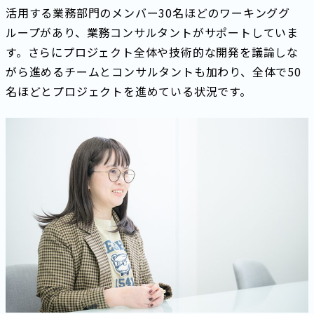
活用する業務部門のメンバー30名ほどのワーキンググ
ループがあり、業務コンサルタントがサポートしていま
す。さらにプロジェクト全体や技術的な開発を議論しな
がら進めるチームとコンサルタントも加わり、全体で50
名ほどとプロジェクトを進めている状況です。