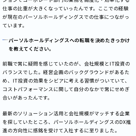
仕事の比重が大きくなっていったんです。ここでの経験
が現在のパーソルホールディングスでの仕事につながっ
ています。
パーソルホールディングスへの転職を決めたきっかけ
を教えてください。
前職で常に疑問を感じていたのが、会社規模とIT投資の
バランスでした。経営企画のバックグラウンドがあるた
め、IT投資の効果をシビアに考える習慣がついていて、
コストパフォーマンスに関して自分のなかで常にせめぎ
合いがあったんです。
最新のソリューション活用と会社規模がマッチする企業
を探していたところ、パーソルホールディングスのDX推
進の方向性に感銘を受けて入社するに至りました。