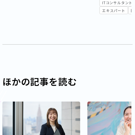
ITコンサルタント
エキスパート
開
ほかの記事を読む