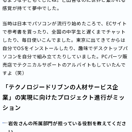
感覚が持てて夢中でした。
当時は日本でパソコンが流行り始めたころで、ECサイト
で参考書を買ったり、全国の中学生と遅くまでチャット
したり、毎日使いこんでました。東京に出てきてからは
自分でOSをインストールしたり、趣味でデスクトップパ
ソコンを自分で組み立てたりしていました。PCパーツ販
売店でテクニカルサポートのアルバイトもしていたんで
すよ（笑）
「テクノロジードリブンの人材サービス企
業」の実現に向けたプロジェクト進行がミッ
ション
岩佐さんの所属部門が担っている役割を教えてくださ
い。