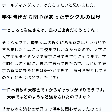
ホールディングスで、はたらきたいと思いました。
学生時代から関心があったデジタルの世界
ところで岩佐さんは、島のご出身だそうですね！
そうなんです。奄美大島の近くにある徳之島という島で
育ちました！島には高校までしかなかったので、大学に
入学するタイミングで東京に出てきて今に至ります。学
生時代は海と緑に囲まれて育ってきたので、はじめて東
京の新宿に来たときは賑やかすぎて「毎日お祭りしてる
の？」と思うほどでした（笑）。
日本有数の大都会ですからギャップがありそうです。
大学ではどのような勉強をされたのですか？
昔から本を読むのが好きで活字に関心があったのです