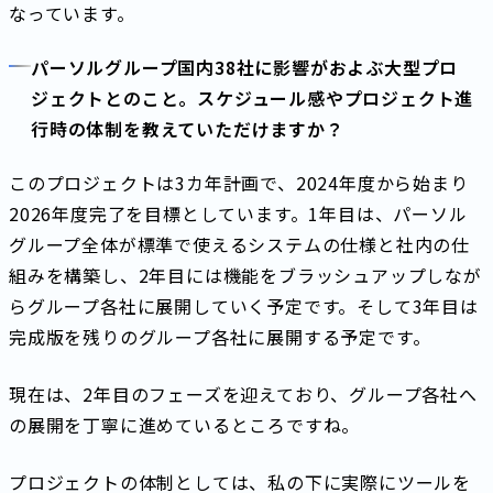
なっています。
パーソルグループ国内38社に影響がおよぶ大型プロ
ジェクトとのこと。スケジュール感やプロジェクト進
行時の体制を教えていただけますか？
このプロジェクトは3カ年計画で、2024年度から始まり
2026年度完了を目標としています。1年目は、パーソル
グループ全体が標準で使えるシステムの仕様と社内の仕
組みを構築し、2年目には機能をブラッシュアップしなが
らグループ各社に展開していく予定です。そして3年目は
完成版を残りのグループ各社に展開する予定です。
現在は、2年目のフェーズを迎えており、グループ各社へ
の展開を丁寧に進めているところですね。
プロジェクトの体制としては、私の下に実際にツールを