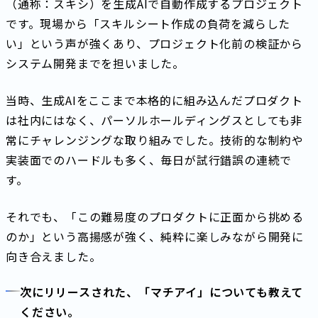
（通称：スキシ）を生成AIで自動作成するプロジェクト
です。現場から「スキルシート作成の負荷を減らした
い」という声が強くあり、プロジェクト化前の検証から
システム開発までを担いました。
当時、生成AIをここまで本格的に組み込んだプロダクト
は社内にはなく、パーソルホールディングスとしても非
常にチャレンジングな取り組みでした。技術的な制約や
実装面でのハードルも多く、毎日が試行錯誤の連続で
す。
それでも、「この難易度のプロダクトに正面から挑める
のか」という高揚感が強く、純粋に楽しみながら開発に
向き合えました。
次にリリースされた、「マチアイ」についても教えて
ください。