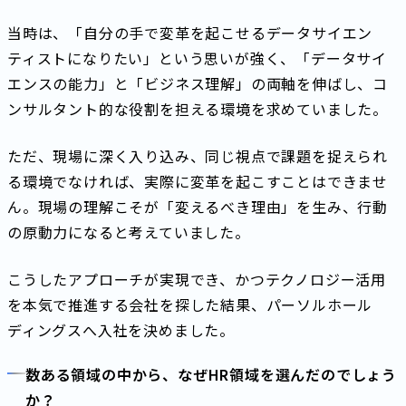
当時は、「自分の手で変革を起こせるデータサイエン
ティストになりたい」という思いが強く、「データサイ
エンスの能力」と「ビジネス理解」の両軸を伸ばし、コ
ンサルタント的な役割を担える環境を求めていました。
ただ、現場に深く入り込み、同じ視点で課題を捉えられ
る環境でなければ、実際に変革を起こすことはできませ
ん。現場の理解こそが「変えるべき理由」を生み、行動
の原動力になると考えていました。
こうしたアプローチが実現でき、かつテクノロジー活用
を本気で推進する会社を探した結果、パーソルホール
ディングスへ入社を決めました。
数ある領域の中から、なぜHR領域を選んだのでしょう
か？