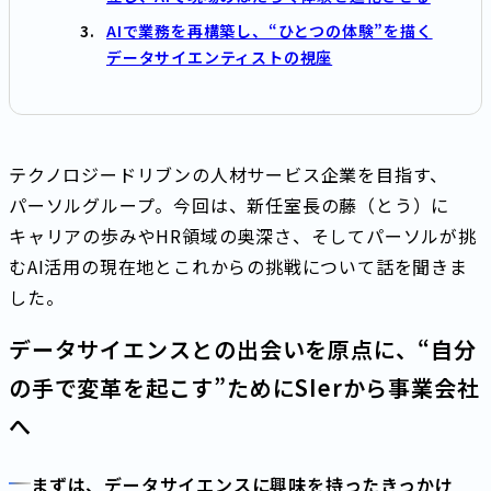
AIで業務を再構築し、“ひとつの体験”を描く
データサイエンティストの視座
テクノロジードリブンの人材サービス企業を目指す、
パーソルグループ。今回は、新任室長の藤（とう）に
キャリアの歩みやHR領域の奥深さ、そしてパーソルが挑
むAI活用の現在地とこれからの挑戦について話を聞きま
した。
データサイエンスとの出会いを原点に、“自分
の手で変革を起こす”ためにSIerから事業会社
へ
まずは、データサイエンスに興味を持ったきっかけ