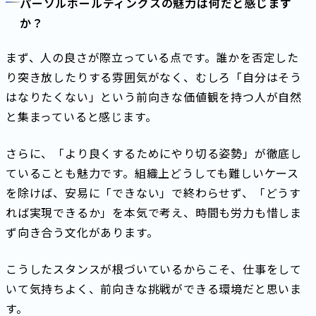
パーソルホールディングスの魅力は何だと感じます
か？
まず、人の良さが際立っている点です。誰かを否定した
り突き放したりする雰囲気がなく、むしろ「自分はそう
はなりたくない」という前向きな価値観を持つ人が自然
と集まっていると感じます。
さらに、「より良くするためにやり切る姿勢」が徹底し
ていることも魅力です。組織上どうしても難しいケース
を除けば、安易に「できない」で終わらせず、「どうす
れば実現できるか」を本気で考え、時間も労力も惜しま
ず向き合う文化があります。
こうしたスタンスが根づいているからこそ、仕事をして
いて気持ちよく、前向きな挑戦ができる環境だと思いま
す。