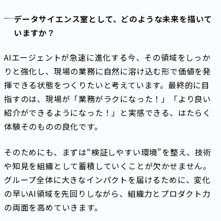
データサイエンス室として、どのような未来を描いて
いますか？
AIエージェントが急速に進化する今、その領域をしっか
りと強化し、現場の業務に自然に溶け込む形で価値を発
揮できる状態をつくりたいと考えています。最終的に目
指すのは、現場が「業務がラクになった！」「より良い
紹介ができるようになった！」と実感できる、はたらく
体験そのものの良化です。
そのためにも、まずは“検証しやすい環境”を整え、技術
や知見を組織として蓄積していくことが欠かせません。
グループ全体に大きなインパクトを届けるために、変化
の早いAI領域を先回りしながら、組織力とプロダクト力
の両面を高めていきます。