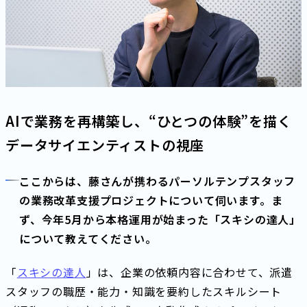
AIで業務を再構築し、“ひとつの体験”を描く
データサイエンティストの視座
ここからは、藤さんが携わるパーソルテンプスタッフ
の業務改革支援プロジェクトについて伺います。ま
ず、今年5月から本格運用が始まった「スキシの達人」
について教えてください。
「
スキシの達人
」は、企業の依頼内容に合わせて、派遣
スタッフの職歴・能力・知識を要約したスキルシート