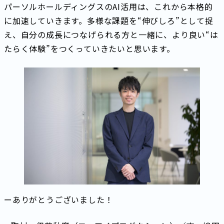
パーソルホールディングスのAI活用は、これから本格的
に加速していきます。多様な課題を“伸びしろ”として捉
え、自分の成長につなげられる方と一緒に、より良い“は
たらく体験”をつくっていきたいと思います。
ーありがとうございました！