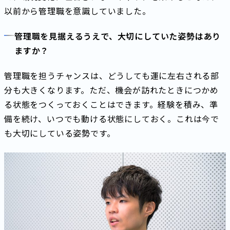
以前から管理職を意識していました。
管理職を見据えるうえで、大切にしていた姿勢はあり
ますか？
管理職を担うチャンスは、どうしても運に左右される部
分も大きくなります。ただ、機会が訪れたときにつかめ
る状態をつくっておくことはできます。経験を積み、準
備を続け、いつでも動ける状態にしておく。これは今で
も大切にしている姿勢です。