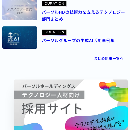
CURATION
パーソルHDの技術力を支えるテクノロジー
部門まとめ
CURATION
パーソルグループの生成AI活用事例集
まとめ記事一覧へ