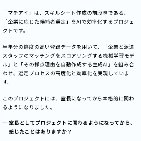
「マチアイ」は、スキルシート作成の前段階である、
「企業に応じた候補者選定」をAIで効率化するプロジェ
クトです。
半年分の鮮度の高い登録データを用いて、「企業と派遣
スタッフのマッチングをスコアリングする機械学習モデ
ル」と「その採点理由を自動作成する生成AI」を組み合
わせ、選定プロセスの高度化と効率化を実現していま
す。
このプロジェクトには、室長になってから本格的に関わ
るようになりました。
室長としてプロジェクトに関わるようになってから、
感じたことはありますか？