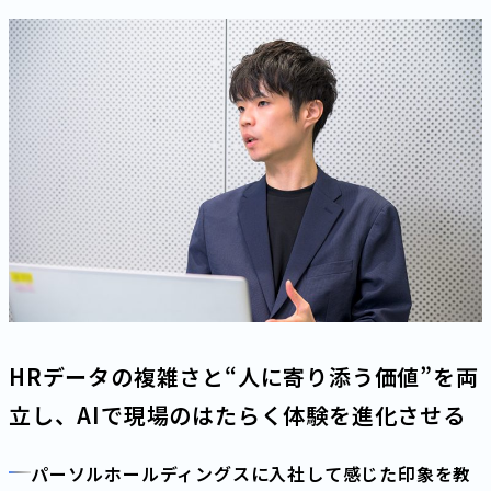
HRデータの複雑さと“人に寄り添う価値”を両
立し、AIで現場のはたらく体験を進化させる
パーソルホールディングスに入社して感じた印象を教