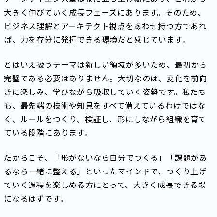
大きく伸びていく成長フェーズにあります。そのため、
ビジネス理解とアーキテクト視点をあわせ持つ方であれ
ば、力を存分に発揮できる環境だと感じています。
とはいえ扱うテーマは新しい領域が多いため、最初から
完璧である必要はありません。大切なのは、変化を前向
きに楽しみ、学びながら吸収していく姿勢です。私たち
も、最先端の技術や知見をすべて備えているわけではな
く、ルールをつくり、検証し、形にしながら組織を育て
ている段階にあります。
だからこそ、「形がないなら自分でつくる」「課題があ
るなら一緒に整える」といったマインドで、つくり上げ
ていく過程を楽しめる方にとって、大きく成長できる場
になるはずです。