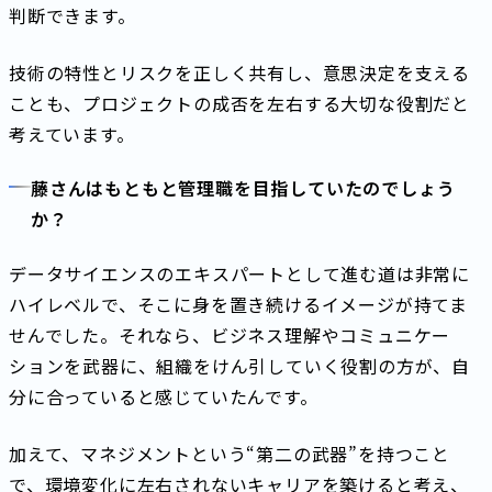
判断できます。
技術の特性とリスクを正しく共有し、意思決定を支える
ことも、プロジェクトの成否を左右する大切な役割だと
考えています。
藤さんはもともと管理職を目指していたのでしょう
か？
データサイエンスのエキスパートとして進む道は非常に
ハイレベルで、そこに身を置き続けるイメージが持てま
せんでした。それなら、ビジネス理解やコミュニケー
ションを武器に、組織をけん引していく役割の方が、自
分に合っていると感じていたんです。
加えて、マネジメントという“第二の武器”を持つこと
で、環境変化に左右されないキャリアを築けると考え、