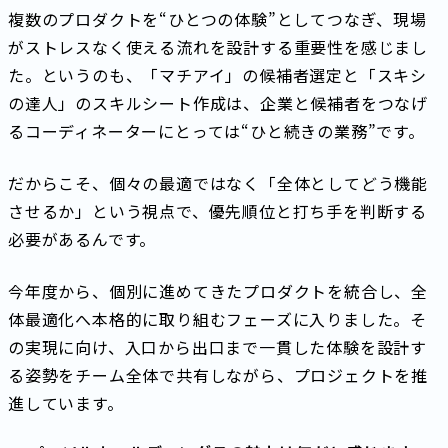
複数のプロダクトを“ひとつの体験”としてつなぎ、現場
がストレスなく使える流れを設計する重要性を感じまし
た。というのも、「マチアイ」の候補者選定と「スキシ
の達人」のスキルシート作成は、企業と候補者をつなげ
るコーディネーターにとっては“ひと続きの業務”です。
だからこそ、個々の最適ではなく「全体としてどう機能
させるか」という視点で、優先順位と打ち手を判断する
必要があるんです。
今年度から、個別に進めてきたプロダクトを統合し、全
体最適化へ本格的に取り組むフェーズに入りました。そ
の実現に向け、入口から出口まで一貫した体験を設計す
る姿勢をチーム全体で共有しながら、プロジェクトを推
進しています。