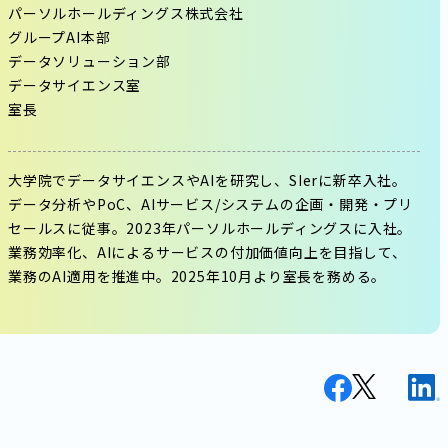
パーソルホールディングス株式会社
グループAI本部
データソリューション部
データサイエンス室
室長
大学院でデータサイエンスやAIを研究し、SIerに新卒入社。
データ分析やPoC、AIサービス/システムの企画・開発・プリ
セールスに従事。2023年パーソルホールディングスに入社。
業務効率化、AIによるサービスの付加価値向上を目指して、
業務のAI適用を推進中。2025年10月より室長を務める。