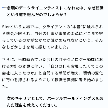
念願のデータサイエンティストになれた中、なぜ転職
という道を選んだのでしょうか？
SIerという立場では、クライアントの“本音”に触れられ
る機会が限られ、自分の仕事が事業の変革にどこまで寄
与しているのかがなかなか確かめられないという、そん
なもどかしさを常に感じていました。
さらに、当時勤めていた会社のITテクノロジー領域にお
ける方針の変更に伴い、「自分は何を実現したくてこの
会社に入ったのか」と自問する瞬間が増え、環境の変化
に背中を押されるようにして転職を真剣に考え始めまし
た。
次のキャリアとして、パーソルホールディングスを選
んだ理由を教えてください。