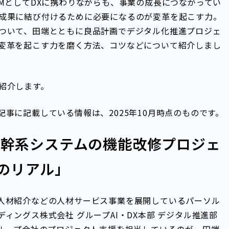
MとしてDXに携わりながらも、事業の成長につながってい
成果に結び付けるために必要になるのが変革を起こす力。
ついて、田端とともに良品計画でデジタル化推進プロジェ
変革を起こす力を磨く方法、コツなどについて紹介しまし
紹介します。
記事に記載している情報は、2025年10月時点のものです。
基幹系システムの機能改修プロジェ
のリアル」
人材紹介などの人材サービス事業を展開しているパーソル
ィングス株式会社 グループAI・DX本部 デジタル推進部