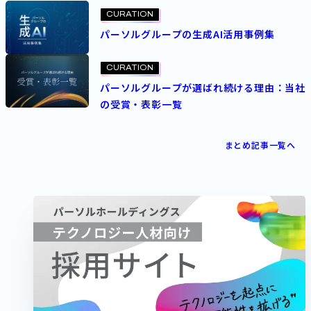
CURATION
パーソルグループの生成AI活用事例集
CURATION
パーソルグループが選ばれ続ける理由：当社
の受賞・表彰一覧
まとめ記事一覧へ