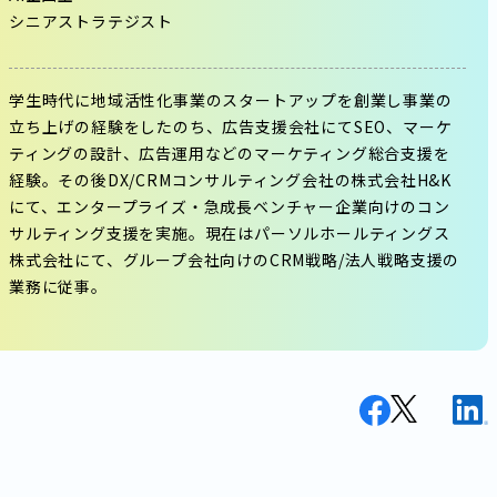
シニアストラテジスト
学生時代に地域活性化事業のスタートアップを創業し事業の
立ち上げの経験をしたのち、広告支援会社にてSEO、マーケ
ティングの設計、広告運用などのマーケティング総合支援を
経験。その後DX/CRMコンサルティング会社の株式会社H&K
にて、エンタープライズ・急成長ベンチャー企業向けのコン
サルティング支援を実施。現在はパーソルホールティングス
株式会社にて、グループ会社向けのCRM戦略/法人戦略支援の
業務に従事。