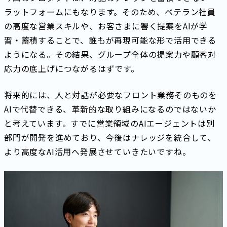
ラットフォームにもなります。そのため、ベテラン社員
の高度な営業スキルや、お客さまに響く提案をAIが学
習・蓄積することで、誰もが再現可能な形で活用できる
ようになる。その結果、グループ全体の提案力や顧客対
応力の底上げにつながるはずです。
将来的には、人と対話が必要なフロント業務そのものを
AIで代替できる、革新的な取り組みになるのではないか
と考えています。すでに営業領域のAIエージェントは別
部門が開発を進めており、今後はナレッジを統合して、
より高度なAI活用へ発展させていきたいですね。