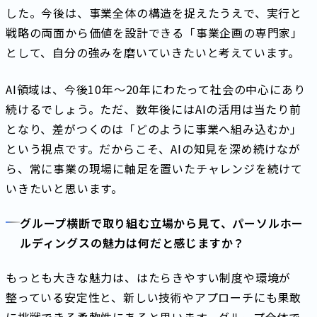
した。今後は、事業全体の構造を捉えたうえで、実行と
戦略の両面から価値を設計できる「事業企画の専門家」
として、自分の強みを磨いていきたいと考えています。
AI領域は、今後10年〜20年にわたって社会の中心にあり
続けるでしょう。ただ、数年後にはAIの活用は当たり前
となり、差がつくのは「どのように事業へ組み込むか」
という視点です。だからこそ、AIの知見を深め続けなが
ら、常に事業の現場に軸足を置いたチャレンジを続けて
いきたいと思います。
グループ横断で取り組む立場から見て、パーソルホー
ルディングスの魅力は何だと感じますか？
もっとも大きな魅力は、はたらきやすい制度や環境が
整っている安定性と、新しい技術やアプローチにも果敢