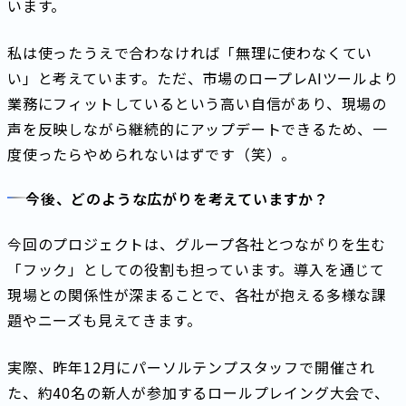
います。
私は使ったうえで合わなければ「無理に使わなくてい
い」と考えています。ただ、市場のロープレAIツールより
業務にフィットしているという高い自信があり、現場の
声を反映しながら継続的にアップデートできるため、一
度使ったらやめられないはずです（笑）。
今後、どのような広がりを考えていますか？
今回のプロジェクトは、グループ各社とつながりを生む
「フック」としての役割も担っています。導入を通じて
現場との関係性が深まることで、各社が抱える多様な課
題やニーズも見えてきます。
実際、昨年12月にパーソルテンプスタッフで開催され
た、約40名の新人が参加するロールプレイング大会で、