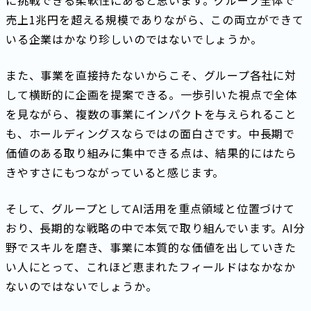
に挑戦できる柔軟性にあると思います。グループ全体で
売上1兆円を超える規模でありながら、この両立ができて
いる企業はかなり珍しいのではないでしょうか。
また、事業を直接持たないからこそ、グループ各社に対
して横断的に企画を提案できる。一歩引いた視点で全体
を見ながら、複数の事業にインパクトを与えられること
も、ホールディングスならではの面白さです。中長期で
価値のある取り組みに集中できる点は、結果的にはたら
きやすさにもつながっていると感じます。
そして、グループとしてAI活用を重点領域と位置づけて
おり、長期的な戦略の中で本気で取り組んでいます。AI分
野でスキルを磨き、事業に本質的な価値を出していきた
い人にとって、これほど恵まれたフィールドはなかなか
ないのではないでしょうか。