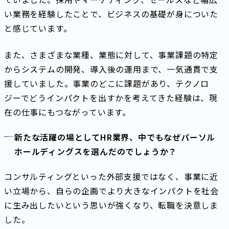
い業務を経験したことで、ビジネスの基礎が身についた
と感じています。
また、さまざまな業種、業態に対して、事業課題の特定
からシステムの開発、導入後の運用まで、一気通貫で支
援していました。事業のどこに課題があり、テクノロ
ジーでどうインパクトを出すかを考えてきた経験は、現
在の仕事にもつながっています。
新たな活躍の場としてHR業界、中でもなぜパーソル
ホールディングスを選んだのでしょうか？
コンサルティングといった外部支援ではなく、事業に近
い立場から、自らの企画でより大きなインパクトを社会
に生み出したいという思いが強くなり、転職を決意しま
した。