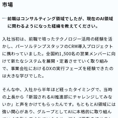
市場
前職はコンサルティング領域でしたが、現在のAI領域
に関わるようになった経緯を教えてください。
入社当初は、前職で培ったテクノロジー活用の経験を活
かし、パーソルテンプスタッフのCRM導入プロジェクト
に携わっていました。全国約1,500名の営業メンバーに向
けて新たなシステムを展開・定着させていく取り組み
で、事業会社におけるDXの実行フェーズを経験できたの
は大きな学びでした。
そんな中、入社から半年ほど経ったタイミングで、当時
の上長から「新設されるAI推進部にチャレンジしてみな
いか」と声をかけてもらったんです。もともとAI領域には
強い関心があり、グループとしてAIに本格的に取り組ん