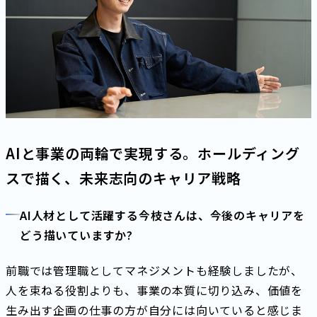
AIと事業の両輪で実現する。ホールディング
スで描く、未来志向のキャリア戦略
AI人材として活躍する今枝さんは、今後のキャリアを
どう描いていますか?
前職では管理職としてマネジメントも経験しましたが、
人を束ねる役割よりも、事業の本質に切り込み、価値を
生み出す企画の仕事の方が自分には向いていると感じま