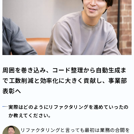
周囲を巻き込み、コード整理から自動生成ま
で――工数削減と効率化に大きく貢献し、事業部
表彰へ
実際はどのようにリファクタリングを進めていったの
か教えてください。
リファクタリングと言っても最初は業務の合間を