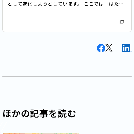
として進化しようとしています。 ここでは「はたら
く」をダイナミックに変える IT/テクノロジー人材職
の魅力を紹介します。
ほかの記事を読む