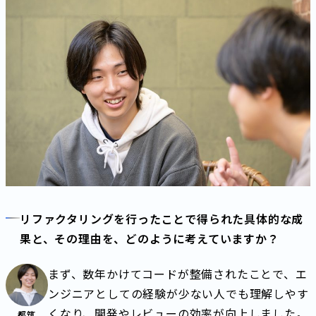
リファクタリングを行ったことで得られた具体的な成
果と、その理由を、どのように考えていますか？
まず、数年かけてコードが整備されたことで、エ
ンジニアとしての経験が少ない人でも理解しやす
くなり、開発やレビューの効率が向上しました。
都筑