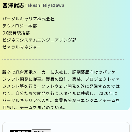
宮澤武志
Takeshi Miyazawa
パーソルキャリア株式会社
テクノロジー本部
DX開発統括部
ビジネスシステムエンジニアリング部
ゼネラルマネジャー
新卒で総合家電メーカーに入社し、調剤薬局向けのパッケー
ジソフト開発に従事。製品の設計、実装、プロジェクトマネ
ジメント等を行う。ソフトウェア開発を外に発注するのでは
なく、自分たちで開発を行うスタイルに共感し、2020年に
パーソルキャリアへ入社。事業も分かるエンジニアチームを
目指し、チームをまとめている。