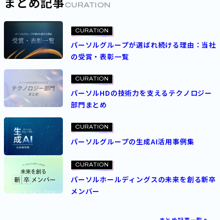
まとめ記事
CURATION
CURATION
パーソルグループが選ばれ続ける理由：当社
の受賞・表彰一覧
CURATION
パーソルHDの技術力を支えるテクノロジー
部門まとめ
CURATION
パーソルグループの生成AI活用事例集
CURATION
パーソルホールディングスの未来を創る新卒
メンバー
まとめ記事一覧へ