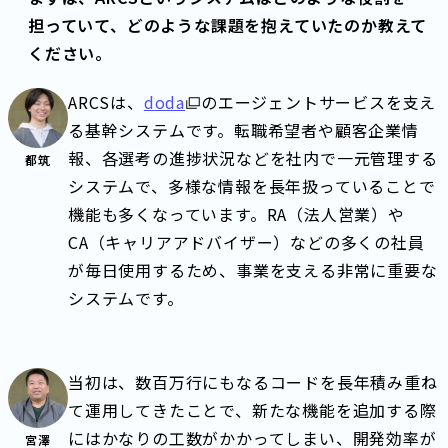
担っていて、どのような課題を抱えていたのか教えて
ください。
ARCSは、
doda
のエージェントサービスを支え
る基幹システムです。転職希望者や顧客企業情
報、各選考の進捗状況などを社内で一元管理する
都筑
システムで、多様な情報を長年扱っていることで
機能も多くなっています。RA（法人営業）や
CA（キャリアアドバイザー）などの多くの社員
が毎日使用するため、事業を支える非常に重要な
システムです。
当初は、数百万行にもなるコードを長年積み重ね
て運用してきたことで、新たな機能を追加する際
にはかなりの工数がかかってしまい、開発効率が
宮澤