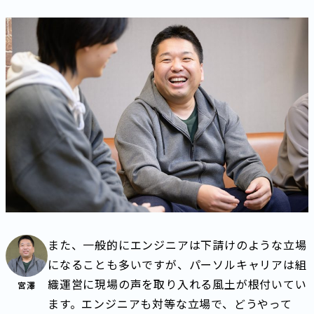
また、一般的にエンジニアは下請けのような立場
になることも多いですが、パーソルキャリアは組
織運営に現場の声を取り入れる風土が根付いてい
宮澤
ます。エンジニアも対等な立場で、どうやって