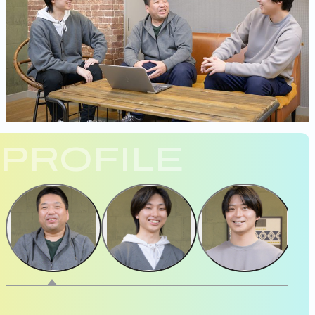
PROFILE