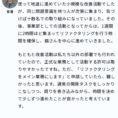
使って地道に進めていた小規模な改善活動でした
が、同じ問題意識を持つ人が次第に集まり、気づ
宮澤
けば十数名での取り組みになっていました。その
後、事業部としての活動となってからは、1週間
に2時間ほど集まってリファクタリングを行う時
間を確保し、舘さんを中心に進めていきました。
もともと改善活動は私たち以外の部署でも行われ
ていたので、正式な業務として活動する許可は取
りやすかったですね。ただ、「リファクタリング
をメイン業務にします」と申請していたら、難し
かったと思います。通常の開発タスクをしっかり
こなしつつ、周りを巻き込みながら、時間を決め
て少しずつ進めたことが良かったと考えていま
す。