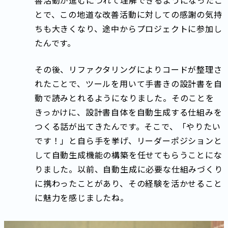
善活動が進むにつれて理解できるようになったこ
とで、この地道な改善活動に対しての感謝の気持
ちも大きくなり、途中からプロジェクトに参加し
たんです。
その後、リファクタリングによりコードが整理さ
れたことで、ツールを用いて手書きの設計書を自
動で読みとれるようになりました。そのことを
きっかけに、設計書自体を自動生成する仕組みを
つくる話が出てきたんです。そこで、「やりたい
です！」と自ら手を挙げ、リーダーポジションと
して自動生成機能の構築を任せてもらうことにな
りました。以前、自動生成に必要な仕組みづくり
に携わったことがあり、その経験を活かせること
に魅力を感じましたね。