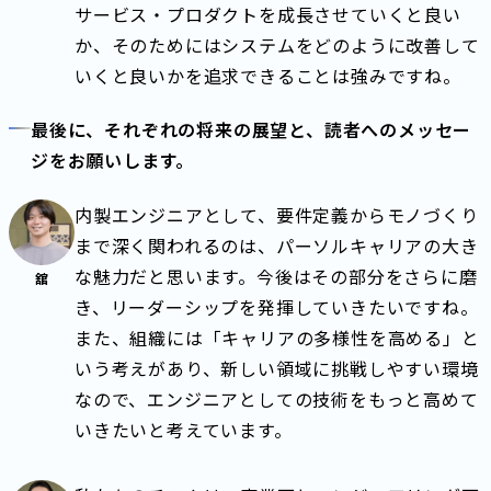
サービス・プロダクトを成長させていくと良い
か、そのためにはシステムをどのように改善して
いくと良いかを追求できることは強みですね。
最後に、それぞれの将来の展望と、読者へのメッセー
ジをお願いします。
内製エンジニアとして、要件定義からモノづくり
まで深く関われるのは、パーソルキャリアの大き
な魅力だと思います。今後はその部分をさらに磨
舘
き、リーダーシップを発揮していきたいですね。
また、組織には「キャリアの多様性を高める」と
いう考えがあり、新しい領域に挑戦しやすい環境
なので、エンジニアとしての技術をもっと高めて
いきたいと考えています。