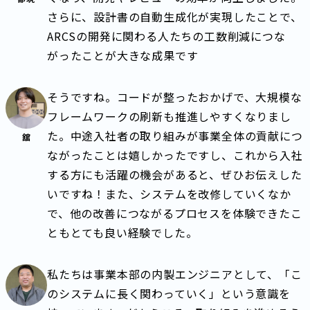
さらに、設計書の自動生成化が実現したことで、
ARCSの開発に関わる人たちの工数削減につな
がったことが大きな成果です
そうですね。コードが整ったおかげで、大規模な
フレームワークの刷新も推進しやすくなりまし
た。中途入社者の取り組みが事業全体の貢献につ
舘
ながったことは嬉しかったですし、これから入社
する方にも活躍の機会があると、ぜひお伝えした
いですね！また、システムを改修していくなか
で、他の改善につながるプロセスを体験できたこ
ともとても良い経験でした。
私たちは事業本部の内製エンジニアとして、「こ
のシステムに長く関わっていく」という意識を