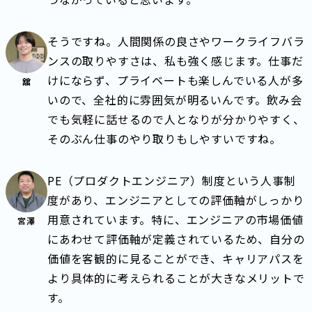
そうですね。人間関係の良さやワークライフバラ
ンスの取りやすさは、私も強く感じます。仕事だ
けにならず、プライベートも楽しんでいる人が多
舘
いので、全社的に雰囲気が明るいんです。飲み会
でも気軽に話せるので人となりが分かりやすく、
そのぶん仕事のやり取りもしやすいですね。
PE（プロダクトエンジニア）制度という人事制
度があり、エンジニアとしての評価軸がしっかり
用意されています。特に、エンジニアの市場価値
宮澤
にあわせて評価軸が定義されているため、自分の
価値を客観的に見ることができ、キャリアパスを
より具体的に考えられることが大きなメリットで
す。