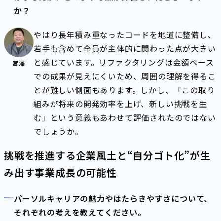
か？
やはり長年積み重なったコードを地道に整備し、
若手も含めて全員が主体的に関わった点が大きい
と感じています。リファクタリングは金額ベース
宮澤
での成果が見えにくいため、周囲の理解を得るこ
とが難しい側面もあります。しかし、「この取り
組みが将来の開発効率を上げ、新しい挑戦を生
む」という意義もあわせて評価されたのではない
でしょうか。
挑戦を推進する企業風土と“自分ゴト化”が生
み出す事業成長の可能性
パーソルキャリアの魅力やはたらきやすさについて、
それぞれの考えを教えてください。