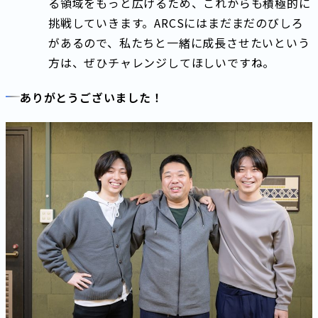
る領域をもっと広げるため、これからも積極的に
挑戦していきます。ARCSにはまだまだのびしろ
があるので、私たちと一緒に成長させたいという
方は、ぜひチャレンジしてほしいですね。
ありがとうございました！