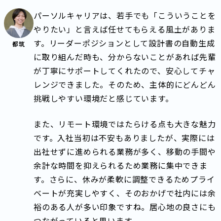
パーソルキャリアは、若手でも「こういうことを
やりたい」と言えば任せてもらえる風土がありま
す。リーダーポジションとして設計書の自動生成
都筑
に取り組んだ時も、分からないことがあれば先輩
が丁寧にサポートしてくれたので、安心してチャ
レンジできました。そのため、主体的にどんどん
挑戦しやすい環境だと感じています。
また、リモート環境ではたらける点も大きな魅力
です。入社当初は不安もありましたが、実際には
出社せずに進められる業務が多く、移動の手間や
余計な時間を抑えられるため業務に集中できま
す。さらに、休みが柔軟に調整できるためプライ
ベートが充実しやすく、そのおかげで社内には余
裕のある人が多い印象ですね。居心地の良さにも
つながっていると思います。