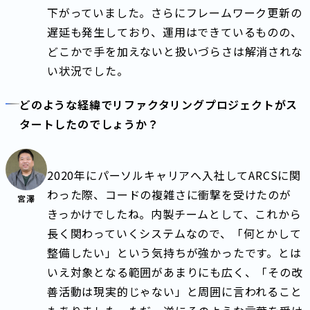
下がっていました。さらにフレームワーク更新の
遅延も発生しており、運用はできているものの、
どこかで手を加えないと扱いづらさは解消されな
い状況でした。
どのような経緯でリファクタリングプロジェクトがス
タートしたのでしょうか？
2020年にパーソルキャリアへ入社してARCSに関
わった際、コードの複雑さに衝撃を受けたのが
宮澤
きっかけでしたね。内製チームとして、これから
長く関わっていくシステムなので、「何とかして
整備したい」という気持ちが強かったです。とは
いえ対象となる範囲があまりにも広く、「その改
善活動は現実的じゃない」と周囲に言われること