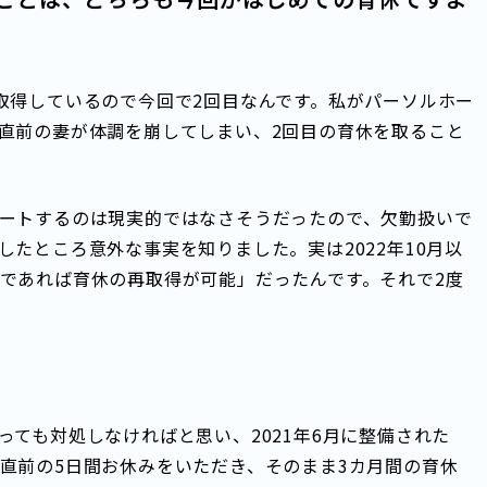
取得しているので今回で2回目なんです。私がパーソルホー
直前の妻が体調を崩してしまい、2回目の育休を取ること
ートするのは現実的ではなさそうだったので、欠勤扱いで
たところ意外な事実を知りました。実は2022年10月以
であれば育休の再取得が可能」だったんです。それで2度
ても対処しなければと思い、2021年6月に整備された
直前の5日間お休みをいただき、そのまま3カ月間の育休