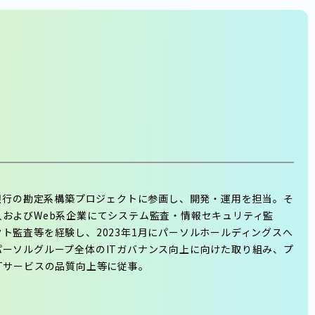
方銀行の勘定系構築プロジェクトに参画し、開発・運用を担当。そ
人およびWeb系企業にてシステム監査・情報セキュリティ監
ト監査等を経験し、2023年1月にパーソルホールディングスへ
パーソルグループ全体のITガバナンス向上に向けた取り組み、プ
Tサービスの品質向上等に従事。