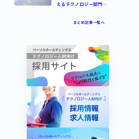
えるテクノロジー部門ま
とめ
まとめ記事一覧へ