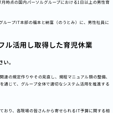
年7月時点の国内パーソルグループにおける1日以上の男性育
グループIT本部の福本と納富（のうとみ）に、男性社員に
フル活用し取得した育児休業
さい。
ス関連の規定作りやその見直し、規程マニュアル類の整備、
を通じて、グループ全体で適切なシステム活用を推進する
しており、各現場の皆さんから寄せられるIT予算に関する相