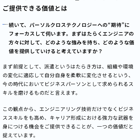
ご提供できる価値とは
続いて、パーソルクロステクノロジーへの“期待”に
フォーカスして伺います。まずはたらくエンジニアの
方々に対して、どのような強みを持ち、どのような価
値を提供していけると考えていますか？
まず前提として、派遣というはたらき方は、組織や環境
の変化に適応して自分自身を柔軟に変化させるという、
今の時代においてビジネスパーソンとして求められるス
キルを磨けるものだと言えます。
この観点から、エンジニアリング技術だけでなくビジネ
ススキルをも高め、キャリア形成における強力な武器を
身につける機会をご提供できることが、一つの価値だと
捉えています。