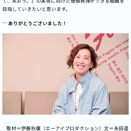
て、笑おう。」の実現に向けた価値発揮ができる組織を
目指していきたいと思います。
ありがとうございました！
取材＝伊藤秋廣（エーアイプロダクション）文＝永田遥