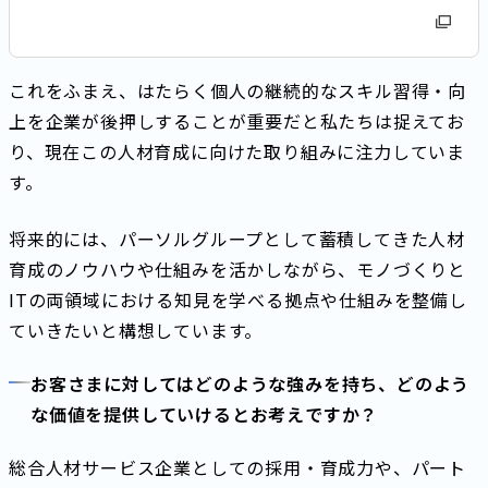
これをふまえ、はたらく個人の継続的なスキル習得・向
上を企業が後押しすることが重要だと私たちは捉えてお
り、現在この人材育成に向けた取り組みに注力していま
す。
将来的には、パーソルグループとして蓄積してきた人材
育成のノウハウや仕組みを活かしながら、モノづくりと
ITの両領域における知見を学べる拠点や仕組みを整備し
ていきたいと構想しています。
お客さまに対してはどのような強みを持ち、どのよう
な価値を提供していけるとお考えですか？
総合人材サービス企業としての採用・育成力や、パート