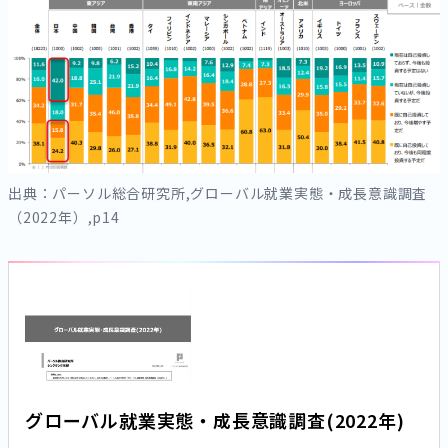
出典：パーソル総合研究所,グローバル就業実態・成長意識調査
（2022年）,p14
グローバル就業実態・成長意識調査(2022年)