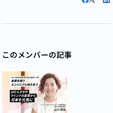
このメンバーの記事