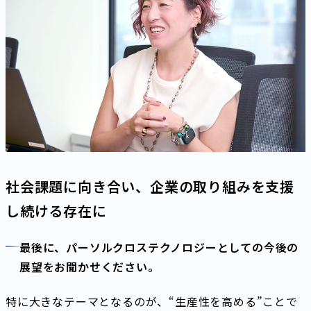
社会課題に向き合い、企業の取り組みを支援
し続ける存在に
最後に、パーソルクロステクノロジーとしての今後の
展望をお聞かせください。
特に大きなテーマとなるのが、“生産性を高める”ことで