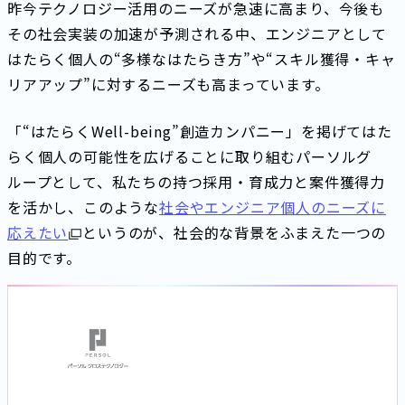
昨今テクノロジー活用のニーズが急速に高まり、今後も
その社会実装の加速が予測される中、エンジニアとして
はたらく個人の“多様なはたらき方”や“スキル獲得・キャ
リアアップ”に対するニーズも高まっています。
「“はたらくWell-being”創造カンパニー」を掲げてはた
らく個人の可能性を広げることに取り組むパーソルグ
ループとして、私たちの持つ採用・育成力と案件獲得力
を活かし、このような
社会やエンジニア個人のニーズに
応えたい
というのが、社会的な背景をふまえた一つの
目的です。