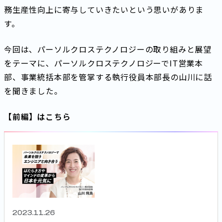
務生産性向上に寄与していきたいという思いがありま
す。
今回は、パーソルクロステクノロジーの取り組みと展望
をテーマに、パーソルクロステクノロジーでIT営業本
部、事業統括本部を管掌する執行役員本部長の山川に話
を聞きました。
【前編】はこちら
2023.11.26