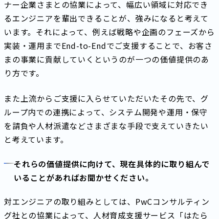
ナー企業さまとの協業によって、幅広い領域に対応でき
るエンジニアを輩出できることが、強みになると考えて
います。それによって、例えば戦略や企画のフェーズから
実装・運用までEnd-to-Endでご支援することで、お客さ
まの事業に貢献していくというのが一つの価値提供のあ
り方です。
また上流からご支援に入らせていただいたその先で、グ
ループ内での連携によって、システム開発や運用・保守
を請負や人材派遣などさまざまな手段で支えていきたい
と考えています。
それらの価値提供に向けて、現在具体的に取り組んで
いることがあればお聞かせください。
対エンジニアの取り組みとしては、PwCコンサルティン
グ社との協業によって、人材育成支援サービス「はたら