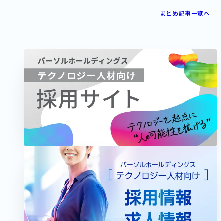
まとめ記事一覧へ