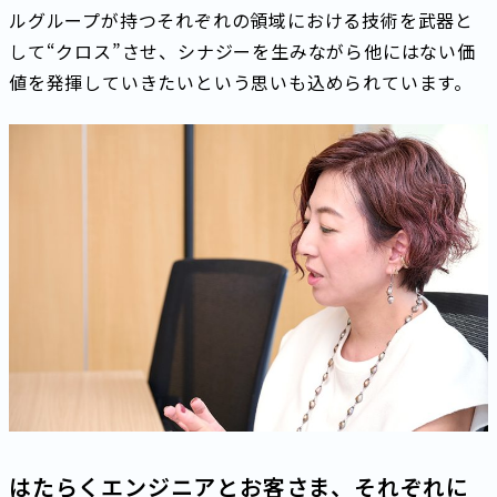
ルグループが持つそれぞれの領域における技術を武器と
して“クロス”させ、シナジーを生みながら他にはない価
値を発揮していきたいという思いも込められています。
はたらくエンジニアとお客さま、それぞれに