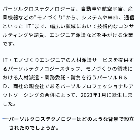
パーソルクロステクノロジーは、自動車や航空宇宙、産
業機器などの“モノづくり”から、システムやWeb、通信
といった“IT”まで、幅広い領域において技術的なコンサ
ルティングや請負、エンジニア派遣などを手がける企業
です。
IT・モノづくりエンジニアの人材派遣サービスを提供す
るパーソルテクノロジースタッフ、モノづくりの領域に
おける人材派遣・業務委託・請負を行うパーソルＲ＆
Ｄ、両社の親会社であるパーソルプロフェッショナルア
ウトソーシングの合併によって、2023年1月に誕生しま
した。
パーソルクロステクノロジーはどのような背景で設立
されたのでしょうか。