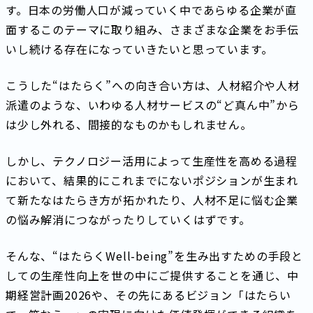
す。日本の労働人口が減っていく中であらゆる企業が直
面するこのテーマに取り組み、さまざまな企業をお手伝
いし続ける存在になっていきたいと思っています。
こうした“はたらく”への向き合い方は、人材紹介や人材
派遣のような、いわゆる人材サービスの“ど真ん中”から
は少し外れる、間接的なものかもしれません。
しかし、テクノロジー活用によって生産性を高める過程
において、結果的にこれまでにないポジションが生まれ
て新たなはたらき方が拓かれたり、人材不足に悩む企業
の悩み解消につながったりしていくはずです。
そんな、“はたらくWell-being”を生み出すための手段と
しての生産性向上を世の中にご提供することを通じ、中
期経営計画2026や、その先にあるビジョン「はたらい