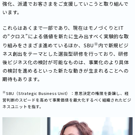
強化、派遣でお客さまをご支援していこうと取り組んで
います。
これらはあくまで一部であり、現在はモノづくりとIT
の“クロス”による価値を新たに生み出すべく実験的な取
※
り組みをさまざま進めているほか、SBU
内で新規ビジ
ネス創出をテーマとした選抜型研修を行っており、研修
後ビジネス化の検討が可能なものは、事業化のより具体
の検討を進めるといった新たな動きが生まれることへの
期待もあります。
※
SBU（Strategic Business Unit）：意思決定の権限を委譲し、経
営判断のスピードを高めて事業価値を最大化するべく組織されたビジ
ネスユニットを指す。