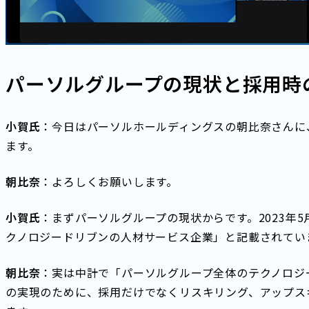
パーソルグループの現状と採用時
小賀氏
：今日はパーソルホールディングスの朝比奈さんに
ます。
朝比奈
：よろしくお願いします。
小賀氏
：まずパーソルグループの現状からです。2023年5
クノロジードリブンの人材サービス企業」と記載されてい
朝比奈
：実は中計で「パーソルグループ全体のテクノロジー
の実現のために、採用だけでなくリスキリング、アップス