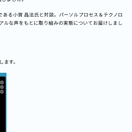
事である小賀 昌法氏と対談。パーソルプロセス＆テクノロ
アルな声をもとに取り組みの実態についてお届けしまし
します。