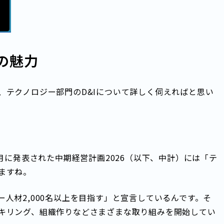
の魅力
、テクノロジー部門のD&Iについて詳しく伺えればと思い
月に発表された中期経営計画2026（以下、中計）には「テ
ますね。
人材2,000名以上を目指す」と宣言しているんです。そ
キリング、組織作りなどさまざまな取り組みを開始してい