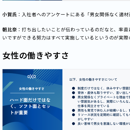
小賀氏
：入社者へのアンケートにある「男女関係なく適材
朝比奈
：打ち出したいことが伝わっているのだなと、率直
いですができる努力はすべて実施しているというのが実際
女性の働きやすさ