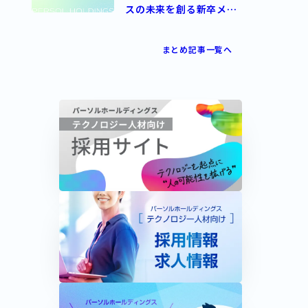
スの未来を創る新卒メン
バー
まとめ記事一覧へ