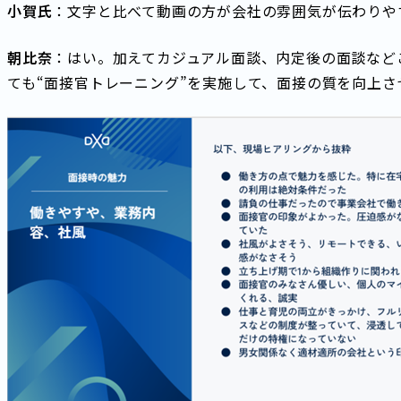
小賀氏
：文字と比べて動画の方が会社の雰囲気が伝わりや
朝比奈
：はい。加えてカジュアル面談、内定後の面談など
ても“面接官トレーニング”を実施して、面接の質を向上さ