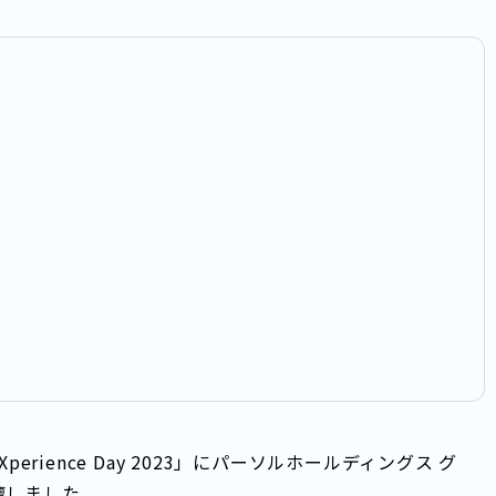
Xperience Day 2023」にパーソルホールディングス グ
壇しました。