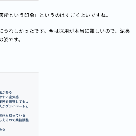
適所という印象」というのはすごくよいですね。
にうれしかったです。今は採用が本当に難しいので、泥臭
の姿です。