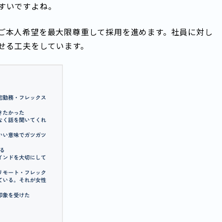
すいですよね。
ご本人希望を最大限尊重して採用を進めます。社員に対し
せる工夫をしています。