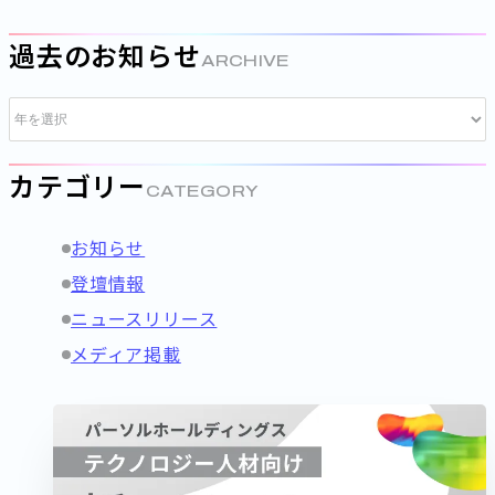
過去のお知らせ
ARCHIVE
カテゴリー
CATEGORY
お知らせ
登壇情報
ニュースリリース
メディア掲載