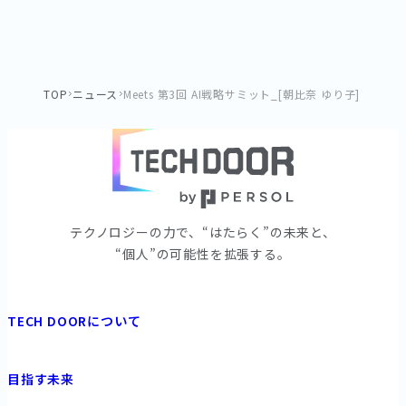
TOP
ニュース
Meets 第3回 AI戦略サミット_[朝比奈 ゆり子]
テクノロジーの⼒で、“はたらく”の未来と、
“個⼈”の可能性を拡張する。
TECH DOORについて
目指す未来