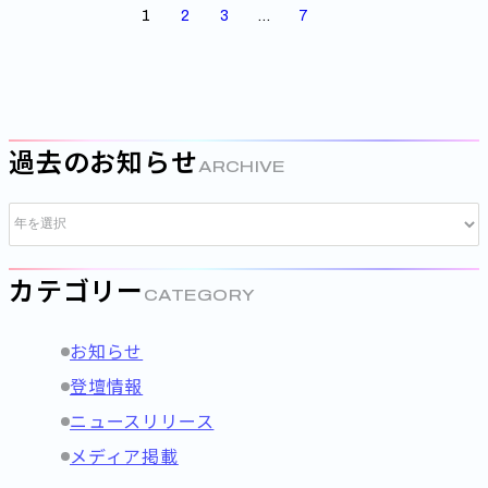
1
2
3
…
7
過去のお知らせ
ARCHIVE
カテゴリー
CATEGORY
お知らせ
登壇情報
ニュースリリース
メディア掲載