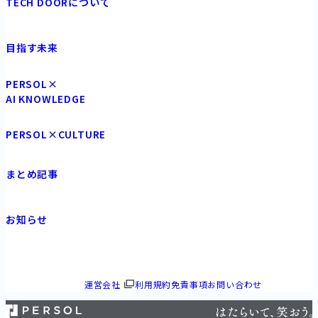
TECH DOORについて
目指す未来
PERSOL×
AI KNOWLEDGE
PERSOL×CULTURE
まとめ記事
お知らせ
運営会社
利用規約免責事項
お問い合わせ