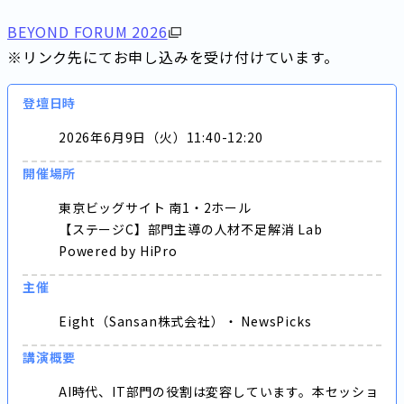
BEYOND FORUM 2026
※リンク先にてお申し込みを受け付けています。
登壇日時
2026年6月9日（火）11:40-12:20
開催場所
東京ビッグサイト 南1・2ホール
【ステージC】部門主導の人材不足解消 Lab
Powered by HiPro
主催
Eight（Sansan株式会社）・ NewsPicks
講演概要
AI時代、IT部門の役割は変容しています。本セッショ