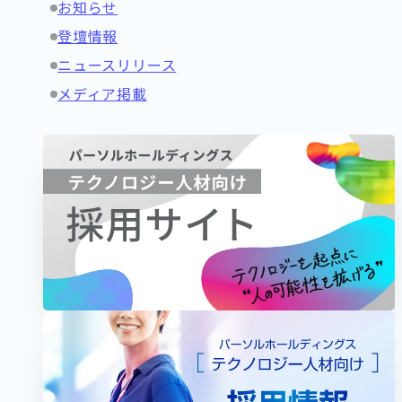
お知らせ
登壇情報
ニュースリリース
メディア掲載