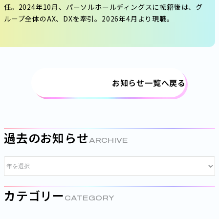
任。2024年10月、パーソルホールディングスに転籍後は、グ
ループ全体のAX、DXを牽引。2026年4月より現職。
お知らせ一覧へ戻る
過去のお知らせ
ARCHIVE
カテゴリー
CATEGORY