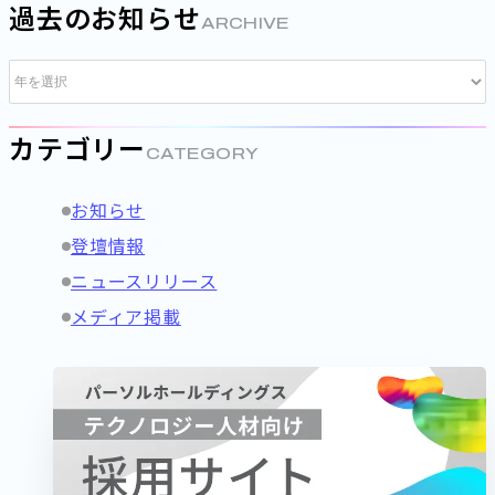
過去のお知らせ
ARCHIVE
カテゴリー
CATEGORY
お知らせ
登壇情報
ニュースリリース
メディア掲載