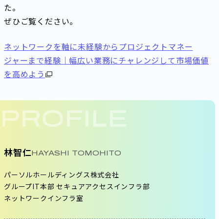
た。
ぜひご覧ください。
ネットワークを軸に未経験からプロジェクトマネー
ジャーまで経験｜幅広い業務にチャレンジして市場価値
を高めよう
PROFILE
林智仁
HAYASHI TOMOHITO
パーソルホールディングス株式会社
グループIT本部 セキュアアクセスインフラ部
ネットワークインフラ室