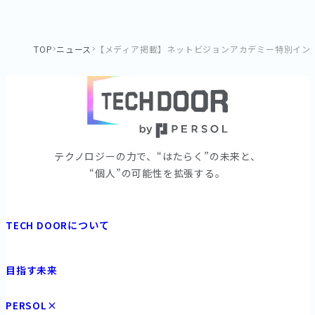
TOP
ニュース
【メディア掲載】ネットビジョンアカデミー特別イン
テクノロジーの⼒で、“はたらく”の未来と、
“個⼈”の可能性を拡張する。
TECH DOORについて
目指す未来
PERSOL×