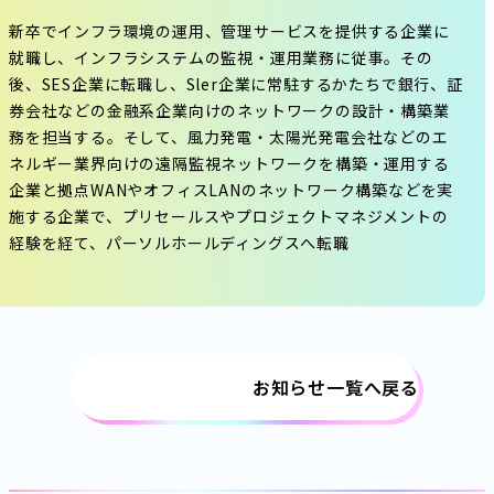
新卒でインフラ環境の運用、管理サービスを提供する企業に
就職し、インフラシステムの監視・運用業務に従事。その
後、SES企業に転職し、Sler企業に常駐するかたちで銀行、証
券会社などの金融系企業向けのネットワークの設計・構築業
務を担当する。そして、風力発電・太陽光発電会社などのエ
ネルギー業界向けの遠隔監視ネットワークを構築・運用する
企業と拠点WANやオフィスLANのネットワーク構築などを実
施する企業で、プリセールスやプロジェクトマネジメントの
経験を経て、パーソルホールディングスへ転職
お知らせ一覧へ戻る