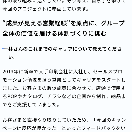
体の取り組みに活かしたい。そう考え、自ら手を挙げて
今回のプロジェクトに参画しています。
“成果が見える営業経験”を原点に、グループ
全体の価値を届ける体制づくりに挑む
林さんのこれまでのキャリアについて教えてくださ
い。
2013年に新卒で大手印刷会社に入社し、セールスプロ
モーション領域を担う営業としてキャリアをスタートし
ました。お客さまの販促施策に合わせて、店頭で使用す
るPOPやカタログ、チラシなどの企画から制作、納品ま
でをご支援していました。
お客さまと直接やり取りしていたため、「今回のキャン
ペーンは反応が良かった」といったフィードバックをい