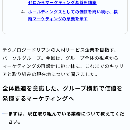
ゼロからマーケティング基盤を構築
ホールディングスとしての価値を問い続け、横
断マーケティングの意義を示す
テクノロジードリブンの人材サービス企業を目指す、
パーソルグループ。今回は、グループ全体の視点から
マーケティングの再設計に挑む林に、これまでのキャリ
アと取り組みの現在地について聞きました。
全体最適を意識した、グループ横断で価値を
発揮するマーケティングへ
まずは、現在取り組んでいる業務について教えてくだ
さい。