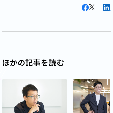
ほかの記事を読む