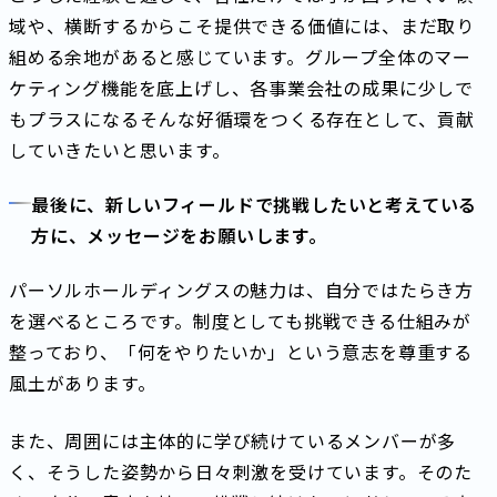
域や、横断するからこそ提供できる価値には、まだ取り
組める余地があると感じています。グループ全体のマー
ケティング機能を底上げし、各事業会社の成果に少しで
もプラスになる――そんな好循環をつくる存在として、貢献
していきたいと思います。
最後に、新しいフィールドで挑戦したいと考えている
方に、メッセージをお願いします。
パーソルホールディングスの魅力は、自分ではたらき方
を選べるところです。制度としても挑戦できる仕組みが
整っており、「何をやりたいか」という意志を尊重する
風土があります。
また、周囲には主体的に学び続けているメンバーが多
く、そうした姿勢から日々刺激を受けています。そのた