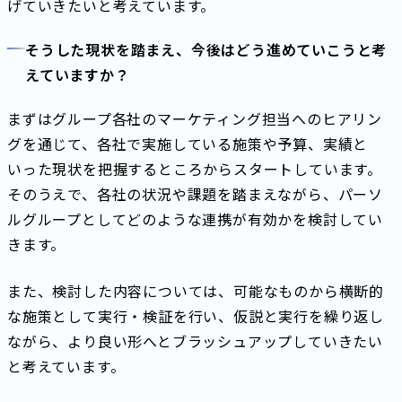
げていきたいと考えています。
そうした現状を踏まえ、今後はどう進めていこうと考
えていますか？
まずはグループ各社のマーケティング担当へのヒアリン
グを通じて、各社で実施している施策や予算、実績と
いった現状を把握するところからスタートしています。
そのうえで、各社の状況や課題を踏まえながら、パーソ
ルグループとしてどのような連携が有効かを検討してい
きます。
また、検討した内容については、可能なものから横断的
な施策として実行・検証を行い、仮説と実行を繰り返し
ながら、より良い形へとブラッシュアップしていきたい
と考えています。