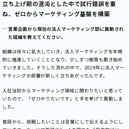
立ち上げ期の混沌とした中で試行錯誤を重
ね、ゼロからマーケティング基盤を構築
営業企画から現在の法人マーケティング部に異動され
た経緯を教えてください。
組織は徐々に拡大していき、法人マーケティングを本格
的に推進していくこととなり、少しずつ施策も動き始め
ていきました。そうした流れの中で、2019年に法人マー
ケティングの部署が新しく立ちあがったんです。
入社当初からマーケティング領域に関わりたいと思って
いたので、「ぜひやりたいです」と手を挙げて異動しま
した。
普段から、挑戦したいことは言葉にして伝えるようにし