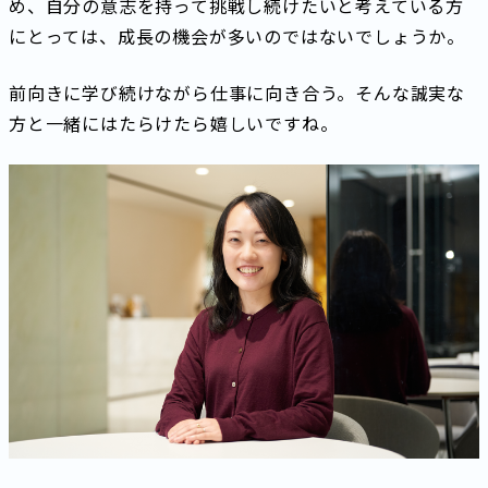
め、自分の意志を持って挑戦し続けたいと考えている方
にとっては、成長の機会が多いのではないでしょうか。
前向きに学び続けながら仕事に向き合う。そんな誠実な
方と一緒にはたらけたら嬉しいですね。