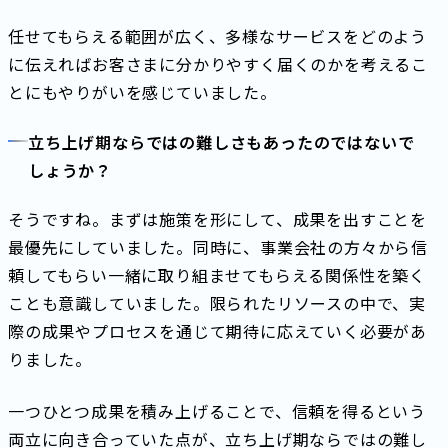
任せてもらえる範囲が広く、多様なサービスをどのよう
に伝えればお客さまに分かりやすく届くのかを考えるこ
とにもやりがいを感じていました。
立ち上げ期ならではの難しさもあったのではないで
しょうか？
そうですね。まずは施策を形にして、成果を出すことを
最優先にしていました。同時に、事業会社の方々から信
頼してもらい一緒に取り組ませてもらえる関係性を築く
ことも意識していました。限られたリソースの中で、実
際の成果やプロセスを通じて期待に応えていく必要があ
りました。
一つひとつ成果を積み上げることで、信頼を得るという
両立に向き合っていた点が、立ち上げ期ならではの難し