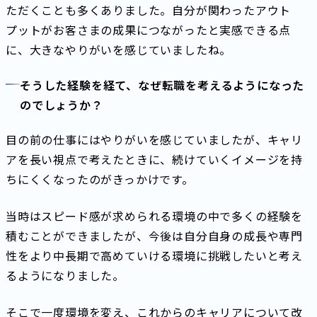
ただくことも多くありました。自分が関わったアウト
プットがお客さまの成果につながったと実感できる点
に、大きなやりがいを感じていましたね。
そうした経験を経て、なぜ転職を考えるようになった
のでしょうか？
目の前の仕事にはやりがいを感じていましたが、キャリ
アを長い視点で考えたときに、続けていくイメージを持
ちにくくなったのがきっかけです。
当時はスピード感が求められる環境の中で多くの経験を
積むことができましたが、今後は自分自身の成長や専門
性をより中長期で高めていける環境に挑戦したいと考え
るようになりました。
そこで一度環境を変え、これからのキャリアについて改