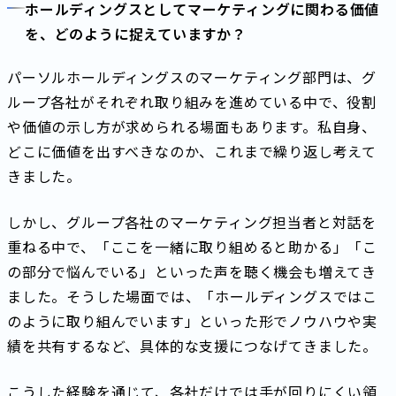
ホールディングスとしてマーケティングに関わる価値
を、どのように捉えていますか？
パーソルホールディングスのマーケティング部門は、グ
ループ各社がそれぞれ取り組みを進めている中で、役割
や価値の示し方が求められる場面もあります。私自身、
どこに価値を出すべきなのか、これまで繰り返し考えて
きました。
しかし、グループ各社のマーケティング担当者と対話を
重ねる中で、「ここを一緒に取り組めると助かる」「こ
の部分で悩んでいる」といった声を聴く機会も増えてき
ました。そうした場面では、「ホールディングスではこ
のように取り組んでいます」といった形でノウハウや実
績を共有するなど、具体的な支援につなげてきました。
こうした経験を通じて、各社だけでは手が回りにくい領