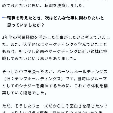
めて考えたいと思い、転職を決意しました。
転職を考えたとき、次はどんな仕事に関わりたいと
思っていましたか？
3年半の営業経験を活かした仕事がしたいと考えていまし
た。また、大学時代にマーケティングを学んでいたこと
もあり、もう少し企画やマーケティングに近い領域に挑
戦してみたいという思いもありました。
そうした中で出会ったのが、パーソルホールディングス
（旧：テンプホールディングス）です。当時はグループ
としてのシナジーを発揮するために、これから体制を構
築していく段階でした。
ただ、そうしたフェーズだからこそ面白さを感じたんで
す。より広い視点で事業に関われるのではないかと考