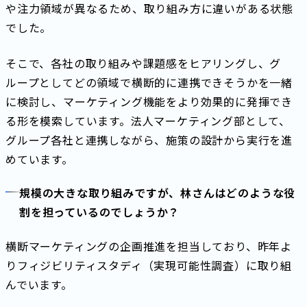
や注力領域が異なるため、取り組み方に違いがある状態
でした。
そこで、各社の取り組みや課題感をヒアリングし、グ
ループとしてどの領域で横断的に連携できそうかを一緒
に検討し、マーケティング機能をより効果的に発揮でき
る形を模索しています。法人マーケティング部として、
グループ各社と連携しながら、施策の設計から実行を進
めています。
規模の大きな取り組みですが、林さんはどのような役
割を担っているのでしょうか？
横断マーケティングの企画推進を担当しており、昨年よ
りフィジビリティスタディ（実現可能性調査）に取り組
んでいます。