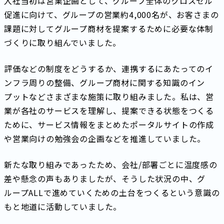
入社当初は営業企画として、グループ全体のクロスセル
促進に向けて、グループの営業約4,000名が、お客さまの
課題に対してグループ商材を提案するために必要な体制
づくりに取り組んでいました。
評価などの制度をどうするか、連携するにあたってのイ
ンフラ周りの整備、グループ商材に関する知識のイン
プットなどさまざまな施策に取り組みました。私は、営
業が各社のサービスを理解し、提案できる状態をつくる
ために、サービス情報をまとめたポータルサイトの作成
や営業向けの勉強会の企画などを推進していました。
新たな取り組みであったため、会社/部署ごとに温度感の
差や懸念の声もありましたが、そうした状況の中、グ
ループALLで進めていくための土台をつくるという意識の
もと地道に活動していました。