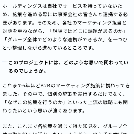
ホールディングスは自社でサービスを持っていないた
め、施策を進める際には事業会社の皆さんと連携する必
要があります。そのため、各社のマーケティング担当と
対話を重ねながら、「現場ではどこに課題があるのか」
「グループ全体でどのような連携ができるか」を一つひ
とつ整理しながら進めているところです。
このプロジェクトには、どのような思いで関わってい
るのでしょうか。
これまで6年ほどB2Bのマーケティング施策に携わってき
ました。その中で、個別の施策を実行するだけでなく、
「なぜこの施策を行うのか」といった上流の戦略にも関
わりたいという思いが強くあります。
また、これまで各施策を通じて得た知見を、グループ全