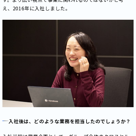
え、2016年に入社しました。
入社後は、どのような業務を担当したのでしょうか？