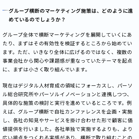
グループ横断のマーケティング施策は、どのように進
めているのでしょうか？
グループ全体で横断マーケティングを展開していくにあ
たり、まずはその有効性を検証するところから始めてい
ます。ただ、いきなり全体に広げるのではなく、複数の
事業会社から関心や課題感が重なっていたテーマを起点
に、まずは小さく取り組んでいます。
現在はデジタル人材育成の領域にフォーカスし、パーソ
ル総合研究所やパーソルイノベーションと連携しつつ、
具体的な施策の検討と実行を進めているところです。例
えば、グループ横断で自社カンファレンスを企画・実施
し、各社の知見やサービスを掛け合わせた形で顧客に価
値提供を行いました。各社単独で実施するよりも、より
広い接点をつくれる実感があり、横断で取り組むことの