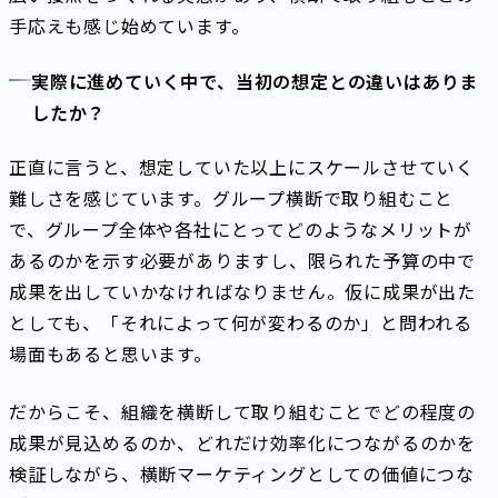
手応えも感じ始めています。
実際に進めていく中で、当初の想定との違いはありま
したか？
正直に言うと、想定していた以上にスケールさせていく
難しさを感じています。グループ横断で取り組むこと
で、グループ全体や各社にとってどのようなメリットが
あるのかを示す必要がありますし、限られた予算の中で
成果を出していかなければなりません。仮に成果が出た
としても、「それによって何が変わるのか」と問われる
場面もあると思います。
だからこそ、組織を横断して取り組むことでどの程度の
成果が見込めるのか、どれだけ効率化につながるのかを
検証しながら、横断マーケティングとしての価値につな