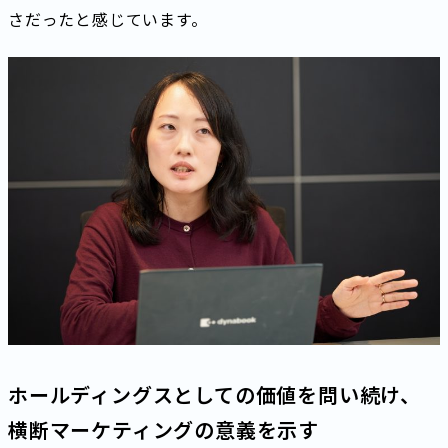
さだったと感じています。
ホールディングスとしての価値を問い続け、
横断マーケティングの意義を示す