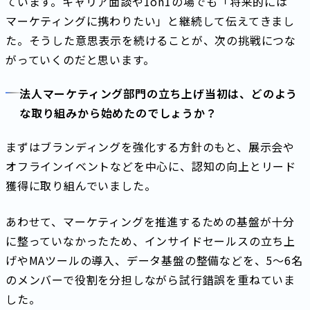
ています。キャリア面談や1on1の場でも「将来的には
マーケティングに携わりたい」と継続して伝えてきまし
た。そうした意思表示を続けることが、次の挑戦につな
がっていくのだと思います。
法人マーケティング部門の立ち上げ当初は、どのよう
な取り組みから始めたのでしょうか？
まずはブランディングを強化する方針のもと、展示会や
オフラインイベントなどを中心に、認知の向上とリード
獲得に取り組んでいました。
あわせて、マーケティングを推進するための基盤が十分
に整っていなかったため、インサイドセールスの立ち上
げやMAツールの導入、データ基盤の整備などを、5〜6名
のメンバーで役割を分担しながら試行錯誤を重ねていま
した。