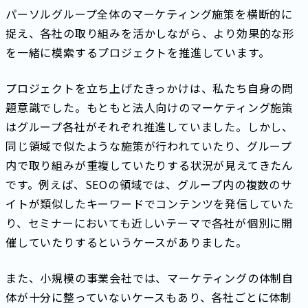
パーソルグループ全体のマーケティング施策を横断的に
捉え、各社の取り組みを活かしながら、より効果的な形
を一緒に模索するプロジェクトを推進しています。
プロジェクトを立ち上げたきっかけは、私たち自身の問
題意識でした。もともと法人向けのマーケティング施策
はグループ各社がそれぞれ推進していました。しかし、
同じ領域で似たような施策が行われていたり、グループ
内で取り組みが重複していたりする状況が見えてきたん
です。例えば、SEOの領域では、グループ内の複数のサ
イトが類似したキーワードでコンテンツを発信していた
り、セミナーにおいても近しいテーマで各社が個別に開
催していたりするというケースがありました。
また、小規模の事業会社では、マーケティングの体制自
体が十分に整っていないケースもあり、各社ごとに体制