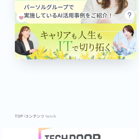
TOP
コンテンツ
work