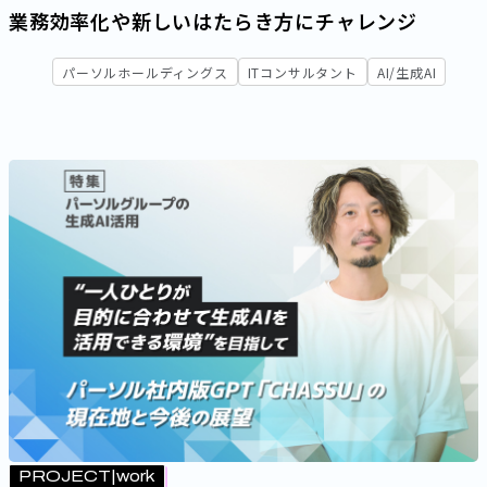
業務効率化や新しいはたらき方にチャレンジ
パーソルホールディングス
ITコンサルタント
AI/生成AI
PROJECT
work