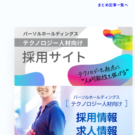
まとめ記事一覧へ