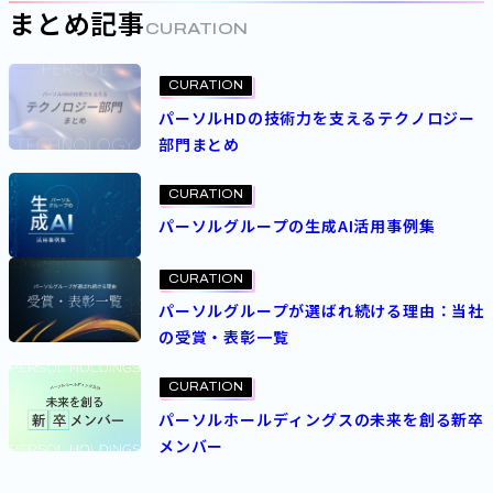
まとめ記事
CURATION
CURATION
パーソルHDの技術力を支えるテクノロジー
部門まとめ
CURATION
パーソルグループの生成AI活用事例集
CURATION
パーソルグループが選ばれ続ける理由：当社
の受賞・表彰一覧
CURATION
パーソルホールディングスの未来を創る新卒
メンバー