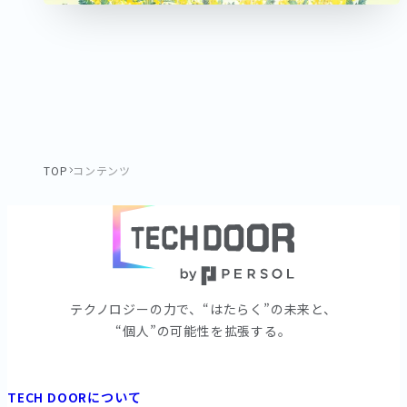
TOP
コンテンツ
テクノロジーの⼒で、“はたらく”の未来と、
“個⼈”の可能性を拡張する。
TECH DOORについて