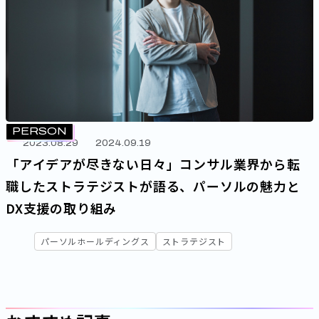
PERSON
2023.08.29
2024.09.19
「アイデアが尽きない日々」コンサル業界から転
職したストラテジストが語る、パーソルの魅力と
DX支援の取り組み
パーソルホールディングス
ストラテジスト