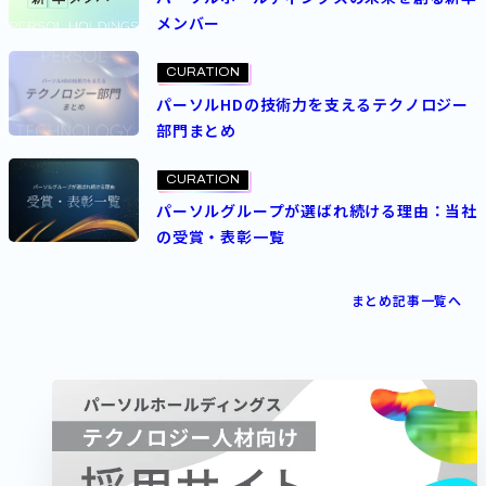
メンバー
CURATION
パーソルHDの技術力を支えるテクノロジー
部門まとめ
CURATION
パーソルグループが選ばれ続ける理由：当社
の受賞・表彰一覧
まとめ記事一覧へ