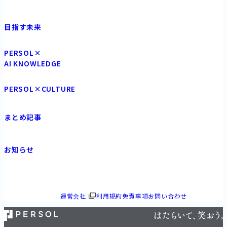
目指す未来
PERSOL×
AI KNOWLEDGE
PERSOL×CULTURE
まとめ記事
お知らせ
運営会社
利用規約免責事項
お問い合わせ