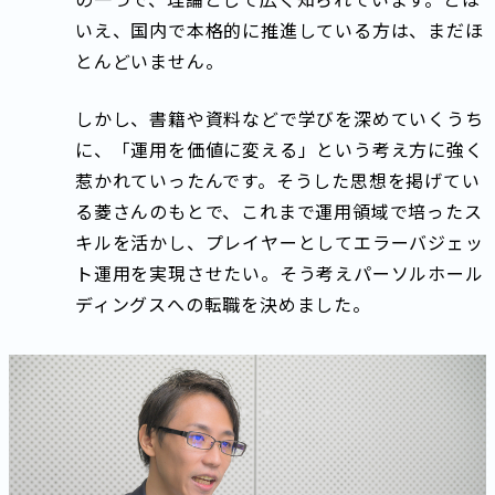
いえ、国内で本格的に推進している方は、まだほ
とんどいません。
しかし、書籍や資料などで学びを深めていくうち
に、「運用を価値に変える」という考え方に強く
惹かれていったんです。そうした思想を掲げてい
る菱さんのもとで、これまで運用領域で培ったス
キルを活かし、プレイヤーとしてエラーバジェッ
ト運用を実現させたい。そう考えパーソルホール
ディングスへの転職を決めました。