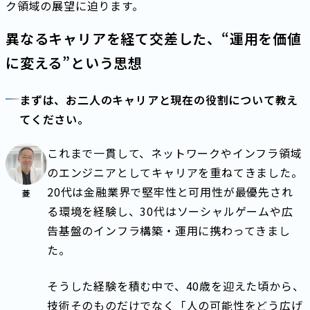
ク領域の展望に迫ります。
異なるキャリアを経て交差した、“運用を価値
に変える”という思想
まずは、お二人のキャリアと現在の役割について教え
てください。
これまで一貫して、ネットワークやインフラ領域
のエンジニアとしてキャリアを重ねてきました。
20代は金融業界で堅牢性と可用性が最優先され
菱
る環境を経験し、30代はソーシャルゲームや広
告基盤のインフラ構築・運用に携わってきまし
た。
そうした経験を積む中で、40歳を迎えた頃から、
技術そのものだけでなく「人の可能性をどう広げ