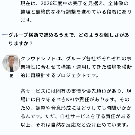
現在は、2026年度中の完了を見据え、全体像の
整理と最終的な移行調整を進めている段階にあり
ます。
グループ横断で進めるうえで、どのような難しさがあ
りますか？
クラウドシフトは、グループ各社がそれぞれの事
業特性に合わせて構築・運用してきた環境を横断
的に再設計するプロジェクトです。
菱
各サービスには固有の事情や優先順位があり、現
場には日々守るべきKPIや責任があります。その
ため、調整や合意形成にはどうしても時間がかか
るんです。ただ、自社サービスを守る責任がある
以上、それは自然な反応だと受け止めています。