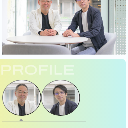
PROFILE