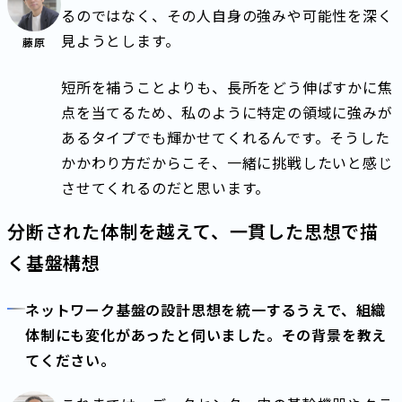
るのではなく、その人自身の強みや可能性を深く
見ようとします。
藤原
短所を補うことよりも、長所をどう伸ばすかに焦
点を当てるため、私のように特定の領域に強みが
あるタイプでも輝かせてくれるんです。そうした
かかわり方だからこそ、一緒に挑戦したいと感じ
させてくれるのだと思います。
分断された体制を越えて、一貫した思想で描
く基盤構想
ネットワーク基盤の設計思想を統一するうえで、組織
体制にも変化があったと伺いました。その背景を教え
てください。