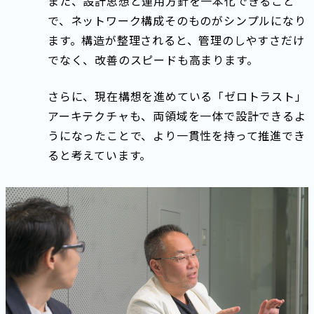
また、設計思想と運用方針を一本化できること
で、ネットワーク構成そのものがシンプルになり
ます。構造が整理されると、管理のしやすさだけ
でなく、改善のスピードも高まります。
さらに、現在構想を進めている「ゼロトラスト」
アーキテクチャも、両領域を一体で設計できるよ
うになったことで、より一貫性を持って推進でき
ると考えています。