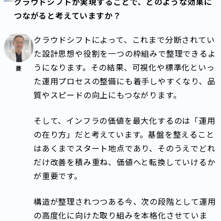
クラウドシフトが実現することで、どのような効果に
つながると考えていますか？
クラウドシフトによって、これまで分断されてい
た設計思想や役割を一つの枠組みで整理できるよ
うになります。その結果、可視化や標準化といっ
菱
た運用プロセスの整備にも着手しやすくなり、品
質やスピードの向上にもつながります。
そして、インフラの価値を最大化するのは「運用
の在り方」だと考えています。基盤を整えること
はあくまでスタート地点であり、そのうえでどれ
だけ改善を積み重ね、価値へと転換していけるか
が重要です。
構造が整理されつつある今、次の段階として運用
の高度化に向けた取り組みを本格化させていま