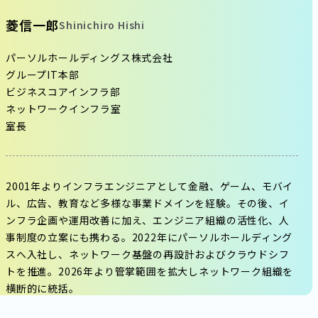
菱信一郎
Shinichiro Hishi
パーソルホールディングス株式会社
グループIT本部
ビジネスコアインフラ部
ネットワークインフラ室
室長
2001年よりインフラエンジニアとして金融、ゲーム、モバイ
ル、広告、教育など多様な事業ドメインを経験。その後、イ
ンフラ企画や運用改善に加え、エンジニア組織の活性化、人
事制度の立案にも携わる。2022年にパーソルホールディング
スへ入社し、ネットワーク基盤の再設計およびクラウドシフ
トを推進。2026年より管掌範囲を拡大しネットワーク組織を
横断的に統括。