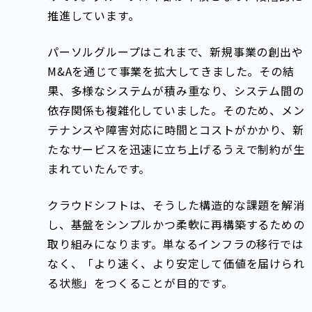
推進しています。
パーソルグループはこれまで、新規事業の創出や
M&Aを通じて事業を拡大してきました。その結
果、多様なシステムが積み重なり、システム間の
依存関係も複雑化していました。そのため、メン
テナンスや障害対応に時間とコストがかかり、新
たなサービスを迅速に立ち上げるうえで制約が生
まれていたんです。
クラウドシフトは、そうした構造的な課題を解消
し、基盤をシンプルかつ柔軟に再構築するための
取り組みになります。単なるインフラの移行では
なく、「より速く、より安定して価値を届けられ
る状態」をつくることが目的です。