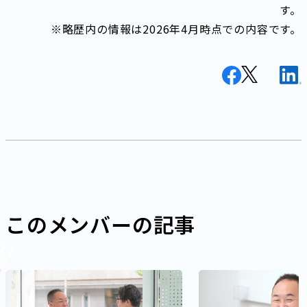
す。
※略歴内の情報は2026年4月時点での内容です。
このメンバーの記事