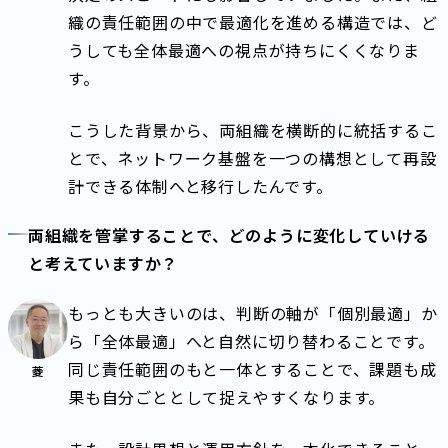
織の責任範囲の中で最適化を進める構造では、ど
うしても全体最適への視点が持ちにくくなりま
す。
こうした背景から、両組織を横断的に統括するこ
とで、ネットワーク基盤を一つの構想として再設
計できる体制へと移行したんです。
両組織を管掌することで、どのように変化していける
と考えていますか？
もっとも大きいのは、判断の軸が「個別最適」か
ら「全体最適」へと自然に切り替わることです。
同じ責任範囲のもと一体とすることで、課題も成
菱
果も自分ごととして捉えやすくなります。