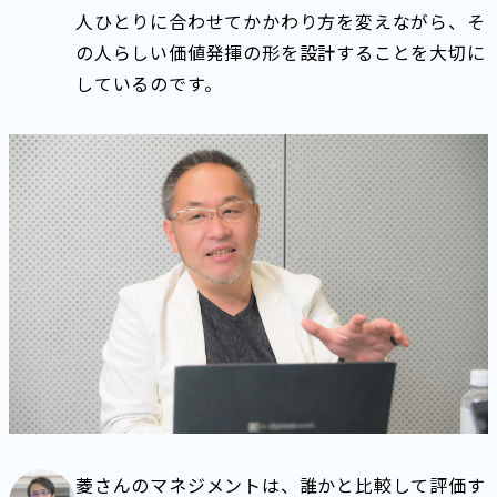
人ひとりに合わせてかかわり方を変えながら、そ
の人らしい価値発揮の形を設計することを大切に
しているのです。
菱さんのマネジメントは、誰かと比較して評価す