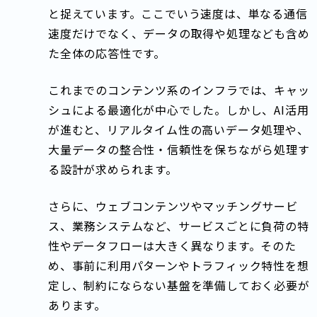
と捉えています。ここでいう速度は、単なる通信
速度だけでなく、データの取得や処理なども含め
た全体の応答性です。
これまでのコンテンツ系のインフラでは、キャッ
シュによる最適化が中心でした。しかし、AI活用
が進むと、リアルタイム性の高いデータ処理や、
大量データの整合性・信頼性を保ちながら処理す
る設計が求められます。
さらに、ウェブコンテンツやマッチングサービ
ス、業務システムなど、サービスごとに負荷の特
性やデータフローは大きく異なります。そのた
め、事前に利用パターンやトラフィック特性を想
定し、制約にならない基盤を準備しておく必要が
あります。