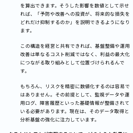
を算出できます。そうした影響を数値として示せ
れば、「予防や改善への投資が、将来的な損失を
どれだけ抑制するのか」を説明できるようになり
ます。
この構造を経営と共有できれば、基盤整備や運用
改善は単なるコスト削減ではなく、利益の最大化
につながる取り組みとして位置づけられるんで
す。
もちろん、リスクを精密に数値化するのは容易で
はありません。その前提として、監視データや運
用ログ、障害履歴といった基礎情報が整備されて
いる必要があります。現在は、そのデータ取得と
分析基盤の強化に注力しています。