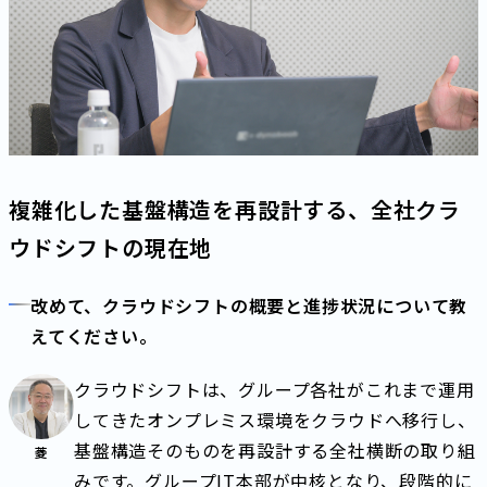
複雑化した基盤構造を再設計する、全社クラ
ウドシフトの現在地
改めて、クラウドシフトの概要と進捗状況について教
えてください。
クラウドシフトは、グループ各社がこれまで運用
してきたオンプレミス環境をクラウドへ移行し、
基盤構造そのものを再設計する全社横断の取り組
菱
みです。グループIT本部が中核となり、段階的に