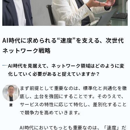
AI時代に求められる“速度”を支える、次世代
ネットワーク戦略
AI時代を見据えて、ネットワーク領域はどのように変
化していく必要があると捉えていますか？
まず前提として重要なのは、標準化と共通化を徹
底し、土台を強固にすることです。そのうえで、
サービスの特性に応じて特化し、差別化すること
菱
で競争力を高めていきます。
AI時代においてもっとも重要なのは、「速度」だ