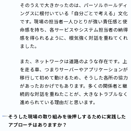
そのうえで大きかったのは、パーソルホールディ
ングスに根付いている「自分ごとで考える」文化
です。現場の担当者一人ひとりが強い責任感と使
命感を持ち、各サービスやシステム担当者の納得
感を得られるように、根気強く対話を重ねてくれ
ました。
また、ネットワークは道路のような存在です。上
を走る車、つまりサーバーやアプリケーションが
移行して初めて動けるため、そうした各所の協力
があったおかげでもあります。多くの関係者と継
続的な対話を重ねたことが、大きなトラブルなく
進められている理由だと思います。
そうした現場の取り組みを後押しするために実践した
アプローチはありますか？