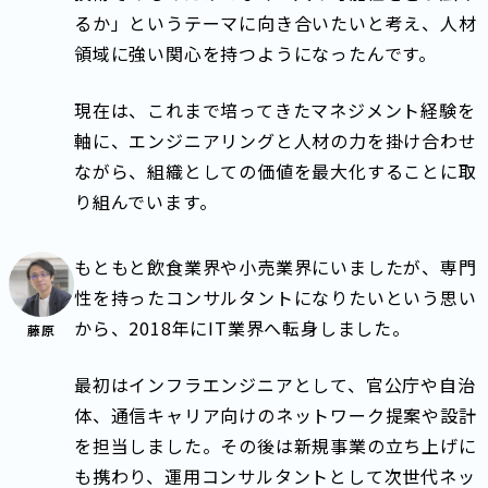
るか」というテーマに向き合いたいと考え、人材
領域に強い関心を持つようになったんです。
現在は、これまで培ってきたマネジメント経験を
軸に、エンジニアリングと人材の力を掛け合わせ
ながら、組織としての価値を最大化することに取
り組んでいます。
もともと飲食業界や小売業界にいましたが、専門
性を持ったコンサルタントになりたいという思い
から、2018年にIT業界へ転身しました。
藤原
最初はインフラエンジニアとして、官公庁や自治
体、通信キャリア向けのネットワーク提案や設計
を担当しました。その後は新規事業の立ち上げに
も携わり、運用コンサルタントとして次世代ネッ