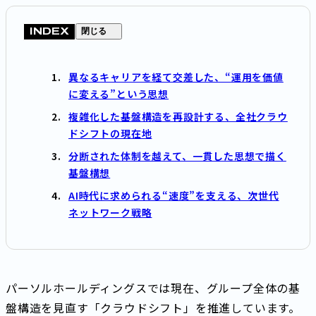
INDEX
閉じる
異なるキャリアを経て交差した、“運用を価値
に変える”という思想
複雑化した基盤構造を再設計する、全社クラウ
ドシフトの現在地
分断された体制を越えて、一貫した思想で描く
基盤構想
AI時代に求められる“速度”を支える、次世代
ネットワーク戦略
パーソルホールディングスでは現在、グループ全体の基
盤構造を見直す「クラウドシフト」を推進しています。