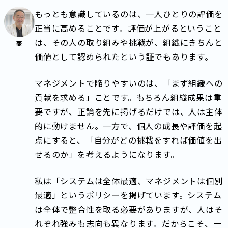
もっとも意識しているのは、一人ひとりの評価を
正当に高めることです。評価が上がるということ
は、その人の取り組みや挑戦が、組織にきちんと
菱
価値として認められたという証でもあります。
マネジメントで陥りやすいのは、「まず組織への
貢献を求める」ことです。もちろん組織成果は重
要ですが、正論を先に掲げるだけでは、人は主体
的に動けません。一方で、個人の成長や評価を起
点にすると、「自分がどの挑戦をすれば価値を出
せるのか」を考えるようになります。
私は「システムは全体最適、マネジメントは個別
最適」というポリシーを掲げています。システム
は全体で整合性を取る必要がありますが、人はそ
れぞれ強みも志向も異なります。だからこそ、一