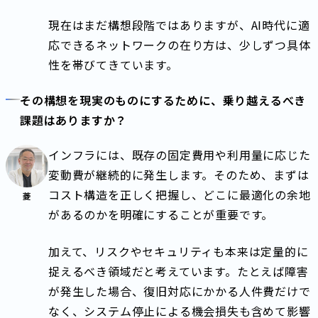
現在はまだ構想段階ではありますが、AI時代に適
応できるネットワークの在り方は、少しずつ具体
性を帯びてきています。
その構想を現実のものにするために、乗り越えるべき
課題はありますか？
インフラには、既存の固定費用や利用量に応じた
変動費が継続的に発生します。そのため、まずは
コスト構造を正しく把握し、どこに最適化の余地
菱
があるのかを明確にすることが重要です。
加えて、リスクやセキュリティも本来は定量的に
捉えるべき領域だと考えています。たとえば障害
が発生した場合、復旧対応にかかる人件費だけで
なく、システム停止による機会損失も含めて影響