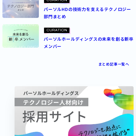
CURATION
パーソルHDの技術力を支えるテクノロジー
部門まとめ
CURATION
パーソルホールディングスの未来を創る新卒
メンバー
まとめ記事一覧へ