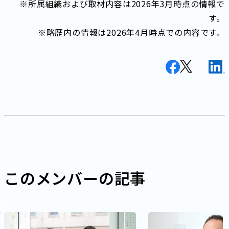
※所属組織および取材内容は2026年3月時点の情報で
す。
※略歴内の情報は2026年4月時点での内容です。
このメンバーの記事