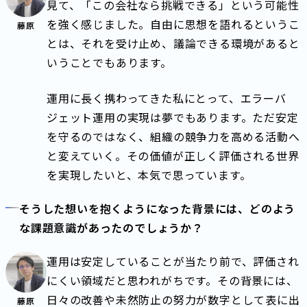
見て、「この会社なら挑戦できる」という可能性
を強く感じました。自由に思想を語れるというこ
藤原
とは、それを受け止め、議論できる環境があると
いうことでもあります。
運用に長く携わってきた私にとって、エラーバ
ジェット運用の実現は夢でもあります。ただ安定
を守るのではなく、組織の競争力を高める活動へ
と変えていく。その価値が正しく評価される世界
を実現したいと、本気で思っています。
そうした想いを抱くようになった背景には、どのよう
な課題意識があったのでしょうか？
運用は安定していることが当たり前で、評価され
にくい領域だと思われがちです。その背景には、
日々の改善や未然防止の努力が数字として表に出
藤原