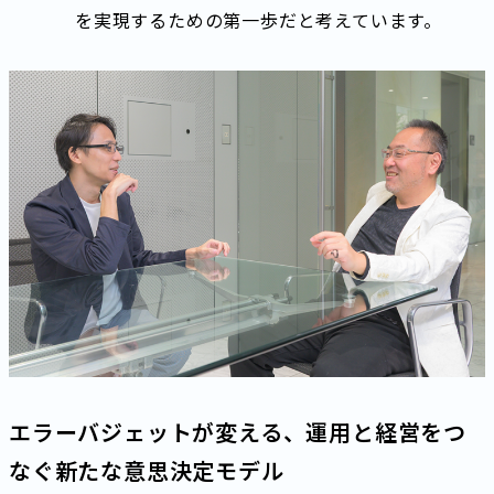
を実現するための第一歩だと考えています。
エラーバジェットが変える、運用と経営をつ
なぐ新たな意思決定モデル