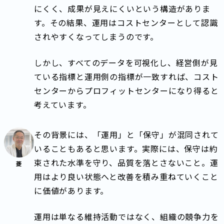
にくく、成果が見えにくいという構造がありま
す。その結果、運用はコストセンターとして認識
されやすくなってしまうのです。
しかし、すべてのデータを可視化し、経営側が見
ている指標と運用側の指標が一致すれば、コスト
センターからプロフィットセンターになり得ると
考えています。
その背景には、「運用」と「保守」が混同されて
いることもあると思います。実際には、保守は約
束された水準を守り、品質を落とさないこと。運
菱
用はより良い状態へと改善を積み重ねていくこと
に価値があります。
運用は単なる維持活動ではなく、組織の競争力を