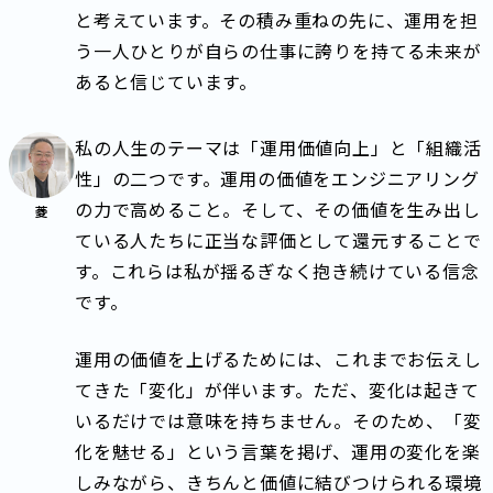
と考えています。その積み重ねの先に、運用を担
う一人ひとりが自らの仕事に誇りを持てる未来が
あると信じています。
私の人生のテーマは「運用価値向上」と「組織活
性」の二つです。運用の価値をエンジニアリング
の力で高めること。そして、その価値を生み出し
菱
ている人たちに正当な評価として還元することで
す。これらは私が揺るぎなく抱き続けている信念
です。
運用の価値を上げるためには、これまでお伝えし
てきた「変化」が伴います。ただ、変化は起きて
いるだけでは意味を持ちません。そのため、「変
化を魅せる」という言葉を掲げ、運用の変化を楽
しみながら、きちんと価値に結びつけられる環境