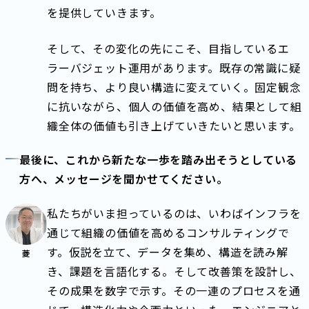
を提供していきます。
そして、その変化の先にこそ、目指しているエ
ラーバジェット運用があります。既存の常識に疑
問を持ち、より良い構造に変えていく。固定観念
に抗いながら、個人の価値を高め、結果として組
織全体の価値も引き上げていきたいと思います。
最後に、これから新たな一歩を踏み出そうとしている
方へ、メッセージを聞かせてください。
私たちがいま担っているのは、いわばインフラを
通じて組織の価値を高めるコンサルティングで
す。仮説を立て、データを集め、構造を読み解
菱
き、課題を言語化する。そして改善策を設計し、
その成果を数字で示す。その一連のプロセスを通