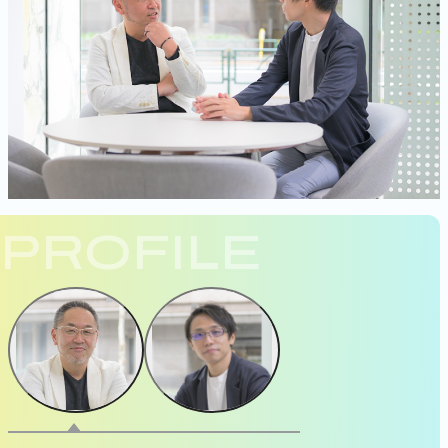
PROFILE