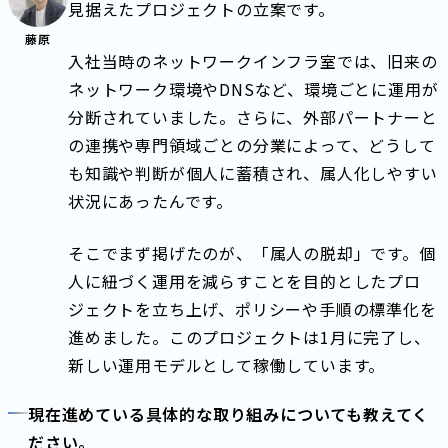
見据えたプロジェクトの立案です。
藤原
入社当時のネットワークインフラ室では、旧来の
ネットワーク環境やDNSなど、環境ごとに運用が
分断されていました。さらに、外部パートナーと
の連携や専門領域ごとの分業によって、どうして
も知識や判断が個人に蓄積され、属人化しやすい
状況にあったんです。
そこでまず掲げたのが、「属人の脱却」です。個
人に紐づく運用を減らすことを目的としたプロ
ジェクトを立ち上げ、ポリシーや手順の標準化を
進めました。このプロジェクトは1月に完了し、
新しい運用モデルとして稼働しています。
現在進めている具体的な取り組みについても教えてく
ださい。