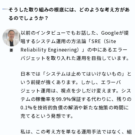
そうした取り組みの根底には、どのような考え方があ
るのでしょうか？
以前のインタビューでもお話した、Googleが提
唱するシステム運用の方法論「SRE（Site
Reliability Engineering）」の中にあるエラー
菱
バジェットを取り入れた運用を目指しています。
日本では「システムは止めてはいけないもの」と
いう前提が強くあります。しかし、エラーバ
ジェット運用は、視点を少しだけ変えます。シス
テムの稼働率を99.9%保証する代わりに、残りの
0.1%を技術的負債の解消や新たな施策の時間に
充てるという発想です。
私は、この考え方を単なる運用手法ではなく、組