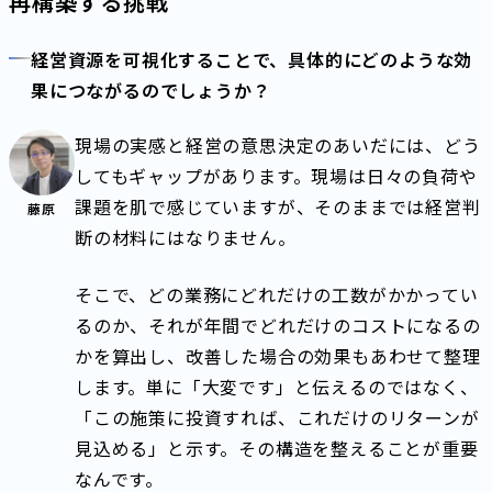
再構築する挑戦
経営資源を可視化することで、具体的にどのような効
果につながるのでしょうか？
現場の実感と経営の意思決定のあいだには、どう
してもギャップがあります。現場は日々の負荷や
課題を肌で感じていますが、そのままでは経営判
藤原
断の材料にはなりません。
そこで、どの業務にどれだけの工数がかかってい
るのか、それが年間でどれだけのコストになるの
かを算出し、改善した場合の効果もあわせて整理
します。単に「大変です」と伝えるのではなく、
「この施策に投資すれば、これだけのリターンが
見込める」と示す。その構造を整えることが重要
なんです。