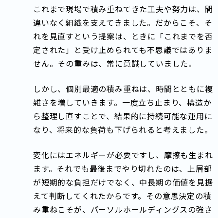
これまで現場で積み重ねてきた工夫や努力は、間
違いなく組織を支えてきました。だからこそ、そ
れを見直すという提案は、ときに「これまでを否
定された」と受け止められても不思議ではありま
せん。その重みは、常に意識していました。
しかし、個別最適の積み重ねは、時間とともに複
雑さを増していきます。一度立ち止まり、構造か
ら整理し直すことで、結果的に持続可能な運用に
なり、将来的な負荷も下げられると考えました。
変化にはエネルギーが必要ですし、摩擦も生まれ
ます。それでも最後までやり切れたのは、上層部
が短期的な負担だけでなく、中長期の価値を見据
えて判断してくれたからです。その意思決定の積
み重ねこそが、パーソルホールディングスの強さ