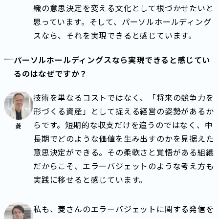
織の意思決定を変える文化として根づかせたいと
思っています。そして、パーソルホールディング
スなら、それを実現できると感じています。
パーソルホールディングスなら実現できると感じてい
るのはなぜですか？
技術を単なるコストではなく、「将来の競争力を
形づくる資産」として捉える経営の姿勢があるか
らです。短期的な収支だけを追うのではなく、中
菱
長期でどのような価値を生み出すのかを見据えた
意思決定ができる。その柔軟さと覚悟がある組織
だからこそ、エラーバジェットのような考え方も
実践に移せると感じています。
私も、菱さんのエラーバジェットに関する発信を