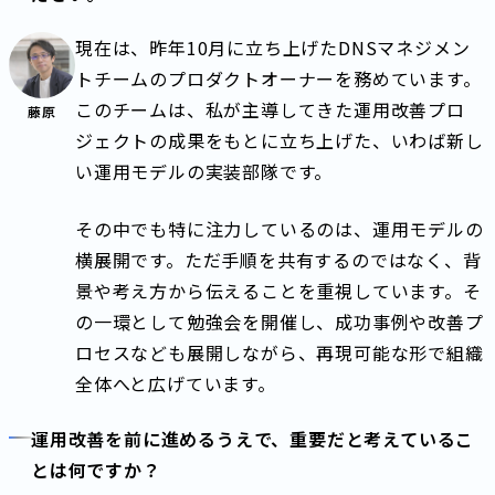
現在は、昨年10月に立ち上げたDNSマネジメン
トチームのプロダクトオーナーを務めています。
このチームは、私が主導してきた運用改善プロ
藤原
ジェクトの成果をもとに立ち上げた、いわば新し
い運用モデルの実装部隊です。
その中でも特に注力しているのは、運用モデルの
横展開です。ただ手順を共有するのではなく、背
景や考え方から伝えることを重視しています。そ
の一環として勉強会を開催し、成功事例や改善プ
ロセスなども展開しながら、再現可能な形で組織
全体へと広げています。
運用改善を前に進めるうえで、重要だと考えているこ
とは何ですか？