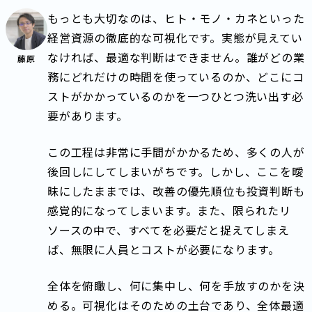
もっとも大切なのは、ヒト・モノ・カネといった
経営資源の徹底的な可視化です。実態が見えてい
なければ、最適な判断はできません。誰がどの業
藤原
務にどれだけの時間を使っているのか、どこにコ
ストがかかっているのかを一つひとつ洗い出す必
要があります。
この工程は非常に手間がかかるため、多くの人が
後回しにしてしまいがちです。しかし、ここを曖
昧にしたままでは、改善の優先順位も投資判断も
感覚的になってしまいます。また、限られたリ
ソースの中で、すべてを必要だと捉えてしまえ
ば、無限に人員とコストが必要になります。
全体を俯瞰し、何に集中し、何を手放すのかを決
める。可視化はそのための土台であり、全体最適