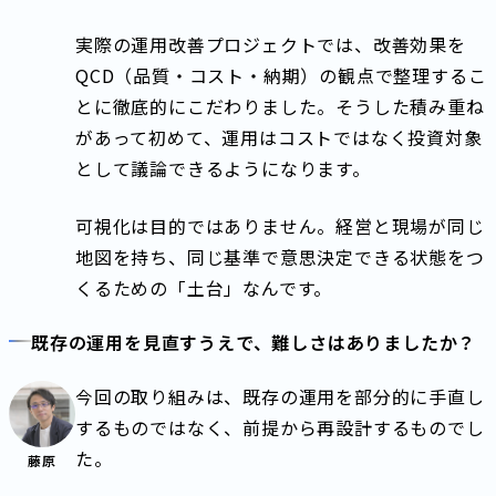
実際の運用改善プロジェクトでは、改善効果を
QCD（品質・コスト・納期）の観点で整理するこ
とに徹底的にこだわりました。そうした積み重ね
があって初めて、運用はコストではなく投資対象
として議論できるようになります。
可視化は目的ではありません。経営と現場が同じ
地図を持ち、同じ基準で意思決定できる状態をつ
くるための「土台」なんです。
既存の運用を見直すうえで、難しさはありましたか？
今回の取り組みは、既存の運用を部分的に手直し
するものではなく、前提から再設計するものでし
た。
藤原