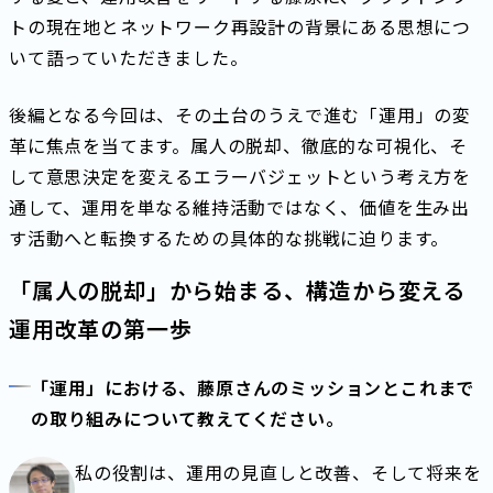
トの現在地とネットワーク再設計の背景にある思想につ
いて語っていただきました。
後編となる今回は、その土台のうえで進む「運用」の変
革に焦点を当てます。属人の脱却、徹底的な可視化、そ
して意思決定を変えるエラーバジェットという考え方を
通して、運用を単なる維持活動ではなく、価値を生み出
す活動へと転換するための具体的な挑戦に迫ります。
「属人の脱却」から始まる、構造から変える
運用改革の第一歩
「運用」における、藤原さんのミッションとこれまで
の取り組みについて教えてください。
私の役割は、運用の見直しと改善、そして将来を