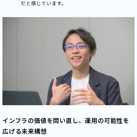
だと感じています。
インフラの価値を問い直し、運用の可能性を
広げる未来構想