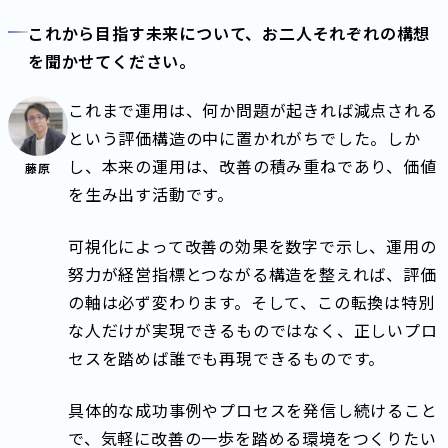
これから目指す未来について、お二人それぞれの構想
を聞かせてください。
これまで運用は、何か問題が起きれば減点される
という評価構造の中に置かれがちでした。しか
し、本来の運用は、改善の積み重ねであり、価値
藤原
を生み出す活動です。
可視化によって改善の効果を数字で示し、運用の
努力が経営指標とつながる構造を整えれば、評価
の軸は必ず変わります。そして、この転換は特別
な人だけが実現できるものではなく、正しいプロ
セスを踏めば誰でも再現できるものです。
具体的な成功事例やプロセスを発信し続けること
で、気軽に改善の一歩を踏める環境をつくりたい