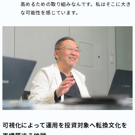
高めるための取り組みなんです。私はそこに大き
な可能性を感じています。
可視化によって運用を投資対象へ転換――文化を