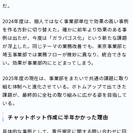
だ。
2024年度は、個人ではなく事業部単位で効果の高い事例
を作る方針に切り替えた。確かに前年より効果のある事
例は出たが、今度は「ガラパゴス化」という新たな課題
が浮上した。同じテーマの業務改善でも、東京事業部と
埼玉事業部では業務フローが微妙に異なり、統合できな
い。効果が事業部内にとどまってしまう。
2025年度の現在は、事業部をまたいで共通の課題に取り
組む体制へと進化させている。ボトムアップで出てきた
課題が、最終的に全社の取り組みに広がる姿を目指して
いる。
チャットボット作成に半年かかった理由
具体的な事例として、責任規定に関する問い合わせに回