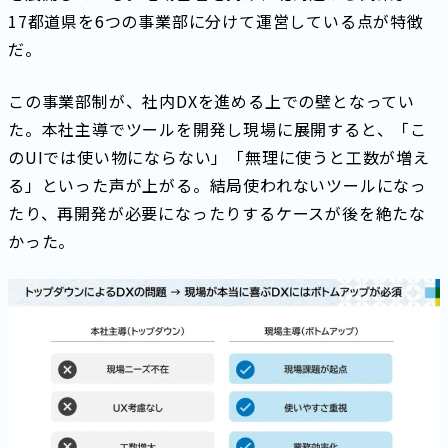
17都道県を6つの事業部に分けて運営している点が特徴
だ。
この事業部制が、社内DXを進める上での壁となってい
た。本社主導でツールを開発し現場に展開すると、「こ
のUIでは使い物にならない」「無理に使うと工数が増え
る」といった声が上がる。結局使われないツールになっ
たり、再開発が必要になったりするケースが後を絶たな
かった。