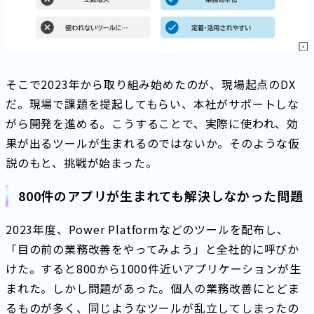
そこで2023年から取り組み始めたのが、現場起点のDX
だ。現場で課題を提起してもらい、本社がサポートしな
がら開発を進める。こうすることで、実際に使われ、効
果が出るツールが生まれるのではないか。そのような仮
説のもと、挑戦が始まった。
800件のアプリが生まれても解決しなかった問題
2023年度、Power Platformなどのツールを配布し、
「目の前の業務改善をやってみよう」と全社的に呼びか
けた。すると800から1000件近いアプリケーションが生
まれた。しかし問題があった。個人の業務改善にとどま
るものが多く、同じようなツールが乱立してしまったの