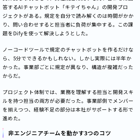
答するAIチャットボット「キテイちゃん」の開発プロ
ジェクトがある。規定を自分で読み解くのは時間がかか
り、問い合わせすると担当者に負荷が集中する。この課
題をDifyを使って解決しようとした。
ノーコードツールで規定のチャットボットを作るだけな
ら、5分でできるかもしれない。しかし実際には半年か
かった。事業部ごとに規定が異なり、構造が複雑だった
からだ。
プロジェクト体制では、業務を理解する担当と開発スキ
ルを持つ担当の両方が必要だった。事業部側でメンバー
を揃えつつ、経験不足の部分は本社がサポートする形で
進めた。
非エンジニアチームを動かす3つのコツ