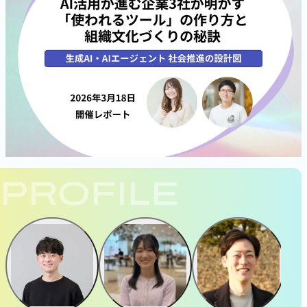
PROFILE