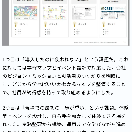
1つ目は「導入したのに使われない」という課題だ。これ
に対しては学習マップとイベント設計で対応した。会社
のビジョン・ミッションとAI活用のつながりを明確に
し、どこから学べばいいかわかるマップを整備すること
で、社員が納得感を持って取り組めるようにした。
2つ目は「現場での最初の一歩が重い」という課題。体験
型イベントを設計し、自ら手を動かして体験できる場を
作った。業務整理から構築、運用までを学びながら進め