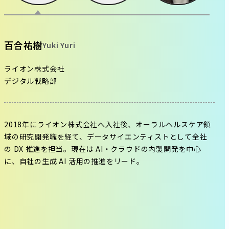
百合祐樹
Yuki Yuri
ライオン株式会社
デジタル戦略部
2018年にライオン株式会社へ入社後、オーラルヘルスケア領
域の研究開発職を経て、データサイエンティストとして全社
の DX 推進を担当。現在は AI・クラウドの内製開発を中心
に、自社の生成 AI 活用の推進をリード。