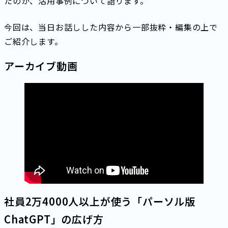
たのか、活用事例について語ります。
今回は、当日お話しした内容から一部抜粋・編集の上で
ご紹介します。
アーカイブ動画
社員2万4000人以上が使う「パーソル版
ChatGPT」の広げ方