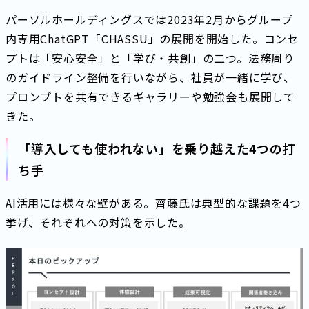
パーソルホールディングスでは2023年2月からグループ
内専用ChatGPT「CHASSU」の展開を開始した。コンセ
プトは「安心安全」と「学び・共創」の二つ。法務周り
のガイドライン整備を行いながら、社員が一緒に学び、
プロンプトを共有できるギャラリーや勉強会も展開して
きた。
「導入しても使われない」を乗り越えた4つの打
ち手
AI活用には様々な壁がある。齊藤氏は典型的な課題を4つ
挙げ、それぞれへの対策を示した。