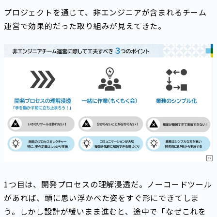
プロジェクトを通じて、非エンジニアが含まれるチーム
運営で効果的だった取り組みが見えてきた。
1つ目は、開発プロセスの理解浸透だ。ノーコードツール
があれば、頭に思い浮かべた姿をすぐ形にできてしま
う。しかし設計が緩いまま進むと、途中で「なぜこれを