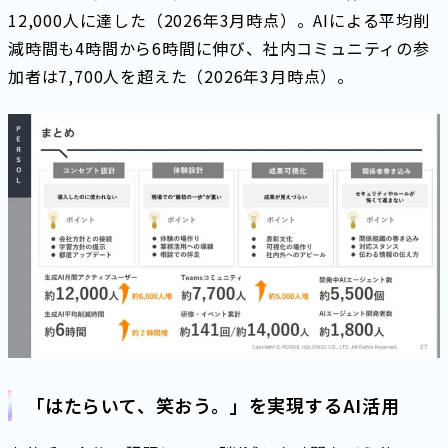
12,000人に達した（2026年3月時点）。AIによる平均削
減時間も4時間から6時間に伸び、社内コミュニティの参
加者は7,700人を超えた（2026年3月時点）。
「はたらいて、笑おう。」を実現するAI活用