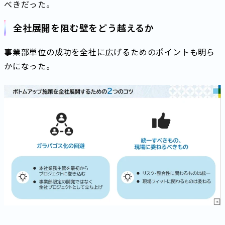
べきだった。
全社展開を阻む壁をどう越えるか
事業部単位の成功を全社に広げるためのポイントも明ら
かになった。