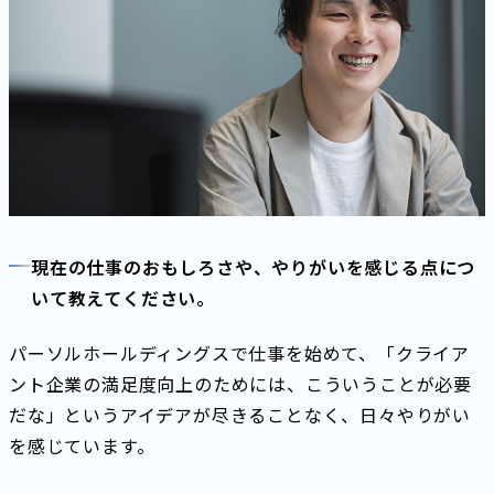
現在の仕事のおもしろさや、やりがいを感じる点につ
いて教えてください。
パーソルホールディングスで仕事を始めて、「クライア
ント企業の満足度向上のためには、こういうことが必要
だな」というアイデアが尽きることなく、日々やりがい
を感じています。