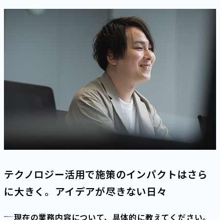
テクノロジー活用で施策のインパクトはさら
に大きく。アイデアが尽きない日々
現在の業務内容について、具体的に教えてください。