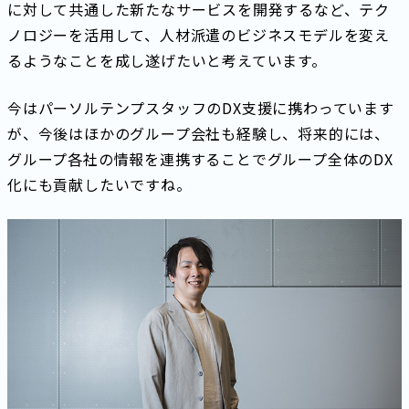
に対して共通した新たなサービスを開発するなど、テク
ノロジーを活用して、人材派遣のビジネスモデルを変え
るようなことを成し遂げたいと考えています。
今はパーソルテンプスタッフのDX支援に携わっています
が、今後はほかのグループ会社も経験し、将来的には、
グループ各社の情報を連携することでグループ全体のDX
化にも貢献したいですね。