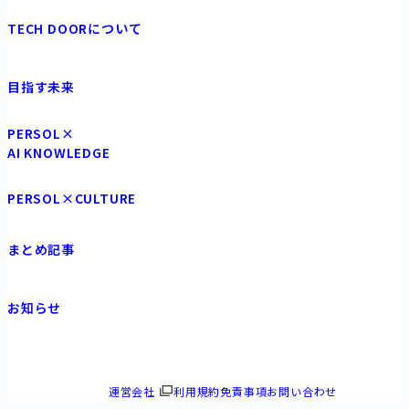
TECH DOORについて
目指す未来
PERSOL×
AI KNOWLEDGE
PERSOL×CULTURE
まとめ記事
お知らせ
運営会社
利用規約免責事項
お問い合わせ