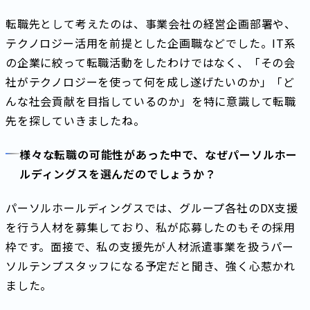
転職先として考えたのは、事業会社の経営企画部署や、
テクノロジー活用を前提とした企画職などでした。IT系
の企業に絞って転職活動をしたわけではなく、「その会
社がテクノロジーを使って何を成し遂げたいのか」「ど
んな社会貢献を目指しているのか」を特に意識して転職
先を探していきましたね。
様々な転職の可能性があった中で、なぜパーソルホー
ルディングスを選んだのでしょうか？
パーソルホールディングスでは、グループ各社のDX支援
を行う人材を募集しており、私が応募したのもその採用
枠です。面接で、私の支援先が人材派遣事業を扱うパー
ソルテンプスタッフになる予定だと聞き、強く心惹かれ
ました。