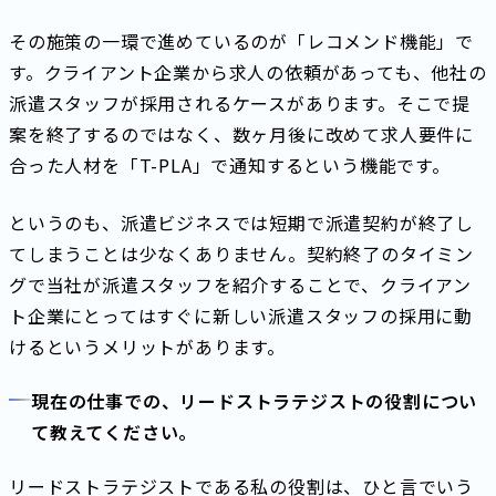
その施策の一環で進めているのが「レコメンド機能」で
す。クライアント企業から求人の依頼があっても、他社の
派遣スタッフが採用されるケースがあります。そこで提
案を終了するのではなく、数ヶ月後に改めて求人要件に
合った人材を「T-PLA」で通知するという機能です。
というのも、派遣ビジネスでは短期で派遣契約が終了し
てしまうことは少なくありません。契約終了のタイミン
グで当社が派遣スタッフを紹介することで、クライアン
ト企業にとってはすぐに新しい派遣スタッフの採用に動
けるというメリットがあります。
現在の仕事での、リードストラテジストの役割につい
て教えてください。
リードストラテジストである私の役割は、ひと言でいう