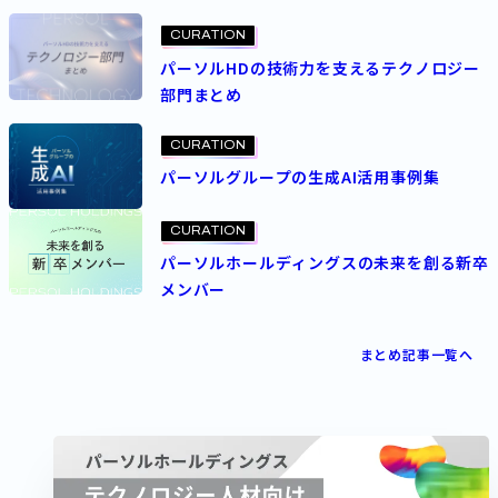
CURATION
パーソルHDの技術力を支えるテクノロジー
部門まとめ
CURATION
パーソルグループの生成AI活用事例集
CURATION
パーソルホールディングスの未来を創る新卒
メンバー
まとめ記事一覧へ