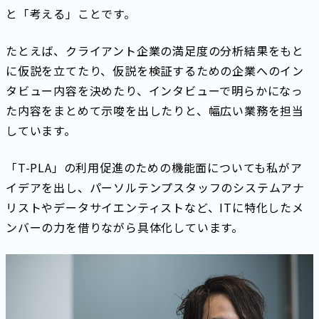
と「考える」ことです。
たとえば、クライアント企業の満足度の分析結果をもと
に仮説を立てたり、仮説を検証するための企業へのイン
タビュー内容を決めたり、インタビューで明らかになっ
た内容をまとめて示唆を出したりと、幅広い業務を担当
しています。
「T-PLA」の利用促進のための機能面についても私がア
イデアを出し、パーソルテンプスタッフのシステムアナ
リストやデータサイエンティストなど、ITに特化したメ
ンバーの力を借りながら具体化しています。