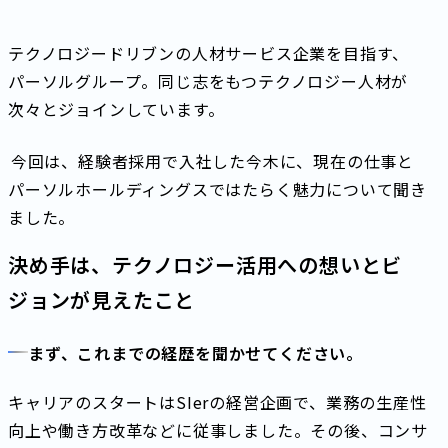
テクノロジードリブンの人材サービス企業を目指す、
パーソルグループ。同じ志をもつテクノロジー人材が
次々とジョインしています。
今回は、経験者採用で入社した今木に、現在の仕事と
パーソルホールディングスではたらく魅力について聞き
ました。
決め手は、テクノロジー活用への想いとビ
ジョンが見えたこと
まず、これまでの経歴を聞かせてください。
キャリアのスタートはSIerの経営企画で、業務の生産性
向上や働き方改革などに従事しました。その後、コンサ