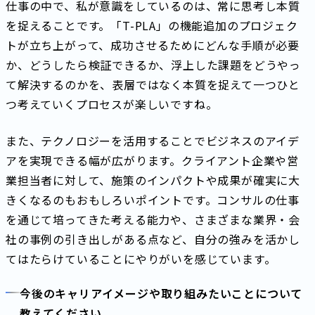
仕事の中で、私が意識をしているのは、常に思考し本質
を捉えることです。「T-PLA」の機能追加のプロジェク
トが立ち上がって、成功させるためにどんな手順が必要
か、どうしたら検証できるか、浮上した課題をどうやっ
て解決するのかを、表層ではなく本質を捉えて一つひと
つ考えていくプロセスが楽しいですね。
また、テクノロジーを活用することでビジネスのアイデ
アを実現できる幅が広がります。クライアント企業や営
業担当者に対して、施策のインパクトや成果が確実に大
きくなるのもおもしろいポイントです。コンサルの仕事
を通じて培ってきた考える能力や、さまざまな業界・会
社の事例の引き出しがある点など、自分の強みを活かし
てはたらけていることにやりがいを感じています。
今後のキャリアイメージや取り組みたいことについて
教えてください。