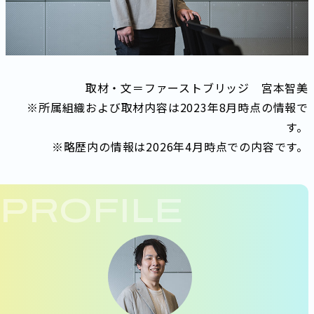
取材・文＝ファーストブリッジ 宮本智美
※所属組織および取材内容は2023年8月時点の情報で
す。
※略歴内の情報は2026年4月時点での内容です。
PROFILE