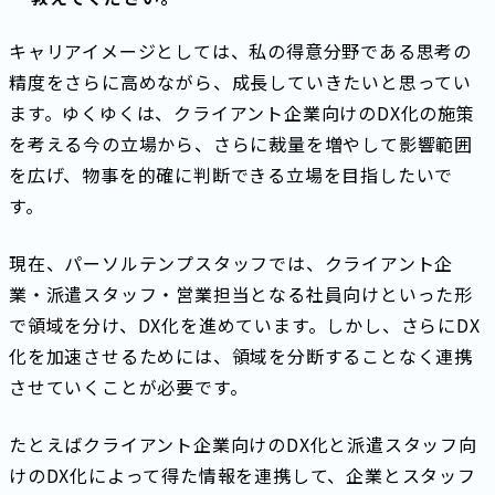
キャリアイメージとしては、私の得意分野である思考の
精度をさらに高めながら、成長していきたいと思ってい
ます。ゆくゆくは、クライアント企業向けのDX化の施策
を考える今の立場から、さらに裁量を増やして影響範囲
を広げ、物事を的確に判断できる立場を目指したいで
す。
現在、パーソルテンプスタッフでは、クライアント企
業・派遣スタッフ・営業担当となる社員向けといった形
で領域を分け、DX化を進めています。しかし、さらにDX
化を加速させるためには、領域を分断することなく連携
させていくことが必要です。
たとえばクライアント企業向けのDX化と派遣スタッフ向
けのDX化によって得た情報を連携して、企業とスタッフ