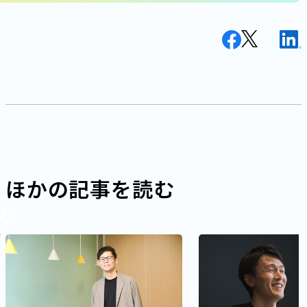
ほかの記事を読む