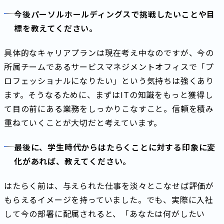
今後パーソルホールディングスで挑戦したいことや目
標を教えてください。
具体的なキャリアプランは現在考え中なのですが、今の
所属チームであるサービスマネジメントオフィスで「プ
ロフェッショナルになりたい」という気持ちは強くあり
ます。そうなるために、まずはITの知識をもっと獲得し
て目の前にある業務をしっかりこなすこと。信頼を積み
重ねていくことが大切だと考えています。
最後に、学生時代からはたらくことに対する印象に変
化があれば、教えてください。
はたらく前は、与えられた仕事を淡々とこなせば評価が
もらえるイメージを持っていました。でも、実際に入社
して今の部署に配属されると、「あなたは何がしたい