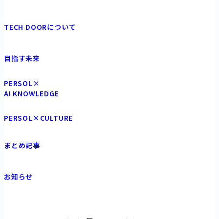
TECH DOORについて
目指す未来
PERSOL×
AI KNOWLEDGE
PERSOL×CULTURE
まとめ記事
お知らせ