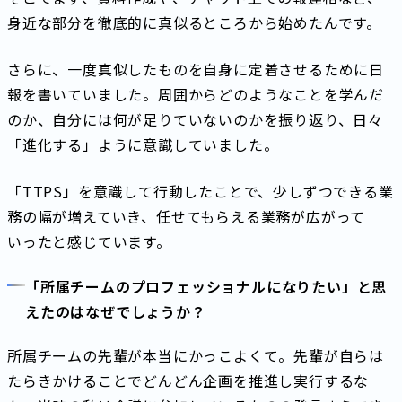
身近な部分を徹底的に真似るところから始めたんです。
さらに、一度真似したものを自身に定着させるために日
報を書いていました。周囲からどのようなことを学んだ
のか、自分には何が足りていないのかを振り返り、日々
「進化する」ように意識していました。
「TTPS」を意識して行動したことで、少しずつできる業
務の幅が増えていき、任せてもらえる業務が広がって
いったと感じています。
「所属チームのプロフェッショナルになりたい」と思
えたのはなぜでしょうか？
所属チームの先輩が本当にかっこよくて。先輩が自らは
たらきかけることでどんどん企画を推進し実行するな