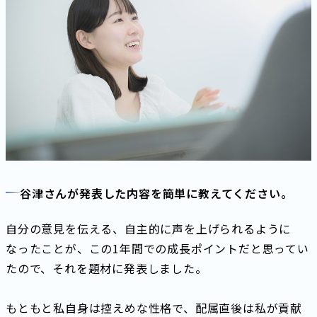
谷津さんが発表した内容を簡単に教えてください。
自分の意見を伝える、自主的に声を上げられるように
なったことが、この1年間での成長ポイントだと思ってい
たので、それを題材に発表しました。
もともと私自身は控えめな性格で、配属直後は私が貢献