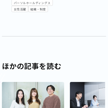
パーソルホールディングス
女性活躍
組織・制度
ほかの記事を読む