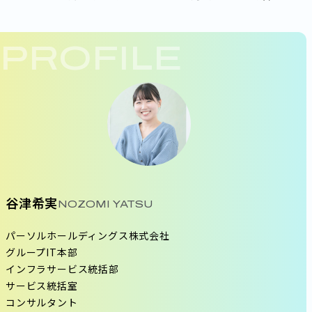
PROFILE
谷津希実
NOZOMI YATSU
パーソルホールディングス株式会社
グループIT本部
インフラサービス統括部
サービス統括室
コンサルタント