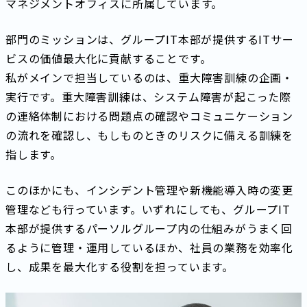
マネジメントオフィスに所属しています。
部門のミッションは、グループIT本部が提供するITサー
ビスの価値最大化に貢献することです。
私がメインで担当しているのは、重大障害訓練の企画・
実行です。重大障害訓練は、システム障害が起こった際
の連絡体制における問題点の確認やコミュニケーション
の流れを確認し、もしものときのリスクに備える訓練を
指します。
このほかにも、インシデント管理や新機能導入時の変更
管理なども行っています。いずれにしても、グループIT
本部が提供するパーソルグループ内の仕組みがうまく回
るように管理・運用しているほか、社員の業務を効率化
し、成果を最大化する役割を担っています。