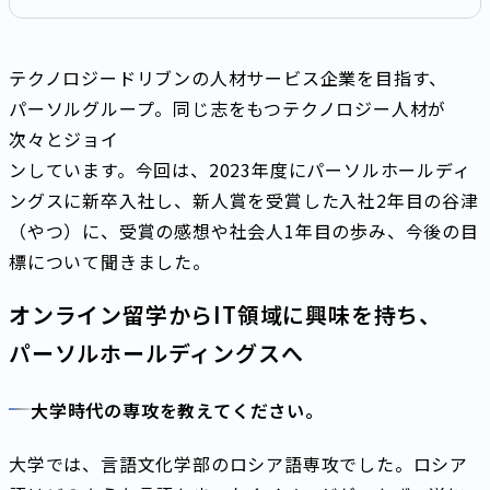
テクノロジードリブンの人材サービス企業を目指す、
パーソルグループ。同じ志をもつテクノロジー人材が
次々とジョイ
ンしています。今回は、2023年度にパーソルホールディ
ングスに新卒入社し、新人賞を受賞した入社2年目の谷津
（やつ）に、受賞の感想や社会人1年目の歩み、今後の目
標について聞きました。
オンライン留学からIT領域に興味を持ち、
パーソルホールディングスへ
大学時代の専攻を教えてください。
大学では、言語文化学部のロシア語専攻でした。ロシア