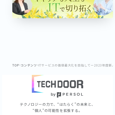
TOP
コンテンツ
ITサービスの価値最大化を目指してー2023年度新
テクノロジーの⼒で、“はたらく”の未来と、
“個⼈”の可能性を拡張する。