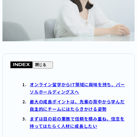
INDEX
閉じる
オンライン留学からIT領域に興味を持ち、パー
ソルホールディングスへ
最大の成長ポイントは、先輩の背中から学んだ
自主的にチームにはたらきかける姿勢
まずは目の前の業務で信頼を積み重ね、信念を
持ってはたらく人材に成長したい