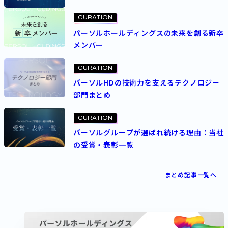
CURATION
パーソルホールディングスの未来を創る新卒
メンバー
CURATION
パーソルHDの技術力を支えるテクノロジー
部門まとめ
CURATION
パーソルグループが選ばれ続ける理由：当社
の受賞・表彰一覧
まとめ記事一覧へ