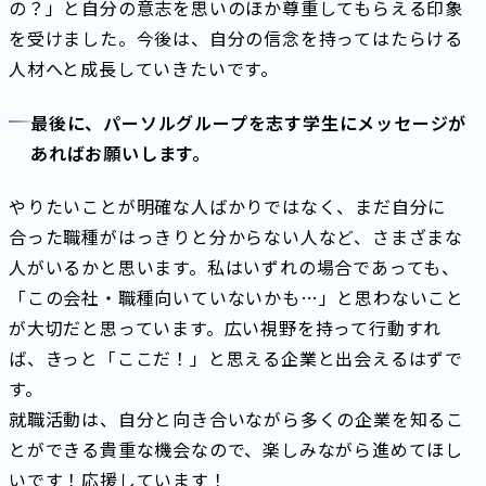
の？」と自分の意志を思いのほか尊重してもらえる印象
を受けました。今後は、自分の信念を持ってはたらける
人材へと成長していきたいです。
最後に、パーソルグループを志す学生にメッセージが
あればお願いします。
やりたいことが明確な人ばかりではなく、まだ自分に
合った職種がはっきりと分からない人など、さまざまな
人がいるかと思います。私はいずれの場合であっても、
「この会社・職種向いていないかも…」と思わないこと
が大切だと思っています。広い視野を持って行動すれ
ば、きっと「ここだ！」と思える企業と出会えるはずで
す。
就職活動は、自分と向き合いながら多くの企業を知るこ
とができる貴重な機会なので、楽しみながら進めてほし
いです！応援しています！