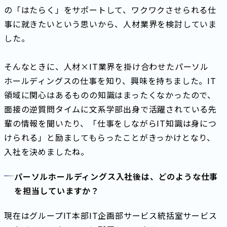
の「はたらく」をサポートして、ワクワクさせられる仕
事に就きたいという思いから、人材業界を検討していま
した。
そんなときに、人材×IT業界を掛け合わせたパーソル
ホールディングスの仕事を知り、興味を持ちました。IT
領域に関心はあるものの知識はまったくなかったので、
面接の逆質問タイムに文系学部出身で活躍されている先
輩の情報を聞いたり、「仕事をしながらIT知識は身につ
けられる」と励ましてもらったことがきっかけとなり、
入社を決めましたね。
パーソルホールディングス入社後は、どのような仕事
を担当していますか？
現在はグループIT本部IT企画部サービス統括室サービス