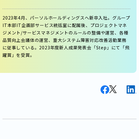
2023年4月、パーソルホールディングスへ新卒入社。グループ
IT本部IT企画部サービス統括室に配属後、プロジェクトマネ
ジメント/サービスマネジメントのルールの整備や運営、各種
品質向上会議体の運営、重大システム障害対応改善活動業務
に従事している。2023年度新人成果発表会「Step」にて「飛
躍賞」を受賞。