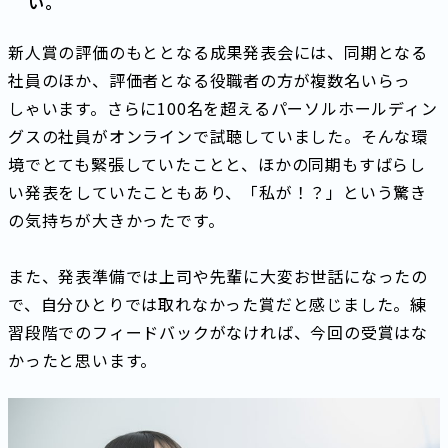
い。
新人賞の評価のもととなる成果発表会には、同期となる
社員のほか、評価者となる役職者の方が複数名いらっ
しゃいます。さらに100名を超えるパーソルホールディン
グスの社員がオンラインで試聴していました。そんな環
境でとても緊張していたことと、ほかの同期もすばらし
い発表をしていたこともあり、「私が！？」という驚き
の気持ちが大きかったです。
また、発表準備では上司や先輩に大変お世話になったの
で、自分ひとりでは取れなかった賞だと感じました。練
習段階でのフィードバックがなければ、今回の受賞はな
かったと思います。