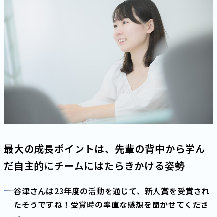
最大の成長ポイントは、先輩の背中から学ん
だ自主的にチームにはたらきかける姿勢
谷津さんは23年度の活動を通じて、新人賞を受賞され
たそうですね！受賞時の率直な感想を聞かせてくださ