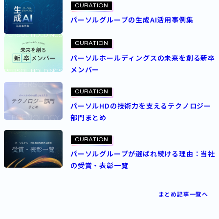
CURATION
パーソルグループの生成AI活用事例集
CURATION
パーソルホールディングスの未来を創る新卒
メンバー
CURATION
パーソルHDの技術力を支えるテクノロジー
部門まとめ
CURATION
パーソルグループが選ばれ続ける理由：当社
の受賞・表彰一覧
まとめ記事一覧へ