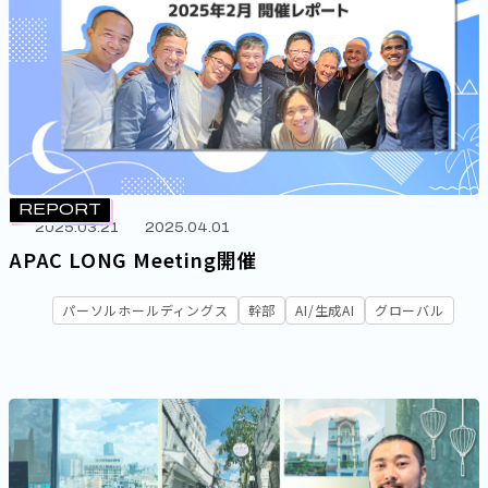
REPORT
2025.03.21
2025.04.01
APAC LONG Meeting開催
パーソルホールディングス
幹部
AI/生成AI
グローバル