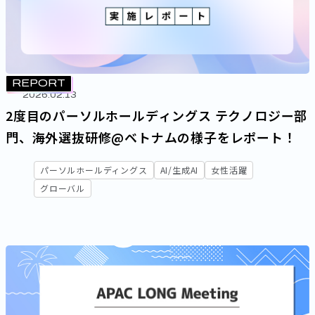
REPORT
2026.02.13
2度目のパーソルホールディングス テクノロジー部
門、海外選抜研修@ベトナムの様子をレポート！
パーソルホールディングス
AI/生成AI
女性活躍
グローバル