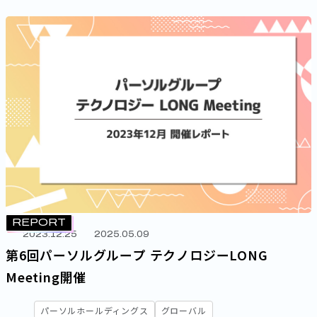
REPORT
2023.12.25
2025.05.09
第6回パーソルグループ テクノロジーLONG
Meeting開催
パーソルホールディングス
グローバル