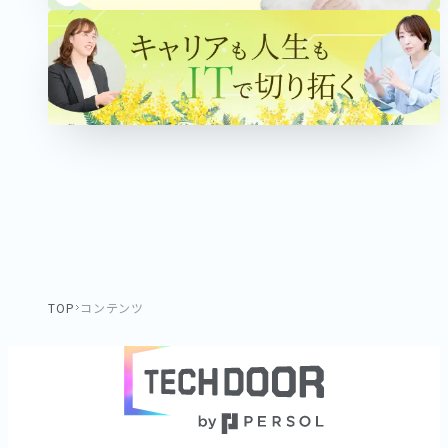
TOP
コンテンツ